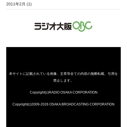
2011年2月 (1)
本サイトに記載されている画像、文章等全ての内容の無断転載、引用を
禁止します。
Copyright(c)RADIO OSAKA CORPORATION
Copyright(c)2009-2026 OSAKA BROADCASTING CORPORATION