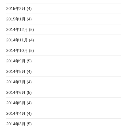
2015年2月 (4)
2015年1月 (4)
2014年12月 (5)
2014年11月 (4)
2014年10月 (5)
2014年9月 (5)
2014年8月 (4)
2014年7月 (4)
2014年6月 (5)
2014年5月 (4)
2014年4月 (4)
2014年3月 (5)