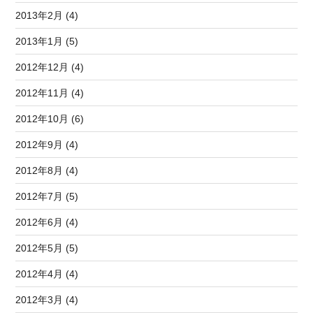
2013年2月 (4)
2013年1月 (5)
2012年12月 (4)
2012年11月 (4)
2012年10月 (6)
2012年9月 (4)
2012年8月 (4)
2012年7月 (5)
2012年6月 (4)
2012年5月 (5)
2012年4月 (4)
2012年3月 (4)