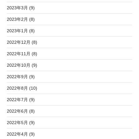
2023年3月 (9)
2023年2月 (8)
2023年1月 (8)
2022年12月 (8)
2022年11月 (8)
2022年10月 (9)
2022年9月 (9)
2022年8月 (10)
2022年7月 (9)
2022年6月 (8)
2022年5月 (9)
2022年4月 (9)