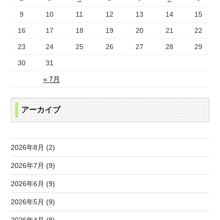
9
10
11
12
13
14
15
16
17
18
19
20
21
22
23
24
25
26
27
28
29
30
31
« 7月
アーカイブ
2026年8月 (2)
2026年7月 (9)
2026年6月 (9)
2026年5月 (9)