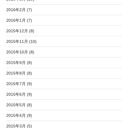
2016年2月 (7)
2016年1月 (7)
2015年12月 (8)
2015年11月 (10)
2015年10月 (8)
2015年9月 (8)
2015年8月 (8)
2015年7月 (9)
2015年6月 (9)
2015年5月 (8)
2015年4月 (9)
2015年3月 (5)