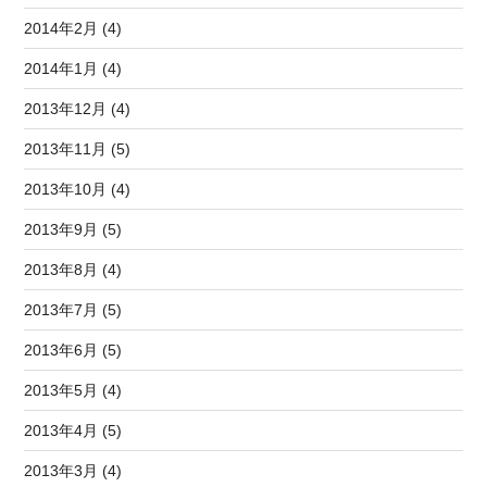
2014年2月 (4)
2014年1月 (4)
2013年12月 (4)
2013年11月 (5)
2013年10月 (4)
2013年9月 (5)
2013年8月 (4)
2013年7月 (5)
2013年6月 (5)
2013年5月 (4)
2013年4月 (5)
2013年3月 (4)