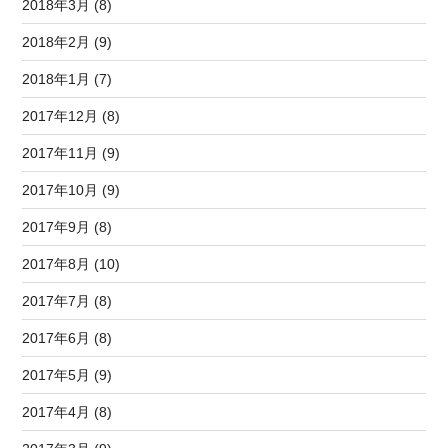
2018年3月 (8)
2018年2月 (9)
2018年1月 (7)
2017年12月 (8)
2017年11月 (9)
2017年10月 (9)
2017年9月 (8)
2017年8月 (10)
2017年7月 (8)
2017年6月 (8)
2017年5月 (9)
2017年4月 (8)