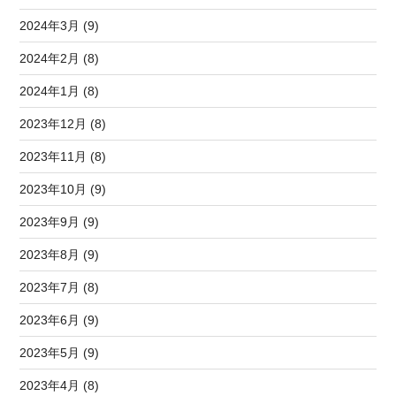
2024年3月 (9)
2024年2月 (8)
2024年1月 (8)
2023年12月 (8)
2023年11月 (8)
2023年10月 (9)
2023年9月 (9)
2023年8月 (9)
2023年7月 (8)
2023年6月 (9)
2023年5月 (9)
2023年4月 (8)