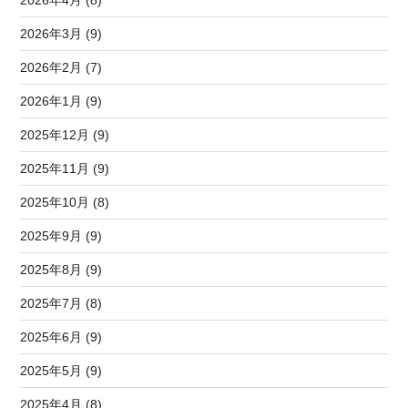
2026年4月 (8)
2026年3月 (9)
2026年2月 (7)
2026年1月 (9)
2025年12月 (9)
2025年11月 (9)
2025年10月 (8)
2025年9月 (9)
2025年8月 (9)
2025年7月 (8)
2025年6月 (9)
2025年5月 (9)
2025年4月 (8)