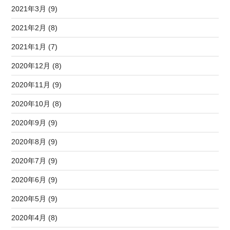
2021年3月 (9)
2021年2月 (8)
2021年1月 (7)
2020年12月 (8)
2020年11月 (9)
2020年10月 (8)
2020年9月 (9)
2020年8月 (9)
2020年7月 (9)
2020年6月 (9)
2020年5月 (9)
2020年4月 (8)