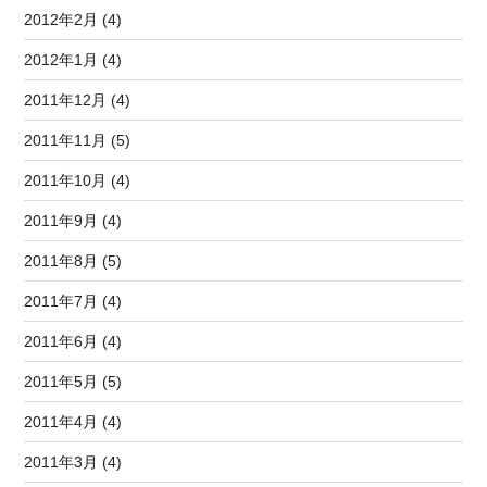
2012年2月 (4)
2012年1月 (4)
2011年12月 (4)
2011年11月 (5)
2011年10月 (4)
2011年9月 (4)
2011年8月 (5)
2011年7月 (4)
2011年6月 (4)
2011年5月 (5)
2011年4月 (4)
2011年3月 (4)