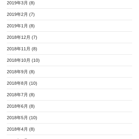
2019年3月 (8)
2019年2月 (7)
2019年1月 (8)
2018年12月 (7)
2018年11月 (8)
2018年10月 (10)
2018年9月 (8)
2018年8月 (10)
2018年7月 (8)
2018年6月 (8)
2018年5月 (10)
2018年4月 (8)