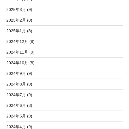
2025年3月 (9)
2025年2月 (8)
2025年1月 (8)
2024年12月 (8)
2024年11月 (9)
2024年10月 (8)
2024年9月 (9)
2024年8月 (9)
2024年7月 (9)
2024年6月 (8)
2024年5月 (9)
2024年4月 (9)