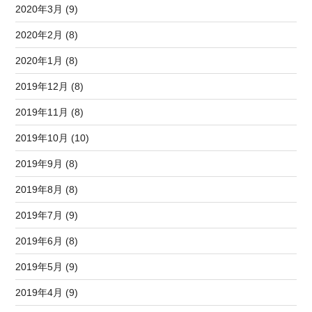
2020年3月 (9)
2020年2月 (8)
2020年1月 (8)
2019年12月 (8)
2019年11月 (8)
2019年10月 (10)
2019年9月 (8)
2019年8月 (8)
2019年7月 (9)
2019年6月 (8)
2019年5月 (9)
2019年4月 (9)