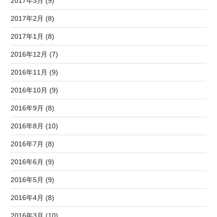
2017年3月 (9)
2017年2月 (8)
2017年1月 (8)
2016年12月 (7)
2016年11月 (9)
2016年10月 (9)
2016年9月 (8)
2016年8月 (10)
2016年7月 (8)
2016年6月 (9)
2016年5月 (9)
2016年4月 (8)
2016年3月 (10)