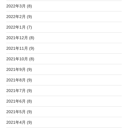
2022年3月 (8)
2022年2月 (9)
2022年1月 (7)
2021年12月 (8)
2021年11月 (9)
2021年10月 (8)
2021年9月 (9)
2021年8月 (9)
2021年7月 (9)
2021年6月 (8)
2021年5月 (9)
2021年4月 (9)