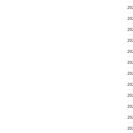
20
20
20
20
20
20
20
20
20
20
20
20