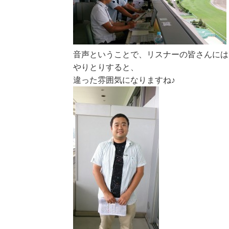
音声ということで、リスナーの皆さんには
やりとりすると、
違った雰囲気になりますね♪