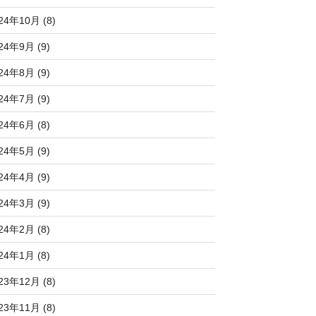
24年10月 (8)
24年9月 (9)
24年8月 (9)
24年7月 (9)
24年6月 (8)
24年5月 (9)
24年4月 (9)
24年3月 (9)
24年2月 (8)
24年1月 (8)
23年12月 (8)
23年11月 (8)