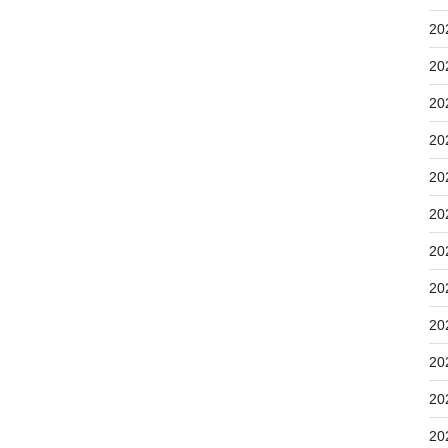
20
20
20
20
20
20
20
20
20
20
20
20