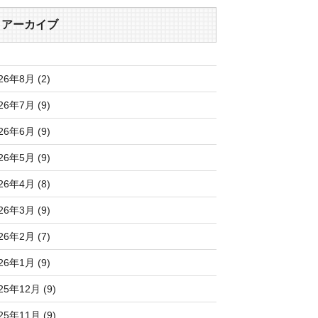
アーカイブ
26年8月 (2)
26年7月 (9)
26年6月 (9)
26年5月 (9)
26年4月 (8)
26年3月 (9)
26年2月 (7)
26年1月 (9)
25年12月 (9)
25年11月 (9)