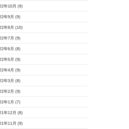
22年10月 (9)
22年9月 (9)
22年8月 (10)
22年7月 (9)
22年6月 (8)
22年5月 (9)
22年4月 (9)
22年3月 (8)
22年2月 (9)
22年1月 (7)
21年12月 (8)
21年11月 (9)