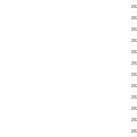
20
20
20
20
20
20
20
20
20
20
20
20