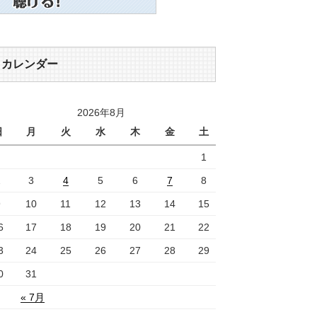
カレンダー
2026年8月
日
月
火
水
木
金
土
1
2
3
4
5
6
7
8
9
10
11
12
13
14
15
6
17
18
19
20
21
22
3
24
25
26
27
28
29
0
31
« 7月