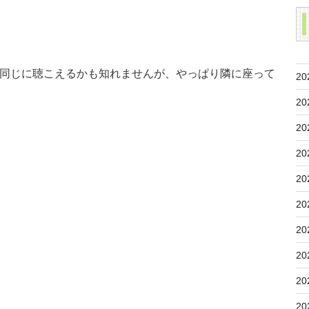
同じに聴こえるかも知れませんが、やっぱり隣に座って
20
20
20
20
20
20
20
20
20
20