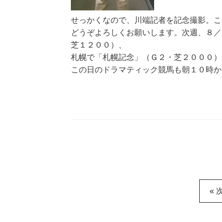
せっかくなので、川端記者を記念撮影。こ
どうぞよろしくお願いします。次週、８／
芝１２００）、
札幌で「札幌記念」（Ｇ２・芝２０００）
この日のドラマティック競馬も朝１０時か
« 