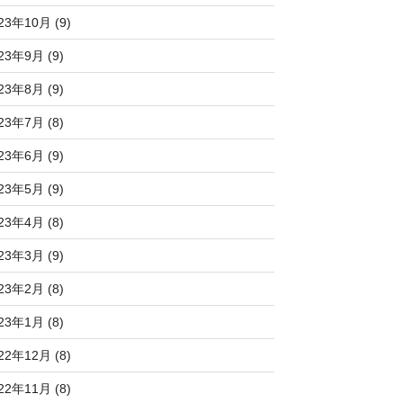
23年10月 (9)
23年9月 (9)
23年8月 (9)
23年7月 (8)
23年6月 (9)
23年5月 (9)
23年4月 (8)
23年3月 (9)
23年2月 (8)
23年1月 (8)
22年12月 (8)
22年11月 (8)