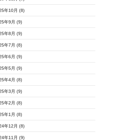
25年10月 (8)
25年9月 (9)
25年8月 (9)
25年7月 (8)
25年6月 (9)
25年5月 (9)
25年4月 (8)
25年3月 (9)
25年2月 (8)
25年1月 (8)
24年12月 (8)
24年11月 (9)