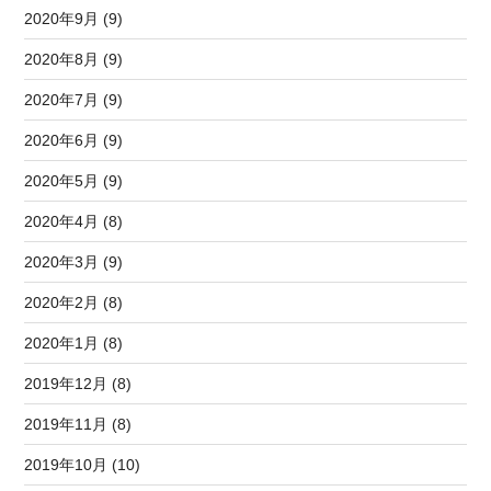
2020年9月 (9)
2020年8月 (9)
2020年7月 (9)
2020年6月 (9)
2020年5月 (9)
2020年4月 (8)
2020年3月 (9)
2020年2月 (8)
2020年1月 (8)
2019年12月 (8)
2019年11月 (8)
2019年10月 (10)