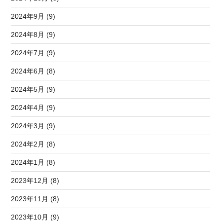
2024年9月 (9)
2024年8月 (9)
2024年7月 (9)
2024年6月 (8)
2024年5月 (9)
2024年4月 (9)
2024年3月 (9)
2024年2月 (8)
2024年1月 (8)
2023年12月 (8)
2023年11月 (8)
2023年10月 (9)