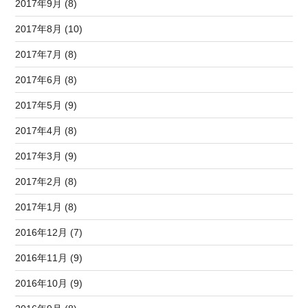
2017年9月 (8)
2017年8月 (10)
2017年7月 (8)
2017年6月 (8)
2017年5月 (9)
2017年4月 (8)
2017年3月 (9)
2017年2月 (8)
2017年1月 (8)
2016年12月 (7)
2016年11月 (9)
2016年10月 (9)