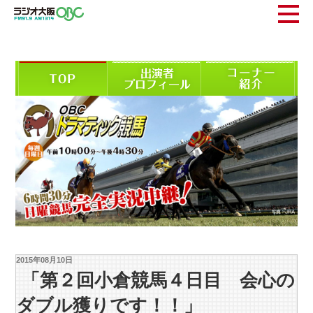
2015年08月10日
「第２回小倉競馬４日目 会心の
ダブル獲りです！！」