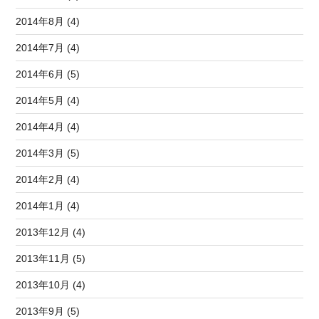
2014年8月 (4)
2014年7月 (4)
2014年6月 (5)
2014年5月 (4)
2014年4月 (4)
2014年3月 (5)
2014年2月 (4)
2014年1月 (4)
2013年12月 (4)
2013年11月 (5)
2013年10月 (4)
2013年9月 (5)