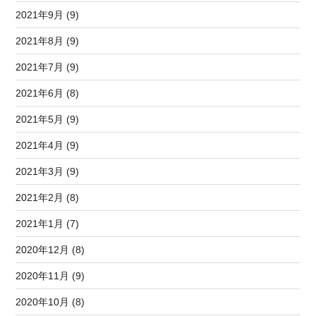
2021年9月 (9)
2021年8月 (9)
2021年7月 (9)
2021年6月 (8)
2021年5月 (9)
2021年4月 (9)
2021年3月 (9)
2021年2月 (8)
2021年1月 (7)
2020年12月 (8)
2020年11月 (9)
2020年10月 (8)