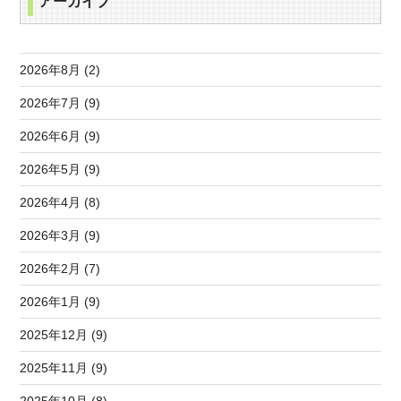
アーカイブ
2026年8月 (2)
2026年7月 (9)
2026年6月 (9)
2026年5月 (9)
2026年4月 (8)
2026年3月 (9)
2026年2月 (7)
2026年1月 (9)
2025年12月 (9)
2025年11月 (9)