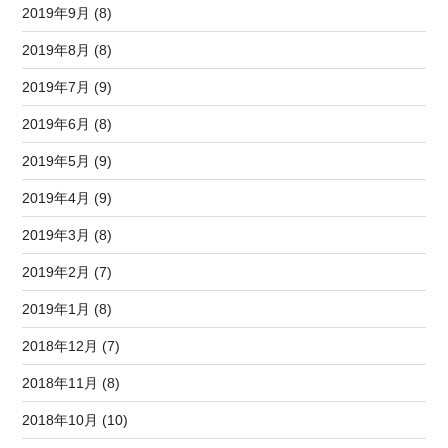
2019年9月 (8)
2019年8月 (8)
2019年7月 (9)
2019年6月 (8)
2019年5月 (9)
2019年4月 (9)
2019年3月 (8)
2019年2月 (7)
2019年1月 (8)
2018年12月 (7)
2018年11月 (8)
2018年10月 (10)