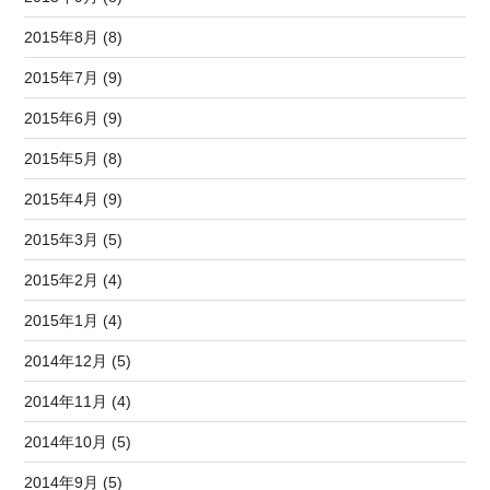
2015年8月 (8)
2015年7月 (9)
2015年6月 (9)
2015年5月 (8)
2015年4月 (9)
2015年3月 (5)
2015年2月 (4)
2015年1月 (4)
2014年12月 (5)
2014年11月 (4)
2014年10月 (5)
2014年9月 (5)