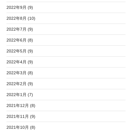
2022年9月 (9)
2022年8月 (10)
2022年7月 (9)
2022年6月 (8)
2022年5月 (9)
2022年4月 (9)
2022年3月 (8)
2022年2月 (9)
2022年1月 (7)
2021年12月 (8)
2021年11月 (9)
2021年10月 (8)