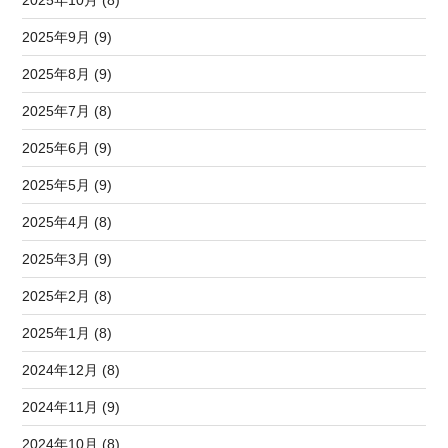
2025年10月 (8)
2025年9月 (9)
2025年8月 (9)
2025年7月 (8)
2025年6月 (9)
2025年5月 (9)
2025年4月 (8)
2025年3月 (9)
2025年2月 (8)
2025年1月 (8)
2024年12月 (8)
2024年11月 (9)
2024年10月 (8)