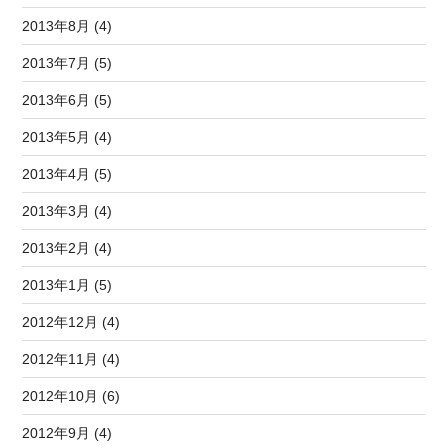
2013年8月 (4)
2013年7月 (5)
2013年6月 (5)
2013年5月 (4)
2013年4月 (5)
2013年3月 (4)
2013年2月 (4)
2013年1月 (5)
2012年12月 (4)
2012年11月 (4)
2012年10月 (6)
2012年9月 (4)