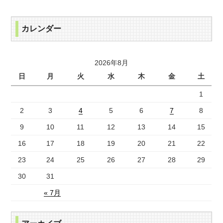
カレンダー
2026年8月
日
月
火
水
木
金
土
1
2
3
4
5
6
7
8
9
10
11
12
13
14
15
16
17
18
19
20
21
22
23
24
25
26
27
28
29
30
31
« 7月