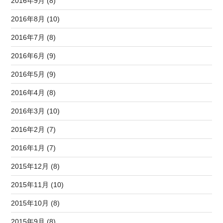
2016年9月 (8)
2016年8月 (10)
2016年7月 (8)
2016年6月 (9)
2016年5月 (9)
2016年4月 (8)
2016年3月 (10)
2016年2月 (7)
2016年1月 (7)
2015年12月 (8)
2015年11月 (10)
2015年10月 (8)
2015年9月 (8)