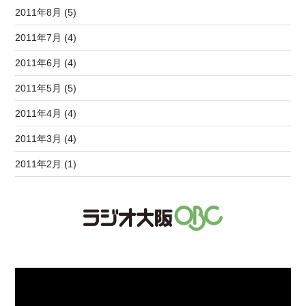
2011年8月 (5)
2011年7月 (4)
2011年6月 (4)
2011年5月 (5)
2011年4月 (4)
2011年3月 (4)
2011年2月 (1)