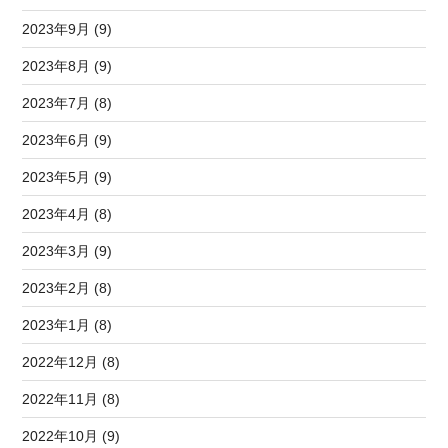
2023年9月 (9)
2023年8月 (9)
2023年7月 (8)
2023年6月 (9)
2023年5月 (9)
2023年4月 (8)
2023年3月 (9)
2023年2月 (8)
2023年1月 (8)
2022年12月 (8)
2022年11月 (8)
2022年10月 (9)