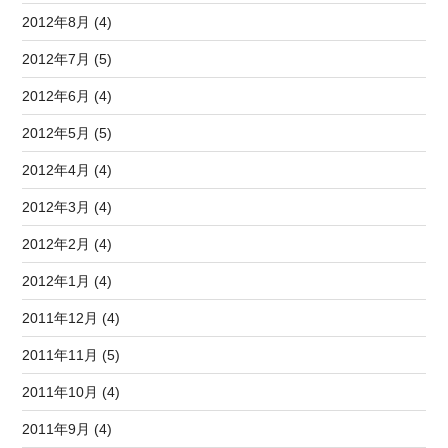
2012年8月 (4)
2012年7月 (5)
2012年6月 (4)
2012年5月 (5)
2012年4月 (4)
2012年3月 (4)
2012年2月 (4)
2012年1月 (4)
2011年12月 (4)
2011年11月 (5)
2011年10月 (4)
2011年9月 (4)