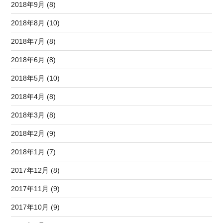
2018年9月 (8)
2018年8月 (10)
2018年7月 (8)
2018年6月 (8)
2018年5月 (10)
2018年4月 (8)
2018年3月 (8)
2018年2月 (9)
2018年1月 (7)
2017年12月 (8)
2017年11月 (9)
2017年10月 (9)