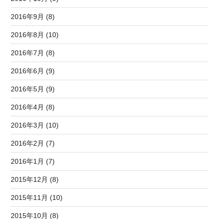
2016年9月 (8)
2016年8月 (10)
2016年7月 (8)
2016年6月 (9)
2016年5月 (9)
2016年4月 (8)
2016年3月 (10)
2016年2月 (7)
2016年1月 (7)
2015年12月 (8)
2015年11月 (10)
2015年10月 (8)