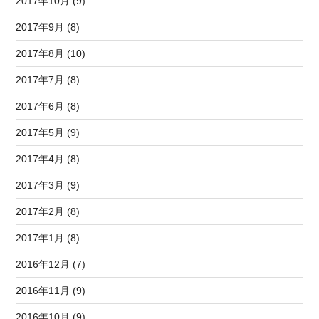
2017年10月 (9)
2017年9月 (8)
2017年8月 (10)
2017年7月 (8)
2017年6月 (8)
2017年5月 (9)
2017年4月 (8)
2017年3月 (9)
2017年2月 (8)
2017年1月 (8)
2016年12月 (7)
2016年11月 (9)
2016年10月 (9)