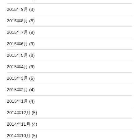
2015年9月 (8)
2015年8月 (8)
2015年7月 (9)
2015年6月 (9)
2015年5月 (8)
2015年4月 (9)
2015年3月 (5)
2015年2月 (4)
2015年1月 (4)
2014年12月 (5)
2014年11月 (4)
2014年10月 (5)