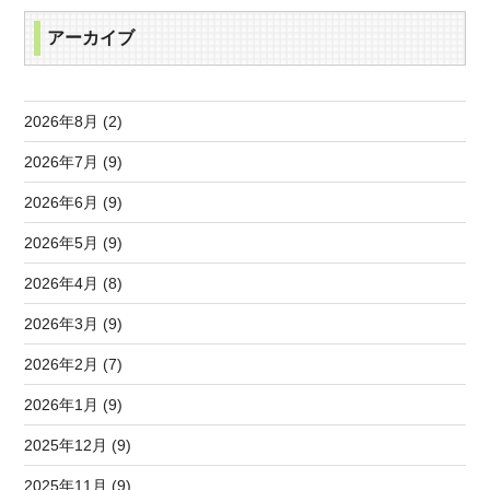
アーカイブ
2026年8月 (2)
2026年7月 (9)
2026年6月 (9)
2026年5月 (9)
2026年4月 (8)
2026年3月 (9)
2026年2月 (7)
2026年1月 (9)
2025年12月 (9)
2025年11月 (9)