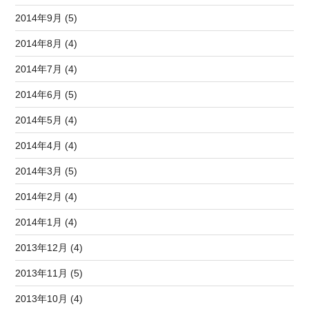
2014年9月 (5)
2014年8月 (4)
2014年7月 (4)
2014年6月 (5)
2014年5月 (4)
2014年4月 (4)
2014年3月 (5)
2014年2月 (4)
2014年1月 (4)
2013年12月 (4)
2013年11月 (5)
2013年10月 (4)