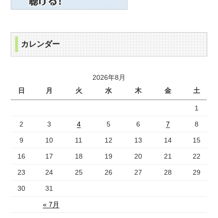
カレンダー
2026年8月
日
月
火
水
木
金
土
1
2
3
4
5
6
7
8
9
10
11
12
13
14
15
16
17
18
19
20
21
22
23
24
25
26
27
28
29
30
31
« 7月