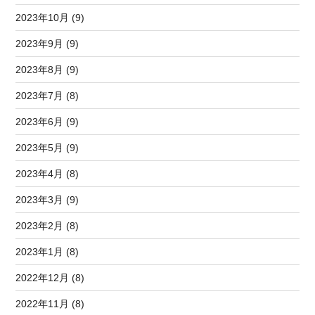
2023年10月 (9)
2023年9月 (9)
2023年8月 (9)
2023年7月 (8)
2023年6月 (9)
2023年5月 (9)
2023年4月 (8)
2023年3月 (9)
2023年2月 (8)
2023年1月 (8)
2022年12月 (8)
2022年11月 (8)