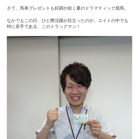
さて、馬券プレゼントも好調が続く夏のドラマティック競馬。
なかでもこの日、ひと際活躍が目立ったのが、エイトの中でも
特に若手である、このトラックマン！