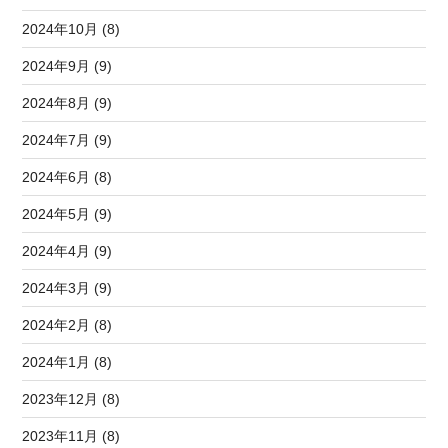
2024年10月 (8)
2024年9月 (9)
2024年8月 (9)
2024年7月 (9)
2024年6月 (8)
2024年5月 (9)
2024年4月 (9)
2024年3月 (9)
2024年2月 (8)
2024年1月 (8)
2023年12月 (8)
2023年11月 (8)