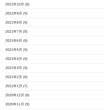
2021年10月 (8)
2021年9月 (9)
2021年8月 (9)
2021年7月 (9)
2021年6月 (8)
2021年5月 (9)
2021年4月 (9)
2021年3月 (9)
2021年2月 (8)
2021年1月 (7)
2020年12月 (8)
2020年11月 (9)