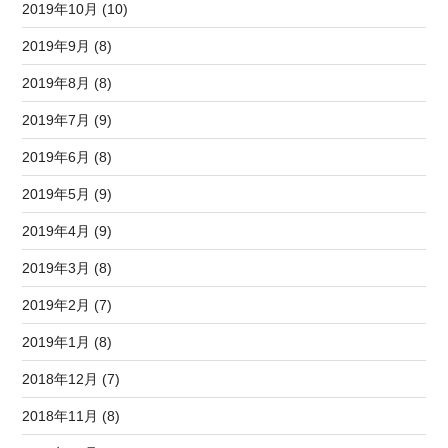
2019年10月 (10)
2019年9月 (8)
2019年8月 (8)
2019年7月 (9)
2019年6月 (8)
2019年5月 (9)
2019年4月 (9)
2019年3月 (8)
2019年2月 (7)
2019年1月 (8)
2018年12月 (7)
2018年11月 (8)