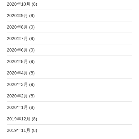
2020年10月 (8)
2020年9月 (9)
2020年8月 (9)
2020年7月 (9)
2020年6月 (9)
2020年5月 (9)
2020年4月 (8)
2020年3月 (9)
2020年2月 (8)
2020年1月 (8)
2019年12月 (8)
2019年11月 (8)