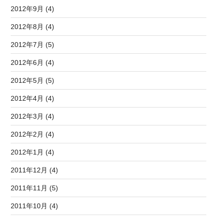
2012年9月 (4)
2012年8月 (4)
2012年7月 (5)
2012年6月 (4)
2012年5月 (5)
2012年4月 (4)
2012年3月 (4)
2012年2月 (4)
2012年1月 (4)
2011年12月 (4)
2011年11月 (5)
2011年10月 (4)