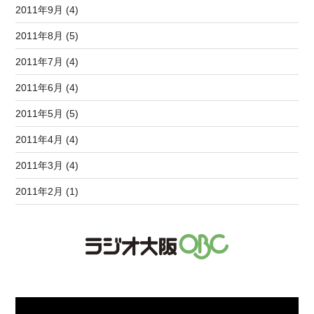
2011年9月 (4)
2011年8月 (5)
2011年7月 (4)
2011年6月 (4)
2011年5月 (5)
2011年4月 (4)
2011年3月 (4)
2011年2月 (1)