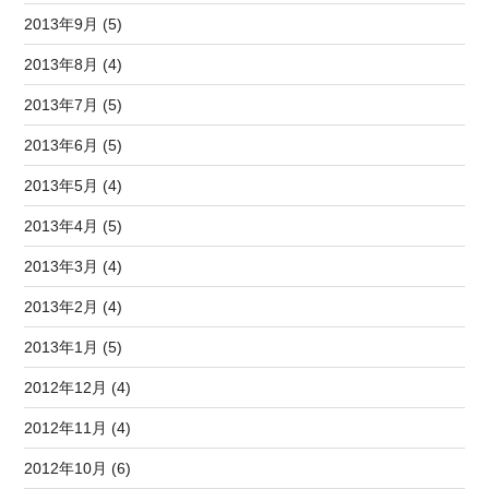
2013年9月 (5)
2013年8月 (4)
2013年7月 (5)
2013年6月 (5)
2013年5月 (4)
2013年4月 (5)
2013年3月 (4)
2013年2月 (4)
2013年1月 (5)
2012年12月 (4)
2012年11月 (4)
2012年10月 (6)