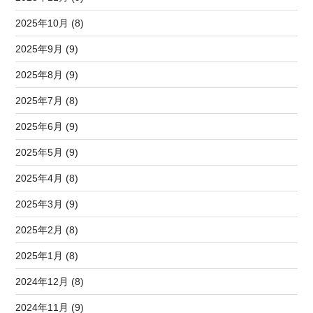
2025年10月 (8)
2025年9月 (9)
2025年8月 (9)
2025年7月 (8)
2025年6月 (9)
2025年5月 (9)
2025年4月 (8)
2025年3月 (9)
2025年2月 (8)
2025年1月 (8)
2024年12月 (8)
2024年11月 (9)