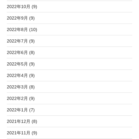
2022年10月 (9)
2022年9月 (9)
2022年8月 (10)
2022年7月 (9)
2022年6月 (8)
2022年5月 (9)
2022年4月 (9)
2022年3月 (8)
2022年2月 (9)
2022年1月 (7)
2021年12月 (8)
2021年11月 (9)