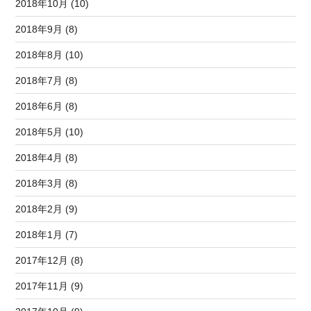
2018年10月 (10)
2018年9月 (8)
2018年8月 (10)
2018年7月 (8)
2018年6月 (8)
2018年5月 (10)
2018年4月 (8)
2018年3月 (8)
2018年2月 (9)
2018年1月 (7)
2017年12月 (8)
2017年11月 (9)