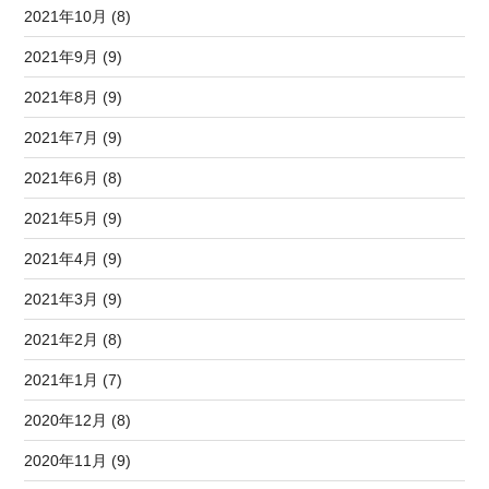
2021年10月 (8)
2021年9月 (9)
2021年8月 (9)
2021年7月 (9)
2021年6月 (8)
2021年5月 (9)
2021年4月 (9)
2021年3月 (9)
2021年2月 (8)
2021年1月 (7)
2020年12月 (8)
2020年11月 (9)