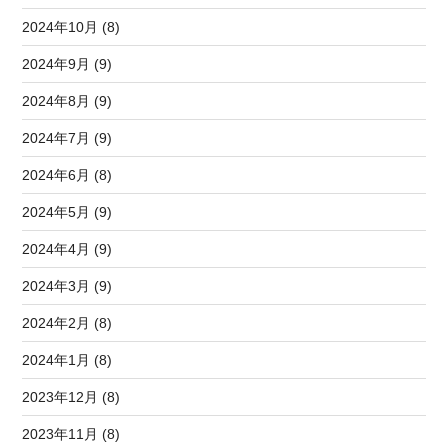
2024年10月 (8)
2024年9月 (9)
2024年8月 (9)
2024年7月 (9)
2024年6月 (8)
2024年5月 (9)
2024年4月 (9)
2024年3月 (9)
2024年2月 (8)
2024年1月 (8)
2023年12月 (8)
2023年11月 (8)