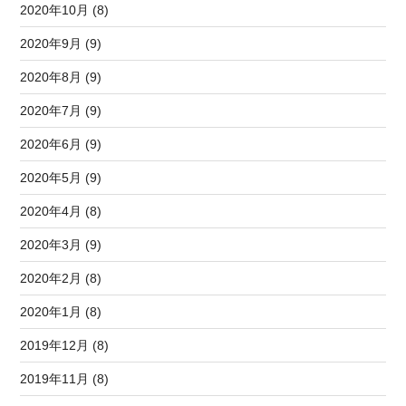
2020年10月 (8)
2020年9月 (9)
2020年8月 (9)
2020年7月 (9)
2020年6月 (9)
2020年5月 (9)
2020年4月 (8)
2020年3月 (9)
2020年2月 (8)
2020年1月 (8)
2019年12月 (8)
2019年11月 (8)