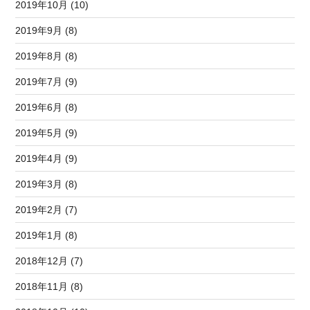
2019年10月 (10)
2019年9月 (8)
2019年8月 (8)
2019年7月 (9)
2019年6月 (8)
2019年5月 (9)
2019年4月 (9)
2019年3月 (8)
2019年2月 (7)
2019年1月 (8)
2018年12月 (7)
2018年11月 (8)