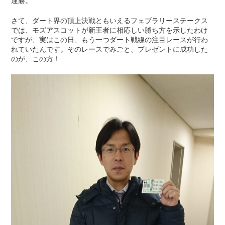
連勝。
さて、ダート界の頂上決戦ともいえるフェブラリーステークス
では、モズアスコットが新王者に相応しい勝ち方を示したわけ
ですが、実はこの日、もう一つダート戦線の注目レースが行わ
れていたんです。そのレースでみごと、プレゼントに成功した
のが、この方！