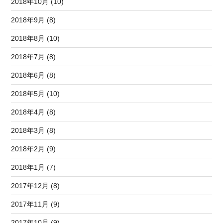
2018年10月 (10)
2018年9月 (8)
2018年8月 (10)
2018年7月 (8)
2018年6月 (8)
2018年5月 (10)
2018年4月 (8)
2018年3月 (8)
2018年2月 (9)
2018年1月 (7)
2017年12月 (8)
2017年11月 (9)
2017年10月 (9)