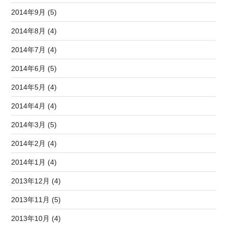
2014年9月 (5)
2014年8月 (4)
2014年7月 (4)
2014年6月 (5)
2014年5月 (4)
2014年4月 (4)
2014年3月 (5)
2014年2月 (4)
2014年1月 (4)
2013年12月 (4)
2013年11月 (5)
2013年10月 (4)