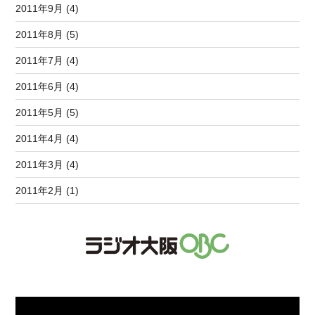
2011年9月 (4)
2011年8月 (5)
2011年7月 (4)
2011年6月 (4)
2011年5月 (5)
2011年4月 (4)
2011年3月 (4)
2011年2月 (1)