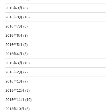
2016年9月 (8)
2016年8月 (10)
2016年7月 (8)
2016年6月 (9)
2016年5月 (9)
2016年4月 (8)
2016年3月 (10)
2016年2月 (7)
2016年1月 (7)
2015年12月 (8)
2015年11月 (10)
2015年10月 (8)