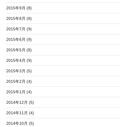
2015年9月 (8)
2015年8月 (8)
2015年7月 (9)
2015年6月 (9)
2015年5月 (8)
2015年4月 (9)
2015年3月 (5)
2015年2月 (4)
2015年1月 (4)
2014年12月 (5)
2014年11月 (4)
2014年10月 (5)