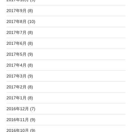
2017年9月 (8)
2017年8月 (10)
2017年7月 (8)
2017年6月 (8)
2017年5月 (9)
2017年4月 (8)
2017年3月 (9)
2017年2月 (8)
2017年1月 (8)
2016年12月 (7)
2016年11月 (9)
2016年10月 (9)