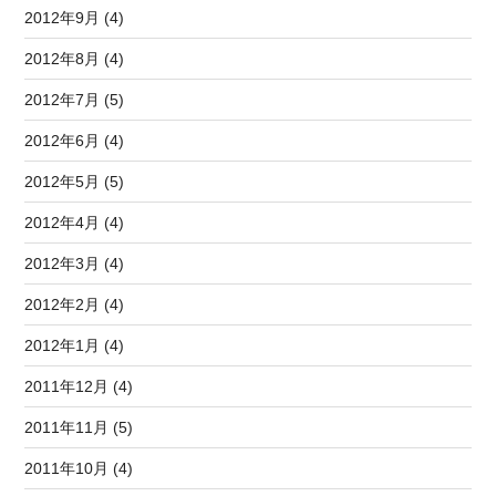
2012年9月 (4)
2012年8月 (4)
2012年7月 (5)
2012年6月 (4)
2012年5月 (5)
2012年4月 (4)
2012年3月 (4)
2012年2月 (4)
2012年1月 (4)
2011年12月 (4)
2011年11月 (5)
2011年10月 (4)