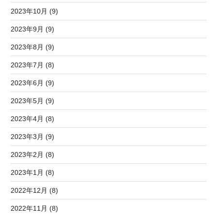
2023年10月 (9)
2023年9月 (9)
2023年8月 (9)
2023年7月 (8)
2023年6月 (9)
2023年5月 (9)
2023年4月 (8)
2023年3月 (9)
2023年2月 (8)
2023年1月 (8)
2022年12月 (8)
2022年11月 (8)