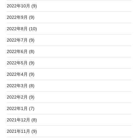
2022年10月 (9)
2022年9月 (9)
2022年8月 (10)
2022年7月 (9)
2022年6月 (8)
2022年5月 (9)
2022年4月 (9)
2022年3月 (8)
2022年2月 (9)
2022年1月 (7)
2021年12月 (8)
2021年11月 (9)