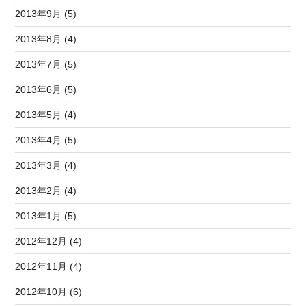
2013年9月 (5)
2013年8月 (4)
2013年7月 (5)
2013年6月 (5)
2013年5月 (4)
2013年4月 (5)
2013年3月 (4)
2013年2月 (4)
2013年1月 (5)
2012年12月 (4)
2012年11月 (4)
2012年10月 (6)