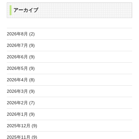
アーカイブ
2026年8月 (2)
2026年7月 (9)
2026年6月 (9)
2026年5月 (9)
2026年4月 (8)
2026年3月 (9)
2026年2月 (7)
2026年1月 (9)
2025年12月 (9)
2025年11月 (9)