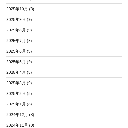
2025年10月 (8)
2025年9月 (9)
2025年8月 (9)
2025年7月 (8)
2025年6月 (9)
2025年5月 (9)
2025年4月 (8)
2025年3月 (9)
2025年2月 (8)
2025年1月 (8)
2024年12月 (8)
2024年11月 (9)