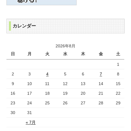
カレンダー
2026年8月
日
月
火
水
木
金
土
1
2
3
4
5
6
7
8
9
10
11
12
13
14
15
16
17
18
19
20
21
22
23
24
25
26
27
28
29
30
31
« 7月