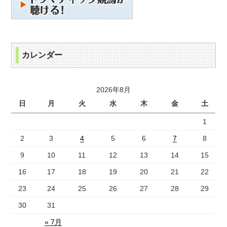
カレンダー
2026年8月
日
月
火
水
木
金
土
1
2
3
4
5
6
7
8
9
10
11
12
13
14
15
16
17
18
19
20
21
22
23
24
25
26
27
28
29
30
31
« 7月