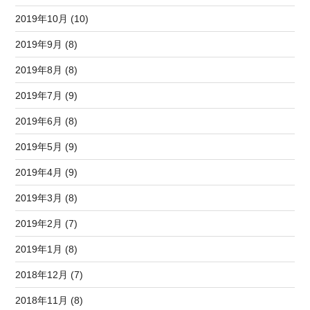
2019年10月 (10)
2019年9月 (8)
2019年8月 (8)
2019年7月 (9)
2019年6月 (8)
2019年5月 (9)
2019年4月 (9)
2019年3月 (8)
2019年2月 (7)
2019年1月 (8)
2018年12月 (7)
2018年11月 (8)