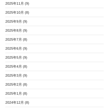
2025年11月 (9)
2025年10月 (8)
2025年9月 (9)
2025年8月 (9)
2025年7月 (8)
2025年6月 (9)
2025年5月 (9)
2025年4月 (8)
2025年3月 (9)
2025年2月 (8)
2025年1月 (8)
2024年12月 (8)