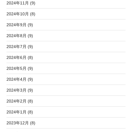
2024年11月 (9)
2024年10月 (8)
2024年9月 (9)
2024年8月 (9)
2024年7月 (9)
2024年6月 (8)
2024年5月 (9)
2024年4月 (9)
2024年3月 (9)
2024年2月 (8)
2024年1月 (8)
2023年12月 (8)