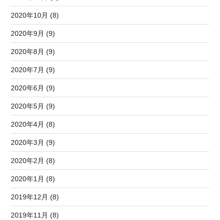
2020年10月 (8)
2020年9月 (9)
2020年8月 (9)
2020年7月 (9)
2020年6月 (9)
2020年5月 (9)
2020年4月 (8)
2020年3月 (9)
2020年2月 (8)
2020年1月 (8)
2019年12月 (8)
2019年11月 (8)