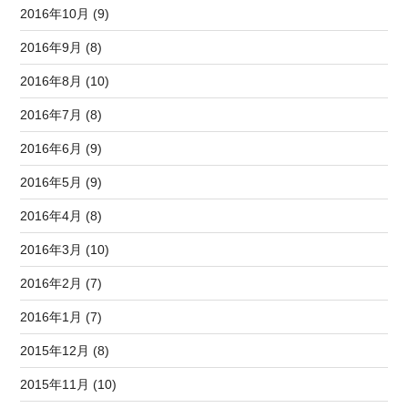
2016年10月 (9)
2016年9月 (8)
2016年8月 (10)
2016年7月 (8)
2016年6月 (9)
2016年5月 (9)
2016年4月 (8)
2016年3月 (10)
2016年2月 (7)
2016年1月 (7)
2015年12月 (8)
2015年11月 (10)