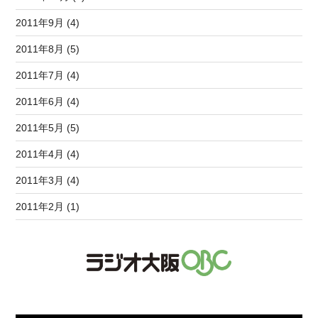
2011年9月 (4)
2011年8月 (5)
2011年7月 (4)
2011年6月 (4)
2011年5月 (5)
2011年4月 (4)
2011年3月 (4)
2011年2月 (1)