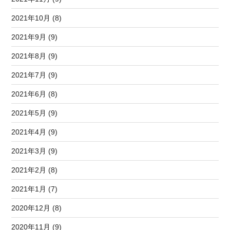
2021年10月 (8)
2021年9月 (9)
2021年8月 (9)
2021年7月 (9)
2021年6月 (8)
2021年5月 (9)
2021年4月 (9)
2021年3月 (9)
2021年2月 (8)
2021年1月 (7)
2020年12月 (8)
2020年11月 (9)