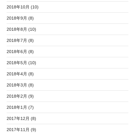
2018年10月 (10)
2018年9月 (8)
2018年8月 (10)
2018年7月 (8)
2018年6月 (8)
2018年5月 (10)
2018年4月 (8)
2018年3月 (8)
2018年2月 (9)
2018年1月 (7)
2017年12月 (8)
2017年11月 (9)