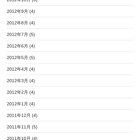
2012年9月 (4)
2012年8月 (4)
2012年7月 (5)
2012年6月 (4)
2012年5月 (5)
2012年4月 (4)
2012年3月 (4)
2012年2月 (4)
2012年1月 (4)
2011年12月 (4)
2011年11月 (5)
2011年10月 (4)