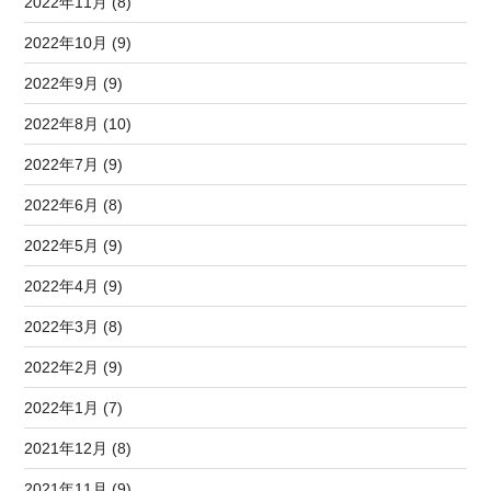
2022年11月 (8)
2022年10月 (9)
2022年9月 (9)
2022年8月 (10)
2022年7月 (9)
2022年6月 (8)
2022年5月 (9)
2022年4月 (9)
2022年3月 (8)
2022年2月 (9)
2022年1月 (7)
2021年12月 (8)
2021年11月 (9)