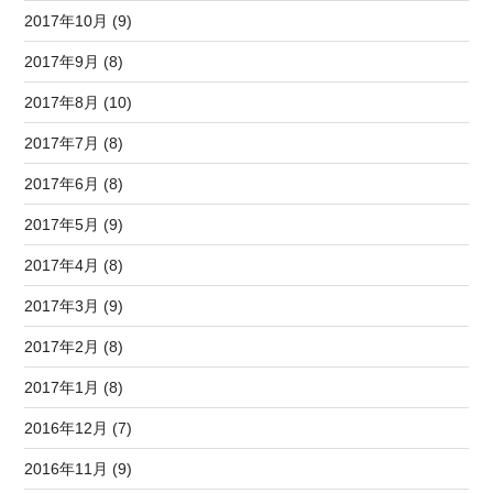
2017年10月 (9)
2017年9月 (8)
2017年8月 (10)
2017年7月 (8)
2017年6月 (8)
2017年5月 (9)
2017年4月 (8)
2017年3月 (9)
2017年2月 (8)
2017年1月 (8)
2016年12月 (7)
2016年11月 (9)