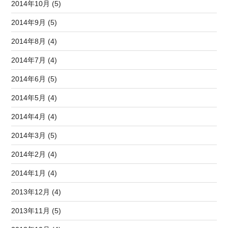
2014年10月 (5)
2014年9月 (5)
2014年8月 (4)
2014年7月 (4)
2014年6月 (5)
2014年5月 (4)
2014年4月 (4)
2014年3月 (5)
2014年2月 (4)
2014年1月 (4)
2013年12月 (4)
2013年11月 (5)