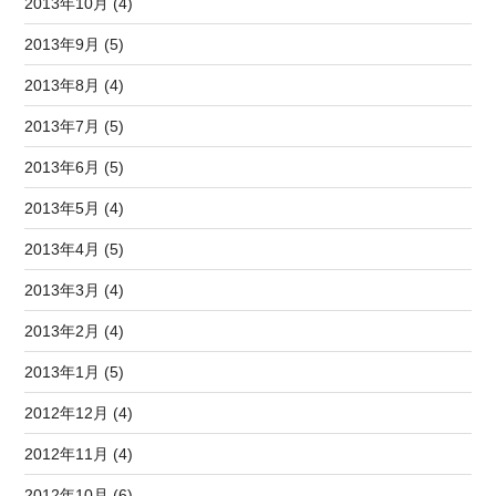
2013年10月 (4)
2013年9月 (5)
2013年8月 (4)
2013年7月 (5)
2013年6月 (5)
2013年5月 (4)
2013年4月 (5)
2013年3月 (4)
2013年2月 (4)
2013年1月 (5)
2012年12月 (4)
2012年11月 (4)
2012年10月 (6)