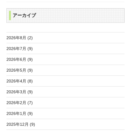
アーカイブ
2026年8月 (2)
2026年7月 (9)
2026年6月 (9)
2026年5月 (9)
2026年4月 (8)
2026年3月 (9)
2026年2月 (7)
2026年1月 (9)
2025年12月 (9)