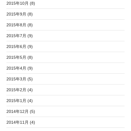
2015年10月 (8)
2015年9月 (8)
2015年8月 (8)
2015年7月 (9)
2015年6月 (9)
2015年5月 (8)
2015年4月 (9)
2015年3月 (5)
2015年2月 (4)
2015年1月 (4)
2014年12月 (5)
2014年11月 (4)