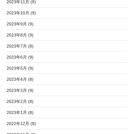
2023年11月 (8)
2023年10月 (9)
2023年9月 (9)
2023年8月 (9)
2023年7月 (8)
2023年6月 (9)
2023年5月 (9)
2023年4月 (8)
2023年3月 (9)
2023年2月 (8)
2023年1月 (8)
2022年12月 (8)