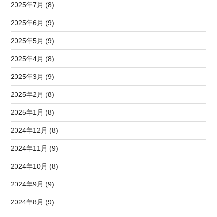
2025年7月 (8)
2025年6月 (9)
2025年5月 (9)
2025年4月 (8)
2025年3月 (9)
2025年2月 (8)
2025年1月 (8)
2024年12月 (8)
2024年11月 (9)
2024年10月 (8)
2024年9月 (9)
2024年8月 (9)