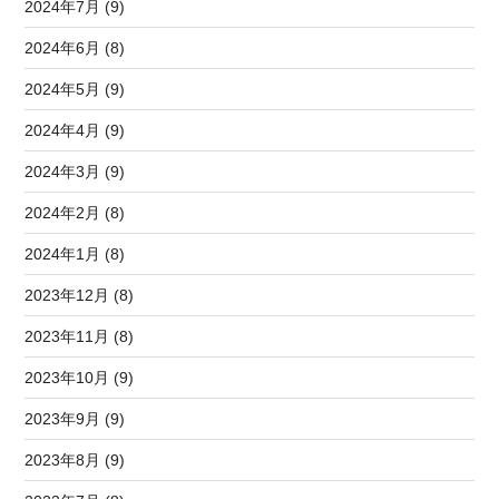
2024年7月 (9)
2024年6月 (8)
2024年5月 (9)
2024年4月 (9)
2024年3月 (9)
2024年2月 (8)
2024年1月 (8)
2023年12月 (8)
2023年11月 (8)
2023年10月 (9)
2023年9月 (9)
2023年8月 (9)