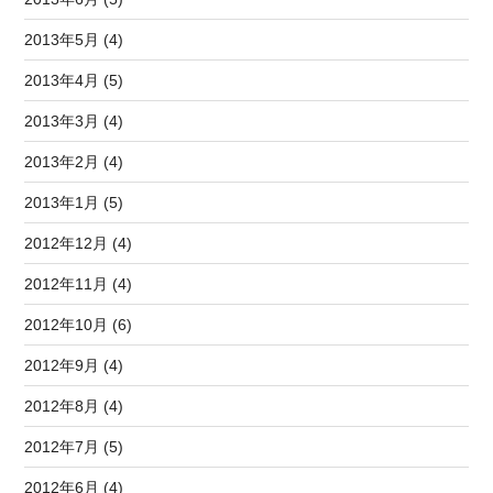
2013年5月 (4)
2013年4月 (5)
2013年3月 (4)
2013年2月 (4)
2013年1月 (5)
2012年12月 (4)
2012年11月 (4)
2012年10月 (6)
2012年9月 (4)
2012年8月 (4)
2012年7月 (5)
2012年6月 (4)