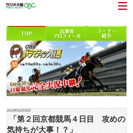
2015年02月09日
「第２回京都競馬４日目 攻めの
気持ちが大事！？」