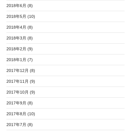
2018年6月 (8)
2018年5月 (10)
2018年4月 (8)
2018年3月 (8)
2018年2月 (9)
2018年1月 (7)
2017年12月 (8)
2017年11月 (9)
2017年10月 (9)
2017年9月 (8)
2017年8月 (10)
2017年7月 (8)