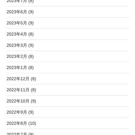
2023年7月 (8)
2023年6月 (9)
2023年5月 (9)
2023年4月 (8)
2023年3月 (9)
2023年2月 (8)
2023年1月 (8)
2022年12月 (8)
2022年11月 (8)
2022年10月 (9)
2022年9月 (9)
2022年8月 (10)
2022年7月 (9)