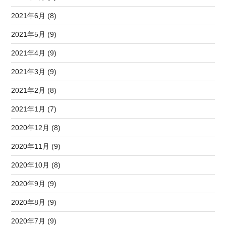
2021年6月 (8)
2021年5月 (9)
2021年4月 (9)
2021年3月 (9)
2021年2月 (8)
2021年1月 (7)
2020年12月 (8)
2020年11月 (9)
2020年10月 (8)
2020年9月 (9)
2020年8月 (9)
2020年7月 (9)