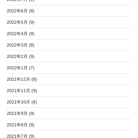
2022年6月 (8)
2022年5月 (9)
2022年4月 (9)
2022年3月 (8)
2022年2月 (9)
2022年1月 (7)
2021年12月 (8)
2021年11月 (9)
2021年10月 (8)
2021年9月 (9)
2021年8月 (9)
2021年7月 (9)