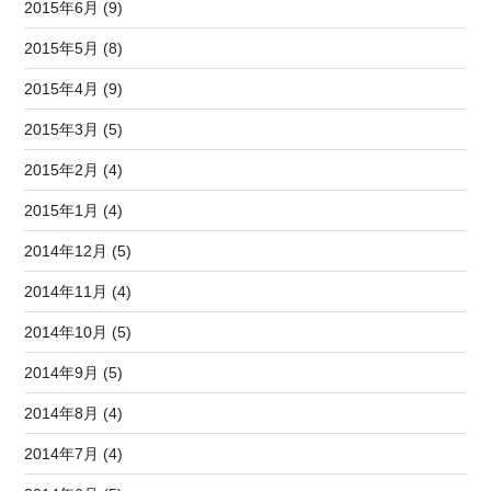
2015年6月 (9)
2015年5月 (8)
2015年4月 (9)
2015年3月 (5)
2015年2月 (4)
2015年1月 (4)
2014年12月 (5)
2014年11月 (4)
2014年10月 (5)
2014年9月 (5)
2014年8月 (4)
2014年7月 (4)