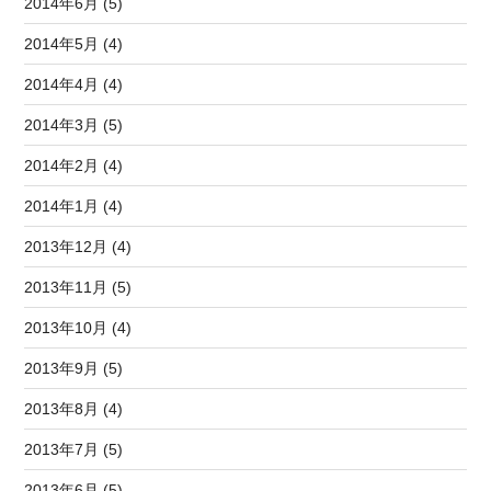
2014年6月 (5)
2014年5月 (4)
2014年4月 (4)
2014年3月 (5)
2014年2月 (4)
2014年1月 (4)
2013年12月 (4)
2013年11月 (5)
2013年10月 (4)
2013年9月 (5)
2013年8月 (4)
2013年7月 (5)
2013年6月 (5)