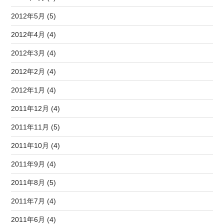
2012年5月 (5)
2012年4月 (4)
2012年3月 (4)
2012年2月 (4)
2012年1月 (4)
2011年12月 (4)
2011年11月 (5)
2011年10月 (4)
2011年9月 (4)
2011年8月 (5)
2011年7月 (4)
2011年6月 (4)