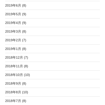
2019年6月 (8)
2019年5月 (9)
2019年4月 (9)
2019年3月 (8)
2019年2月 (7)
2019年1月 (8)
2018年12月 (7)
2018年11月 (8)
2018年10月 (10)
2018年9月 (8)
2018年8月 (10)
2018年7月 (8)