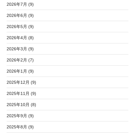
2026年7月 (9)
2026年6月 (9)
2026年5月 (9)
2026年4月 (8)
2026年3月 (9)
2026年2月 (7)
2026年1月 (9)
2025年12月 (9)
2025年11月 (9)
2025年10月 (8)
2025年9月 (9)
2025年8月 (9)