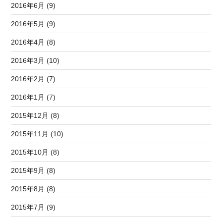
2016年6月 (9)
2016年5月 (9)
2016年4月 (8)
2016年3月 (10)
2016年2月 (7)
2016年1月 (7)
2015年12月 (8)
2015年11月 (10)
2015年10月 (8)
2015年9月 (8)
2015年8月 (8)
2015年7月 (9)