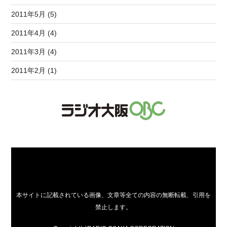
2011年5月 (5)
2011年4月 (4)
2011年3月 (4)
2011年2月 (1)
本サイトに記載されている画像、文章等全ての内容の無断転載、引用を
禁止します。