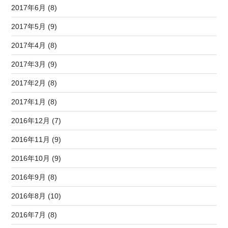
2017年6月 (8)
2017年5月 (9)
2017年4月 (8)
2017年3月 (9)
2017年2月 (8)
2017年1月 (8)
2016年12月 (7)
2016年11月 (9)
2016年10月 (9)
2016年9月 (8)
2016年8月 (10)
2016年7月 (8)