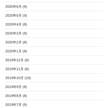
2020年6月 (9)
2020年5月 (9)
2020年4月 (8)
2020年3月 (9)
2020年2月 (8)
2020年1月 (8)
2019年12月 (8)
2019年11月 (8)
2019年10月 (10)
2019年9月 (8)
2019年8月 (8)
2019年7月 (9)