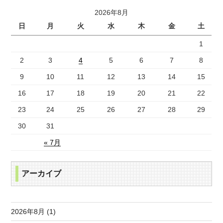
2026年8月
日
月
火
水
木
金
土
1
2
3
4
5
6
7
8
9
10
11
12
13
14
15
16
17
18
19
20
21
22
23
24
25
26
27
28
29
30
31
« 7月
アーカイブ
2026年8月 (1)