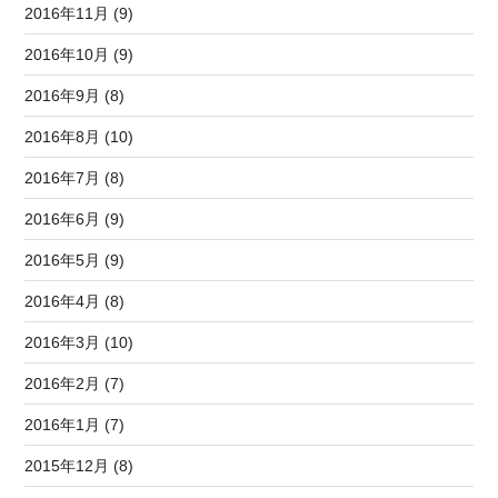
2016年11月 (9)
2016年10月 (9)
2016年9月 (8)
2016年8月 (10)
2016年7月 (8)
2016年6月 (9)
2016年5月 (9)
2016年4月 (8)
2016年3月 (10)
2016年2月 (7)
2016年1月 (7)
2015年12月 (8)