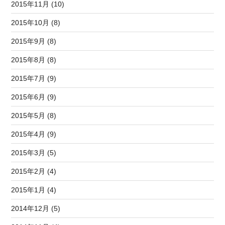
2015年11月 (10)
2015年10月 (8)
2015年9月 (8)
2015年8月 (8)
2015年7月 (9)
2015年6月 (9)
2015年5月 (8)
2015年4月 (9)
2015年3月 (5)
2015年2月 (4)
2015年1月 (4)
2014年12月 (5)