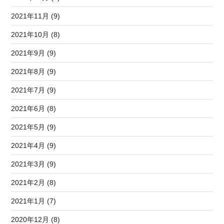
2021年11月 (9)
2021年10月 (8)
2021年9月 (9)
2021年8月 (9)
2021年7月 (9)
2021年6月 (8)
2021年5月 (9)
2021年4月 (9)
2021年3月 (9)
2021年2月 (8)
2021年1月 (7)
2020年12月 (8)