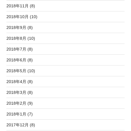
2018年11月 (8)
2018年10月 (10)
2018年9月 (8)
2018年8月 (10)
2018年7月 (8)
2018年6月 (8)
2018年5月 (10)
2018年4月 (8)
2018年3月 (8)
2018年2月 (9)
2018年1月 (7)
2017年12月 (8)