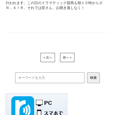
行われます。この日のドラマティック競馬も朝１０時からＯ
Ｎ．ＡＩＲ。それでは皆さん、お聴き逃しなく！
« 次へ
前へ »