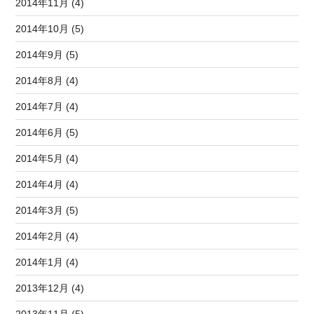
2014年11月 (4)
2014年10月 (5)
2014年9月 (5)
2014年8月 (4)
2014年7月 (4)
2014年6月 (5)
2014年5月 (4)
2014年4月 (4)
2014年3月 (5)
2014年2月 (4)
2014年1月 (4)
2013年12月 (4)
2013年11月 (5)