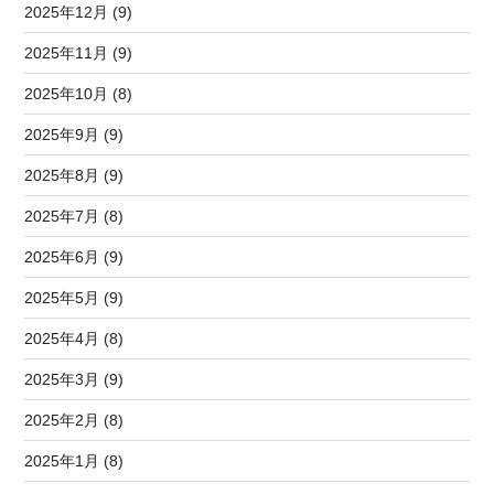
2025年12月 (9)
2025年11月 (9)
2025年10月 (8)
2025年9月 (9)
2025年8月 (9)
2025年7月 (8)
2025年6月 (9)
2025年5月 (9)
2025年4月 (8)
2025年3月 (9)
2025年2月 (8)
2025年1月 (8)