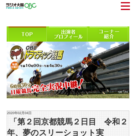
2020年02月04日
「第２回京都競馬２日目 令和２
年、夢のスリーショット実