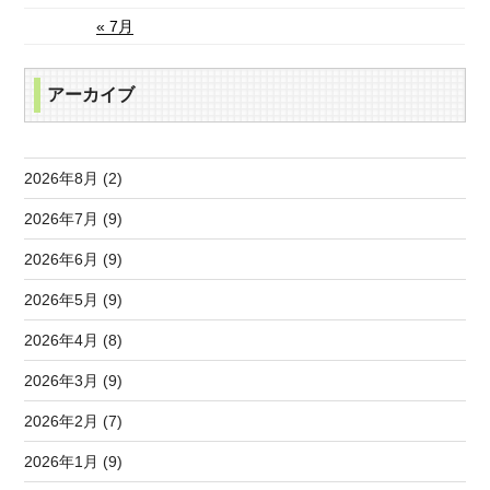
« 7月
アーカイブ
2026年8月 (2)
2026年7月 (9)
2026年6月 (9)
2026年5月 (9)
2026年4月 (8)
2026年3月 (9)
2026年2月 (7)
2026年1月 (9)