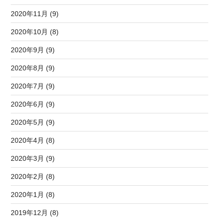
2020年11月 (9)
2020年10月 (8)
2020年9月 (9)
2020年8月 (9)
2020年7月 (9)
2020年6月 (9)
2020年5月 (9)
2020年4月 (8)
2020年3月 (9)
2020年2月 (8)
2020年1月 (8)
2019年12月 (8)