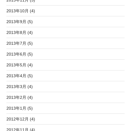
2013年10月 (4)
2013年9月 (5)
2013年8月 (4)
2013年7月 (5)
2013年6月 (5)
2013年5月 (4)
2013年4月 (5)
2013年3月 (4)
2013年2月 (4)
2013年1月 (5)
2012年12月 (4)
2012年11月 (4)