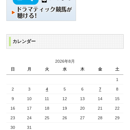
カレンダー
2026年8月
日
月
火
水
木
金
土
1
2
3
4
5
6
7
8
9
10
11
12
13
14
15
16
17
18
19
20
21
22
23
24
25
26
27
28
29
30
31