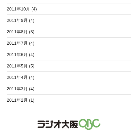
2011年10月 (4)
2011年9月 (4)
2011年8月 (5)
2011年7月 (4)
2011年6月 (4)
2011年5月 (5)
2011年4月 (4)
2011年3月 (4)
2011年2月 (1)