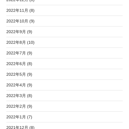
2022年11月 (8)
2022年10月 (9)
2022年9月 (9)
2022年8月 (10)
2022年7月 (9)
2022年6月 (8)
2022年5月 (9)
2022年4月 (9)
2022年3月 (8)
2022年2月 (9)
2022年1月 (7)
2021年12月 (8)