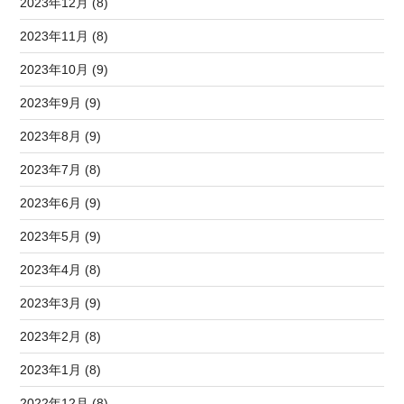
2023年12月 (8)
2023年11月 (8)
2023年10月 (9)
2023年9月 (9)
2023年8月 (9)
2023年7月 (8)
2023年6月 (9)
2023年5月 (9)
2023年4月 (8)
2023年3月 (9)
2023年2月 (8)
2023年1月 (8)
2022年12月 (8)