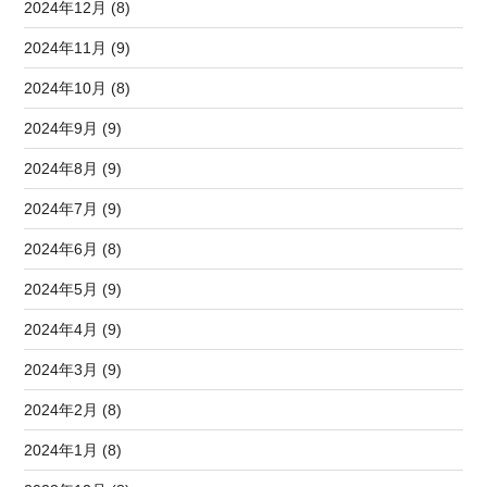
2024年12月 (8)
2024年11月 (9)
2024年10月 (8)
2024年9月 (9)
2024年8月 (9)
2024年7月 (9)
2024年6月 (8)
2024年5月 (9)
2024年4月 (9)
2024年3月 (9)
2024年2月 (8)
2024年1月 (8)