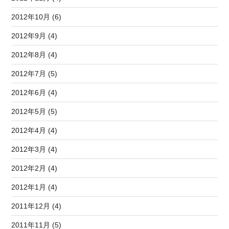
2012年10月 (6)
2012年9月 (4)
2012年8月 (4)
2012年7月 (5)
2012年6月 (4)
2012年5月 (5)
2012年4月 (4)
2012年3月 (4)
2012年2月 (4)
2012年1月 (4)
2011年12月 (4)
2011年11月 (5)