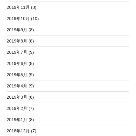
2019年11月 (8)
2019年10月 (10)
2019年9月 (8)
2019年8月 (8)
2019年7月 (9)
2019年6月 (8)
2019年5月 (9)
2019年4月 (9)
2019年3月 (8)
2019年2月 (7)
2019年1月 (8)
2018年12月 (7)