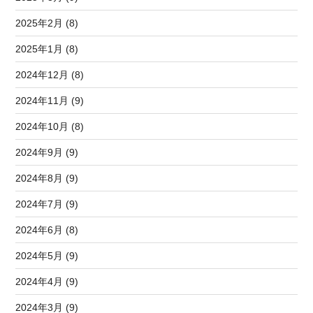
2025年2月 (8)
2025年1月 (8)
2024年12月 (8)
2024年11月 (9)
2024年10月 (8)
2024年9月 (9)
2024年8月 (9)
2024年7月 (9)
2024年6月 (8)
2024年5月 (9)
2024年4月 (9)
2024年3月 (9)