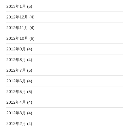
2013年1月 (5)
2012年12月 (4)
2012年11月 (4)
2012年10月 (6)
2012年9月 (4)
2012年8月 (4)
2012年7月 (5)
2012年6月 (4)
2012年5月 (5)
2012年4月 (4)
2012年3月 (4)
2012年2月 (4)