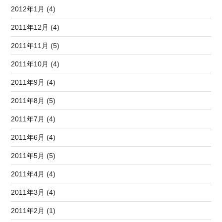
2012年1月 (4)
2011年12月 (4)
2011年11月 (5)
2011年10月 (4)
2011年9月 (4)
2011年8月 (5)
2011年7月 (4)
2011年6月 (4)
2011年5月 (5)
2011年4月 (4)
2011年3月 (4)
2011年2月 (1)