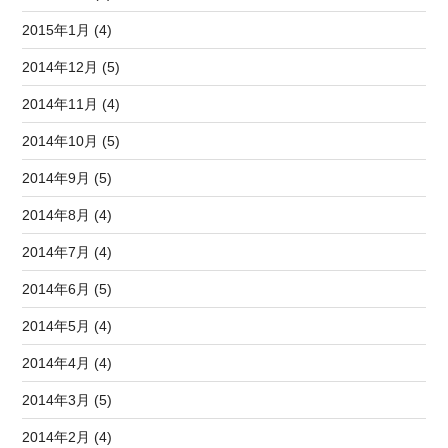
2015年1月 (4)
2014年12月 (5)
2014年11月 (4)
2014年10月 (5)
2014年9月 (5)
2014年8月 (4)
2014年7月 (4)
2014年6月 (5)
2014年5月 (4)
2014年4月 (4)
2014年3月 (5)
2014年2月 (4)