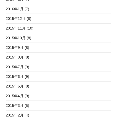
2016年1月 (7)
2015年12月 (8)
2015年11月 (10)
2015年10月 (8)
2015年9月 (8)
2015年8月 (8)
2015年7月 (9)
2015年6月 (9)
2015年5月 (8)
2015年4月 (9)
2015年3月 (5)
2015年2月 (4)