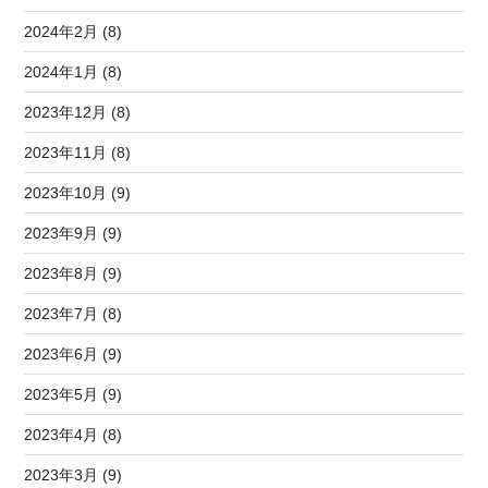
2024年2月 (8)
2024年1月 (8)
2023年12月 (8)
2023年11月 (8)
2023年10月 (9)
2023年9月 (9)
2023年8月 (9)
2023年7月 (8)
2023年6月 (9)
2023年5月 (9)
2023年4月 (8)
2023年3月 (9)