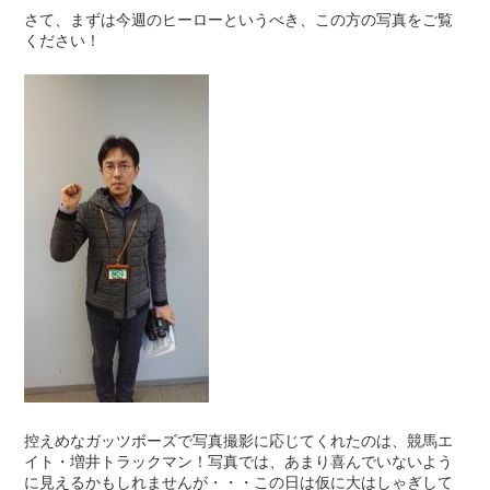
さて、まずは今週のヒーローというべき、この方の写真をご覧
ください！
控えめなガッツボーズで写真撮影に応じてくれたのは、競馬エ
イト・増井トラックマン！写真では、あまり喜んでいないよう
に見えるかもしれませんが・・・この日は仮に大はしゃぎして