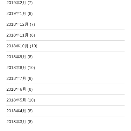
2019年2月 (7)
2019年1月 (8)
2018年12月 (7)
2018年11月 (8)
2018年10月 (10)
2018年9月 (8)
2018年8月 (10)
2018年7月 (8)
2018年6月 (8)
2018年5月 (10)
2018年4月 (8)
2018年3月 (8)