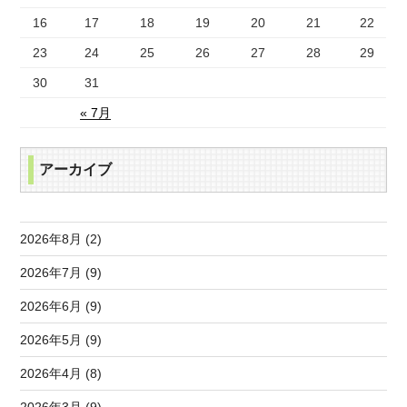
16
17
18
19
20
21
22
23
24
25
26
27
28
29
30
31
« 7月
アーカイブ
2026年8月 (2)
2026年7月 (9)
2026年6月 (9)
2026年5月 (9)
2026年4月 (8)