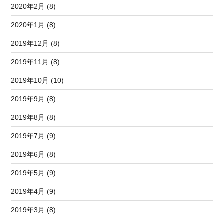
2020年2月 (8)
2020年1月 (8)
2019年12月 (8)
2019年11月 (8)
2019年10月 (10)
2019年9月 (8)
2019年8月 (8)
2019年7月 (9)
2019年6月 (8)
2019年5月 (9)
2019年4月 (9)
2019年3月 (8)