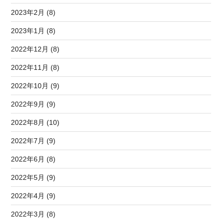
2023年2月 (8)
2023年1月 (8)
2022年12月 (8)
2022年11月 (8)
2022年10月 (9)
2022年9月 (9)
2022年8月 (10)
2022年7月 (9)
2022年6月 (8)
2022年5月 (9)
2022年4月 (9)
2022年3月 (8)