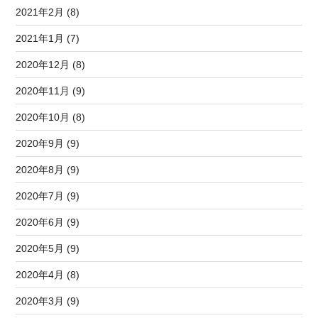
2021年2月 (8)
2021年1月 (7)
2020年12月 (8)
2020年11月 (9)
2020年10月 (8)
2020年9月 (9)
2020年8月 (9)
2020年7月 (9)
2020年6月 (9)
2020年5月 (9)
2020年4月 (8)
2020年3月 (9)