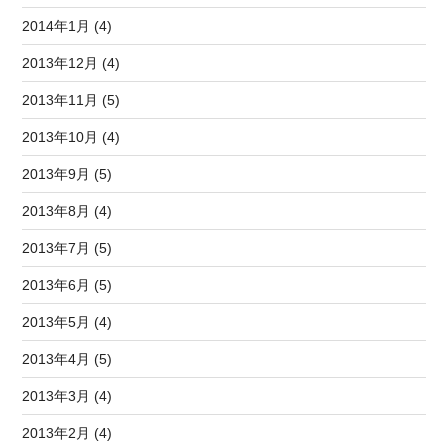
2014年1月 (4)
2013年12月 (4)
2013年11月 (5)
2013年10月 (4)
2013年9月 (5)
2013年8月 (4)
2013年7月 (5)
2013年6月 (5)
2013年5月 (4)
2013年4月 (5)
2013年3月 (4)
2013年2月 (4)