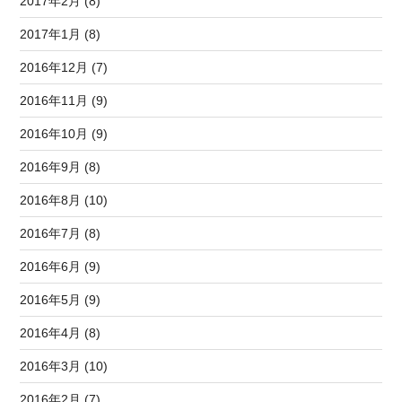
2017年2月 (8)
2017年1月 (8)
2016年12月 (7)
2016年11月 (9)
2016年10月 (9)
2016年9月 (8)
2016年8月 (10)
2016年7月 (8)
2016年6月 (9)
2016年5月 (9)
2016年4月 (8)
2016年3月 (10)
2016年2月 (7)