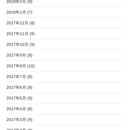
2018年2月 (9)
2018年1月 (7)
2017年12月 (8)
2017年11月 (9)
2017年10月 (9)
2017年9月 (8)
2017年8月 (10)
2017年7月 (8)
2017年6月 (8)
2017年5月 (9)
2017年4月 (8)
2017年3月 (9)