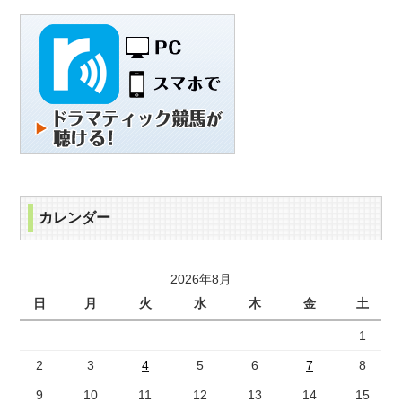
カレンダー
2026年8月
日
月
火
水
木
金
土
1
2
3
4
5
6
7
8
9
10
11
12
13
14
15