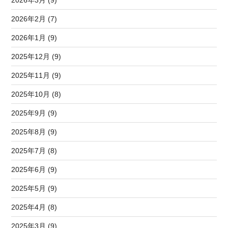
2026年3月 (9)
2026年2月 (7)
2026年1月 (9)
2025年12月 (9)
2025年11月 (9)
2025年10月 (8)
2025年9月 (9)
2025年8月 (9)
2025年7月 (8)
2025年6月 (9)
2025年5月 (9)
2025年4月 (8)
2025年3月 (9)