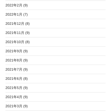
2022年2月 (9)
2022年1月 (7)
2021年12月 (8)
2021年11月 (9)
2021年10月 (8)
2021年9月 (9)
2021年8月 (9)
2021年7月 (9)
2021年6月 (8)
2021年5月 (9)
2021年4月 (9)
2021年3月 (9)