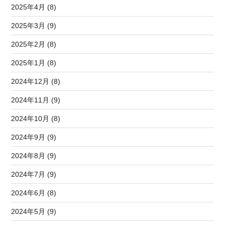
2025年4月 (8)
2025年3月 (9)
2025年2月 (8)
2025年1月 (8)
2024年12月 (8)
2024年11月 (9)
2024年10月 (8)
2024年9月 (9)
2024年8月 (9)
2024年7月 (9)
2024年6月 (8)
2024年5月 (9)