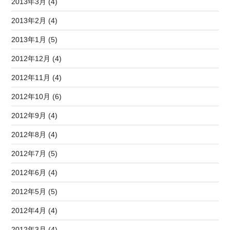
2013年3月 (4)
2013年2月 (4)
2013年1月 (5)
2012年12月 (4)
2012年11月 (4)
2012年10月 (6)
2012年9月 (4)
2012年8月 (4)
2012年7月 (5)
2012年6月 (4)
2012年5月 (5)
2012年4月 (4)
2012年3月 (4)