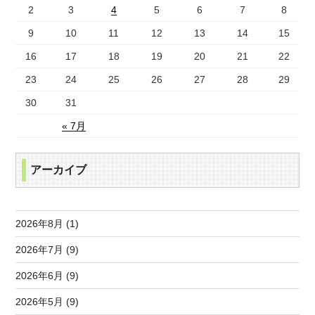
2
3
4
5
6
7
8
9
10
11
12
13
14
15
16
17
18
19
20
21
22
23
24
25
26
27
28
29
30
31
« 7月
アーカイブ
2026年8月 (1)
2026年7月 (9)
2026年6月 (9)
2026年5月 (9)