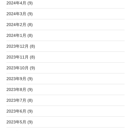
2024年4月 (9)
2024年3月 (9)
2024年2月 (8)
2024年1月 (8)
2023年12月 (8)
2023年11月 (8)
2023年10月 (9)
2023年9月 (9)
2023年8月 (9)
2023年7月 (8)
2023年6月 (9)
2023年5月 (9)