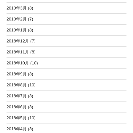
2019年3月 (8)
2019年2月 (7)
2019年1月 (8)
2018年12月 (7)
2018年11月 (8)
2018年10月 (10)
2018年9月 (8)
2018年8月 (10)
2018年7月 (8)
2018年6月 (8)
2018年5月 (10)
2018年4月 (8)