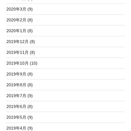
2020年3月 (9)
2020年2月 (8)
2020年1月 (8)
2019年12月 (8)
2019年11月 (8)
2019年10月 (10)
2019年9月 (8)
2019年8月 (8)
2019年7月 (9)
2019年6月 (8)
2019年5月 (9)
2019年4月 (9)