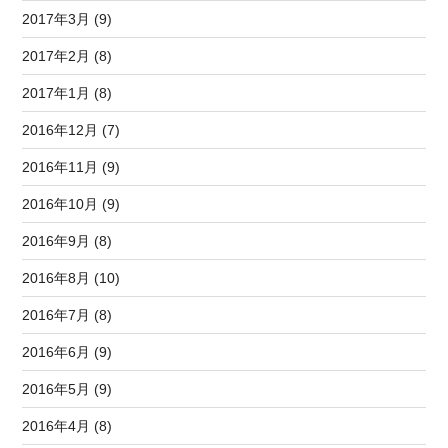
2017年3月 (9)
2017年2月 (8)
2017年1月 (8)
2016年12月 (7)
2016年11月 (9)
2016年10月 (9)
2016年9月 (8)
2016年8月 (10)
2016年7月 (8)
2016年6月 (9)
2016年5月 (9)
2016年4月 (8)