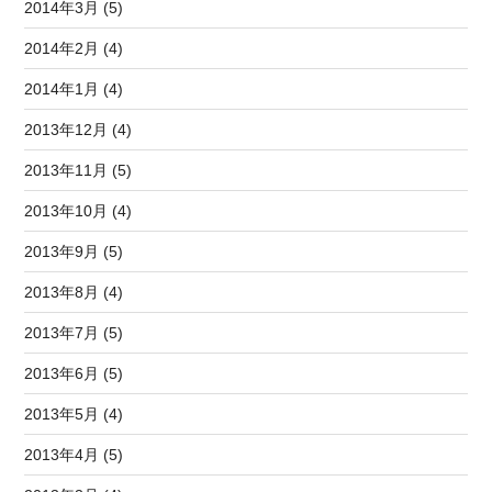
2014年3月 (5)
2014年2月 (4)
2014年1月 (4)
2013年12月 (4)
2013年11月 (5)
2013年10月 (4)
2013年9月 (5)
2013年8月 (4)
2013年7月 (5)
2013年6月 (5)
2013年5月 (4)
2013年4月 (5)