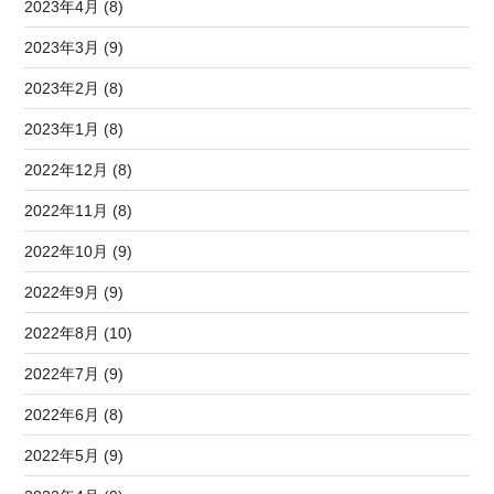
2023年4月 (8)
2023年3月 (9)
2023年2月 (8)
2023年1月 (8)
2022年12月 (8)
2022年11月 (8)
2022年10月 (9)
2022年9月 (9)
2022年8月 (10)
2022年7月 (9)
2022年6月 (8)
2022年5月 (9)