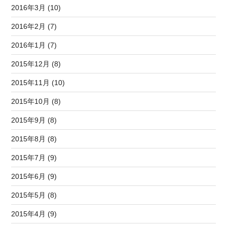
2016年3月 (10)
2016年2月 (7)
2016年1月 (7)
2015年12月 (8)
2015年11月 (10)
2015年10月 (8)
2015年9月 (8)
2015年8月 (8)
2015年7月 (9)
2015年6月 (9)
2015年5月 (8)
2015年4月 (9)