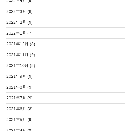
2022年4月 (9)
2022年3月 (8)
2022年2月 (9)
2022年1月 (7)
2021年12月 (8)
2021年11月 (9)
2021年10月 (8)
2021年9月 (9)
2021年8月 (9)
2021年7月 (9)
2021年6月 (8)
2021年5月 (9)
2021年4月 (9)