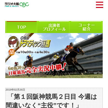
2019年02月26日
「第１回阪神競馬２日目 今週は
間違いなく“主役”です！」