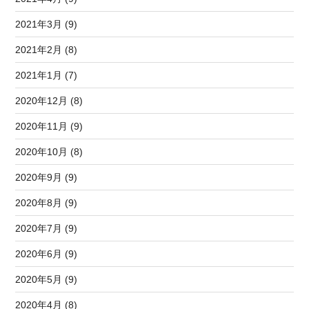
2021年3月 (9)
2021年2月 (8)
2021年1月 (7)
2020年12月 (8)
2020年11月 (9)
2020年10月 (8)
2020年9月 (9)
2020年8月 (9)
2020年7月 (9)
2020年6月 (9)
2020年5月 (9)
2020年4月 (8)