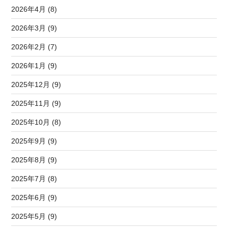
2026年4月 (8)
2026年3月 (9)
2026年2月 (7)
2026年1月 (9)
2025年12月 (9)
2025年11月 (9)
2025年10月 (8)
2025年9月 (9)
2025年8月 (9)
2025年7月 (8)
2025年6月 (9)
2025年5月 (9)