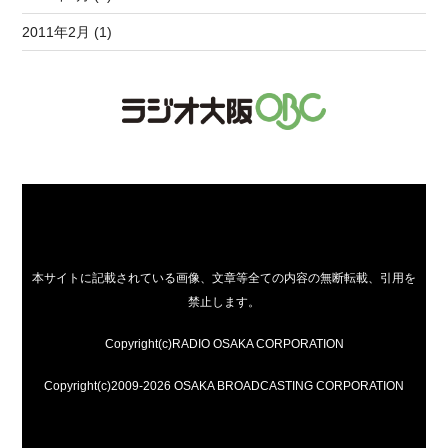
2011年2月 (1)
本サイトに記載されている画像、文章等全ての内容の無断転載、引用を
禁止します。
Copyright(c)RADIO OSAKA CORPORATION
Copyright(c)2009-2026 OSAKA BROADCASTING CORPORATION