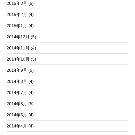
2015年3月 (5)
2015年2月 (4)
2015年1月 (4)
2014年12月 (5)
2014年11月 (4)
2014年10月 (5)
2014年9月 (5)
2014年8月 (4)
2014年7月 (4)
2014年6月 (5)
2014年5月 (4)
2014年4月 (4)