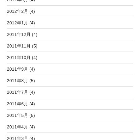
2012年2月 (4)
2012年1月 (4)
2011年12月 (4)
2011年11月 (5)
2011年10月 (4)
2011年9月 (4)
2011年8月 (5)
2011年7月 (4)
2011年6月 (4)
2011年5月 (5)
2011年4月 (4)
2011年3月 (4)