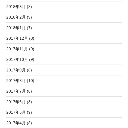
2018年3月 (8)
2018年2月 (9)
2018年1月 (7)
2017年12月 (8)
2017年11月 (9)
2017年10月 (9)
2017年9月 (8)
2017年8月 (10)
2017年7月 (8)
2017年6月 (8)
2017年5月 (9)
2017年4月 (8)