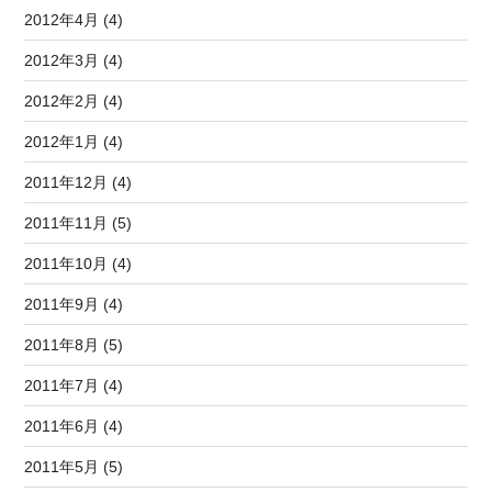
2012年4月 (4)
2012年3月 (4)
2012年2月 (4)
2012年1月 (4)
2011年12月 (4)
2011年11月 (5)
2011年10月 (4)
2011年9月 (4)
2011年8月 (5)
2011年7月 (4)
2011年6月 (4)
2011年5月 (5)