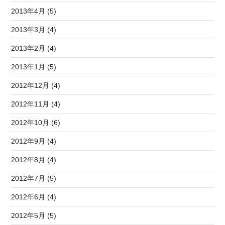
2013年4月 (5)
2013年3月 (4)
2013年2月 (4)
2013年1月 (5)
2012年12月 (4)
2012年11月 (4)
2012年10月 (6)
2012年9月 (4)
2012年8月 (4)
2012年7月 (5)
2012年6月 (4)
2012年5月 (5)