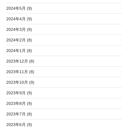
2024年5月 (9)
2024年4月 (9)
2024年3月 (9)
2024年2月 (8)
2024年1月 (8)
2023年12月 (8)
2023年11月 (8)
2023年10月 (9)
2023年9月 (9)
2023年8月 (9)
2023年7月 (8)
2023年6月 (9)