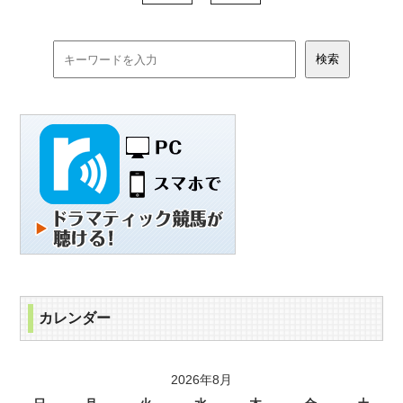
カレンダー
2026年8月