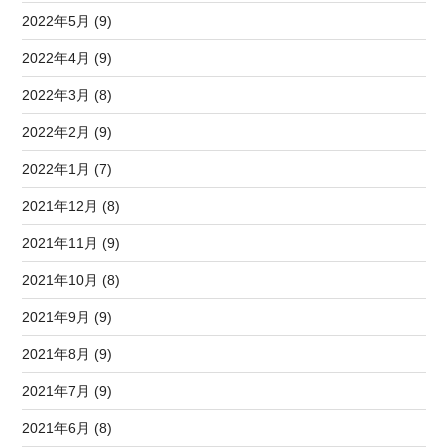
2022年5月 (9)
2022年4月 (9)
2022年3月 (8)
2022年2月 (9)
2022年1月 (7)
2021年12月 (8)
2021年11月 (9)
2021年10月 (8)
2021年9月 (9)
2021年8月 (9)
2021年7月 (9)
2021年6月 (8)