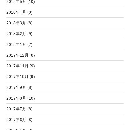
2018年5月 (10)
2018年4月 (8)
2018年3月 (8)
2018年2月 (9)
2018年1月 (7)
2017年12月 (8)
2017年11月 (9)
2017年10月 (9)
2017年9月 (8)
2017年8月 (10)
2017年7月 (8)
2017年6月 (8)