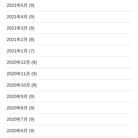
2021年5月 (9)
2021年4月 (9)
2021年3月 (9)
2021年2月 (8)
2021年1月 (7)
2020年12月 (8)
2020年11月 (9)
2020年10月 (8)
2020年9月 (9)
2020年8月 (9)
2020年7月 (9)
2020年6月 (9)