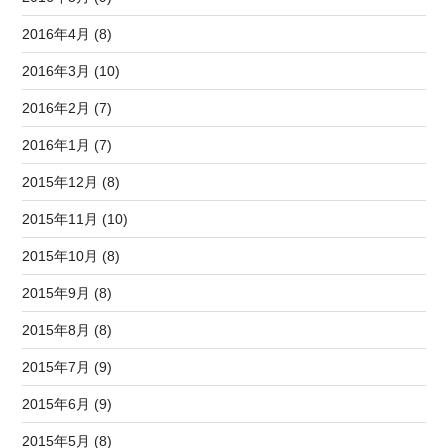
2016年4月 (8)
2016年3月 (10)
2016年2月 (7)
2016年1月 (7)
2015年12月 (8)
2015年11月 (10)
2015年10月 (8)
2015年9月 (8)
2015年8月 (8)
2015年7月 (9)
2015年6月 (9)
2015年5月 (8)