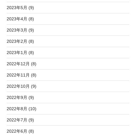
2023年5月 (9)
2023年4月 (8)
2023年3月 (9)
2023年2月 (8)
2023年1月 (8)
2022年12月 (8)
2022年11月 (8)
2022年10月 (9)
2022年9月 (9)
2022年8月 (10)
2022年7月 (9)
2022年6月 (8)