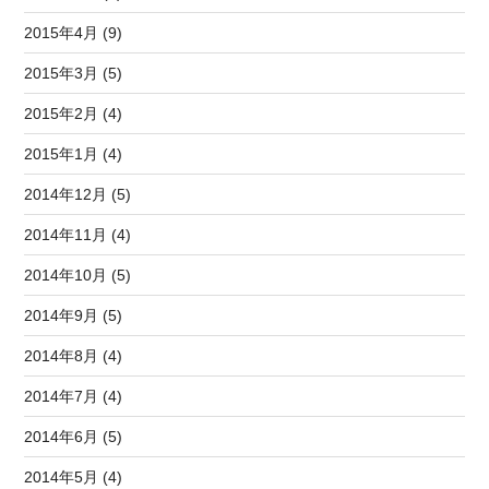
2015年4月 (9)
2015年3月 (5)
2015年2月 (4)
2015年1月 (4)
2014年12月 (5)
2014年11月 (4)
2014年10月 (5)
2014年9月 (5)
2014年8月 (4)
2014年7月 (4)
2014年6月 (5)
2014年5月 (4)