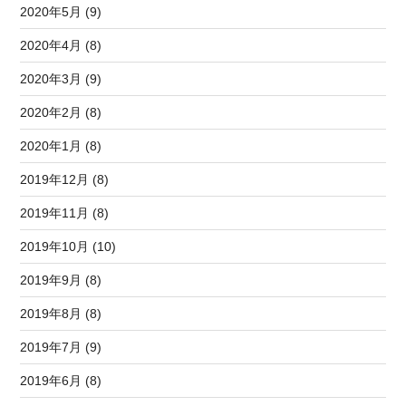
2020年5月 (9)
2020年4月 (8)
2020年3月 (9)
2020年2月 (8)
2020年1月 (8)
2019年12月 (8)
2019年11月 (8)
2019年10月 (10)
2019年9月 (8)
2019年8月 (8)
2019年7月 (9)
2019年6月 (8)