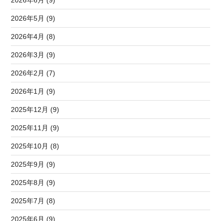
2026年6月 (9)
2026年5月 (9)
2026年4月 (8)
2026年3月 (9)
2026年2月 (7)
2026年1月 (9)
2025年12月 (9)
2025年11月 (9)
2025年10月 (8)
2025年9月 (9)
2025年8月 (9)
2025年7月 (8)
2025年6月 (9)