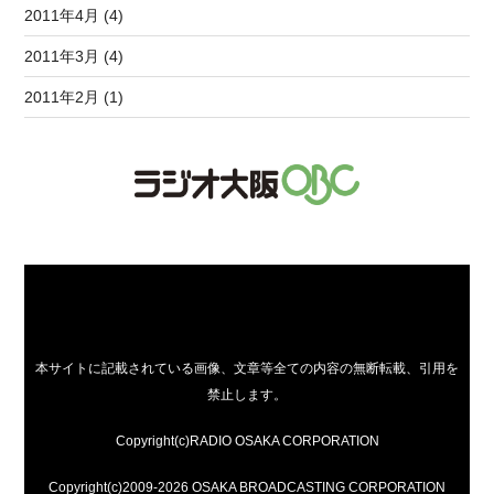
2011年4月 (4)
2011年3月 (4)
2011年2月 (1)
本サイトに記載されている画像、文章等全ての内容の無断転載、引用を
禁止します。
Copyright(c)RADIO OSAKA CORPORATION
Copyright(c)2009-2026 OSAKA BROADCASTING CORPORATION