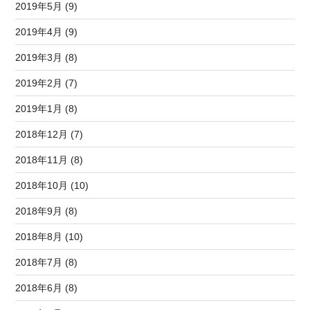
2019年5月 (9)
2019年4月 (9)
2019年3月 (8)
2019年2月 (7)
2019年1月 (8)
2018年12月 (7)
2018年11月 (8)
2018年10月 (10)
2018年9月 (8)
2018年8月 (10)
2018年7月 (8)
2018年6月 (8)