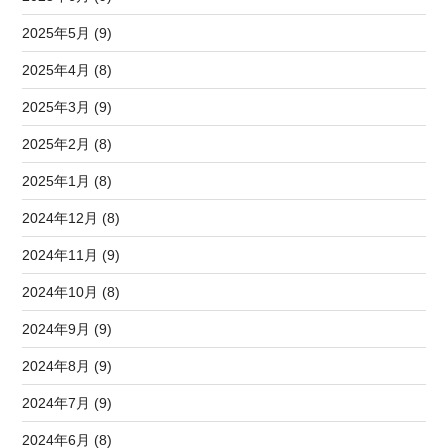
2025年5月 (9)
2025年4月 (8)
2025年3月 (9)
2025年2月 (8)
2025年1月 (8)
2024年12月 (8)
2024年11月 (9)
2024年10月 (8)
2024年9月 (9)
2024年8月 (9)
2024年7月 (9)
2024年6月 (8)