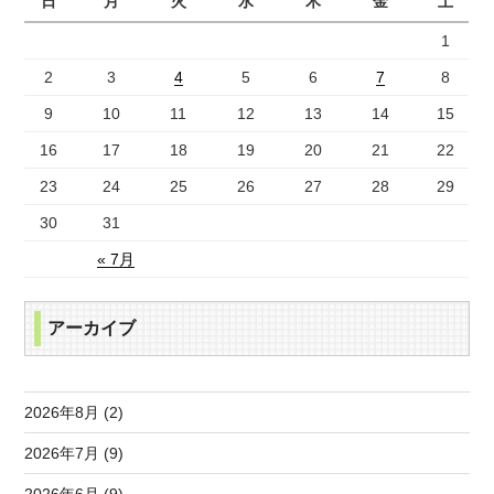
日
月
火
水
木
金
土
1
2
3
4
5
6
7
8
9
10
11
12
13
14
15
16
17
18
19
20
21
22
23
24
25
26
27
28
29
30
31
« 7月
アーカイブ
2026年8月 (2)
2026年7月 (9)