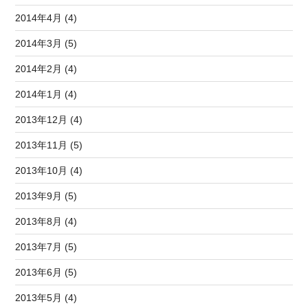
2014年4月 (4)
2014年3月 (5)
2014年2月 (4)
2014年1月 (4)
2013年12月 (4)
2013年11月 (5)
2013年10月 (4)
2013年9月 (5)
2013年8月 (4)
2013年7月 (5)
2013年6月 (5)
2013年5月 (4)