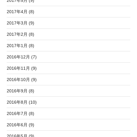
2017年5月 (9)
2017年4月 (8)
2017年3月 (9)
2017年2月 (8)
2017年1月 (8)
2016年12月 (7)
2016年11月 (9)
2016年10月 (9)
2016年9月 (8)
2016年8月 (10)
2016年7月 (8)
2016年6月 (9)
2016年5月 (9)