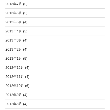
2013年7月 (5)
2013年6月 (5)
2013年5月 (4)
2013年4月 (5)
2013年3月 (4)
2013年2月 (4)
2013年1月 (5)
2012年12月 (4)
2012年11月 (4)
2012年10月 (6)
2012年9月 (4)
2012年8月 (4)