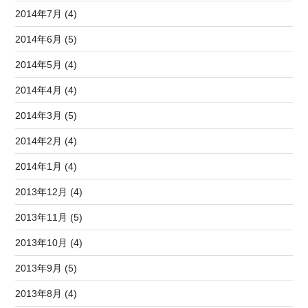
2014年7月 (4)
2014年6月 (5)
2014年5月 (4)
2014年4月 (4)
2014年3月 (5)
2014年2月 (4)
2014年1月 (4)
2013年12月 (4)
2013年11月 (5)
2013年10月 (4)
2013年9月 (5)
2013年8月 (4)