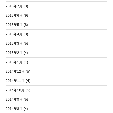
2015年7月 (9)
2015年6月 (9)
2015年5月 (8)
2015年4月 (9)
2015年3月 (5)
2015年2月 (4)
2015年1月 (4)
2014年12月 (5)
2014年11月 (4)
2014年10月 (5)
2014年9月 (5)
2014年8月 (4)