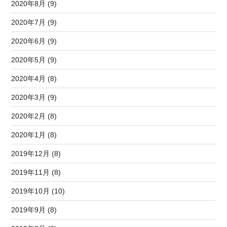
2020年8月 (9)
2020年7月 (9)
2020年6月 (9)
2020年5月 (9)
2020年4月 (8)
2020年3月 (9)
2020年2月 (8)
2020年1月 (8)
2019年12月 (8)
2019年11月 (8)
2019年10月 (10)
2019年9月 (8)