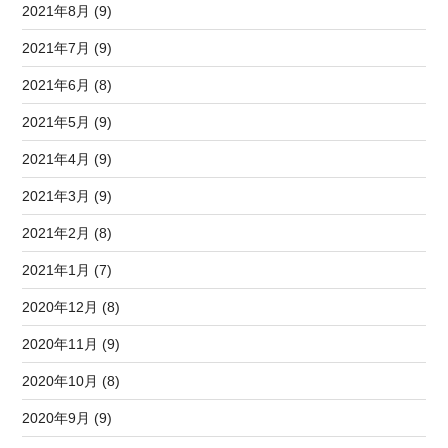
2021年8月 (9)
2021年7月 (9)
2021年6月 (8)
2021年5月 (9)
2021年4月 (9)
2021年3月 (9)
2021年2月 (8)
2021年1月 (7)
2020年12月 (8)
2020年11月 (9)
2020年10月 (8)
2020年9月 (9)