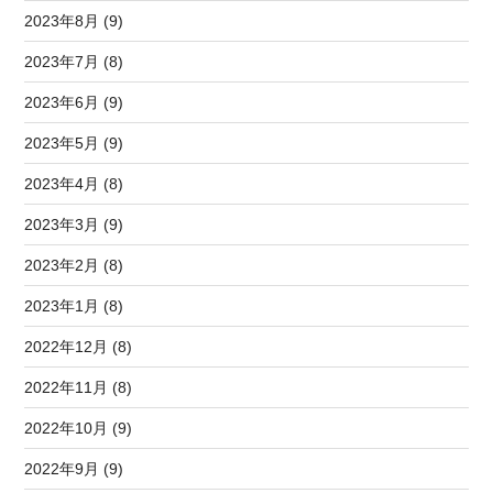
2023年8月 (9)
2023年7月 (8)
2023年6月 (9)
2023年5月 (9)
2023年4月 (8)
2023年3月 (9)
2023年2月 (8)
2023年1月 (8)
2022年12月 (8)
2022年11月 (8)
2022年10月 (9)
2022年9月 (9)