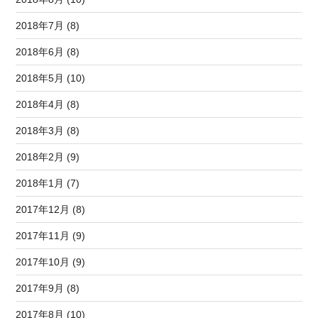
2018年7月 (8)
2018年6月 (8)
2018年5月 (10)
2018年4月 (8)
2018年3月 (8)
2018年2月 (9)
2018年1月 (7)
2017年12月 (8)
2017年11月 (9)
2017年10月 (9)
2017年9月 (8)
2017年8月 (10)