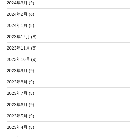
2024年3月 (9)
2024年2月 (8)
2024年1月 (8)
2023年12月 (8)
2023年11月 (8)
2023年10月 (9)
2023年9月 (9)
2023年8月 (9)
2023年7月 (8)
2023年6月 (9)
2023年5月 (9)
2023年4月 (8)