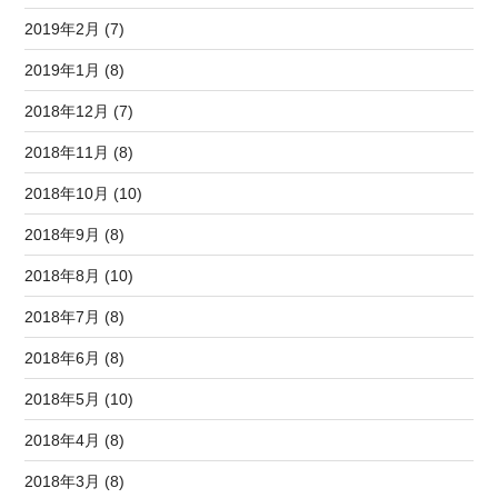
2019年2月 (7)
2019年1月 (8)
2018年12月 (7)
2018年11月 (8)
2018年10月 (10)
2018年9月 (8)
2018年8月 (10)
2018年7月 (8)
2018年6月 (8)
2018年5月 (10)
2018年4月 (8)
2018年3月 (8)