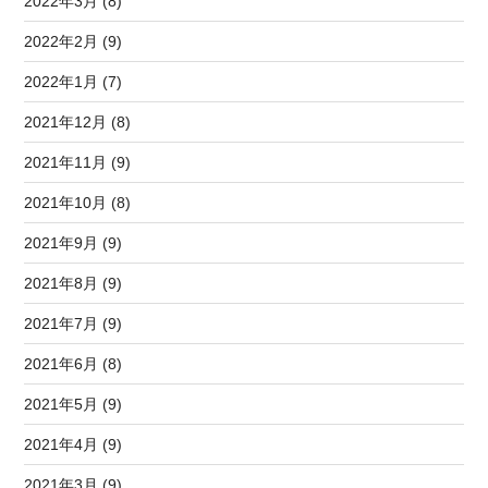
2022年3月 (8)
2022年2月 (9)
2022年1月 (7)
2021年12月 (8)
2021年11月 (9)
2021年10月 (8)
2021年9月 (9)
2021年8月 (9)
2021年7月 (9)
2021年6月 (8)
2021年5月 (9)
2021年4月 (9)
2021年3月 (9)