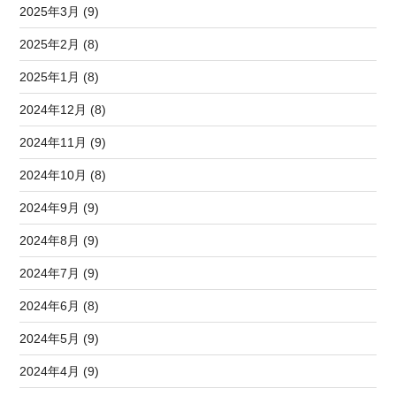
2025年3月 (9)
2025年2月 (8)
2025年1月 (8)
2024年12月 (8)
2024年11月 (9)
2024年10月 (8)
2024年9月 (9)
2024年8月 (9)
2024年7月 (9)
2024年6月 (8)
2024年5月 (9)
2024年4月 (9)