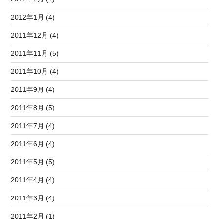
2012年1月 (4)
2011年12月 (4)
2011年11月 (5)
2011年10月 (4)
2011年9月 (4)
2011年8月 (5)
2011年7月 (4)
2011年6月 (4)
2011年5月 (5)
2011年4月 (4)
2011年3月 (4)
2011年2月 (1)