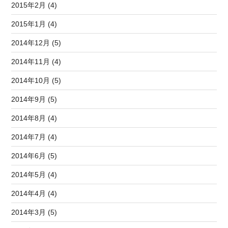
2015年2月 (4)
2015年1月 (4)
2014年12月 (5)
2014年11月 (4)
2014年10月 (5)
2014年9月 (5)
2014年8月 (4)
2014年7月 (4)
2014年6月 (5)
2014年5月 (4)
2014年4月 (4)
2014年3月 (5)