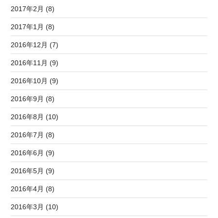
2017年2月 (8)
2017年1月 (8)
2016年12月 (7)
2016年11月 (9)
2016年10月 (9)
2016年9月 (8)
2016年8月 (10)
2016年7月 (8)
2016年6月 (9)
2016年5月 (9)
2016年4月 (8)
2016年3月 (10)