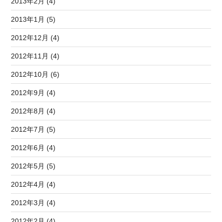
2013年2月 (4)
2013年1月 (5)
2012年12月 (4)
2012年11月 (4)
2012年10月 (6)
2012年9月 (4)
2012年8月 (4)
2012年7月 (5)
2012年6月 (4)
2012年5月 (5)
2012年4月 (4)
2012年3月 (4)
2012年2月 (4)