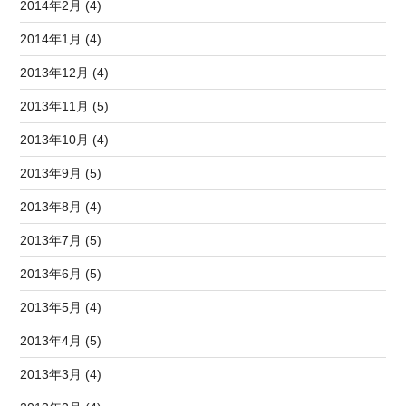
2014年2月 (4)
2014年1月 (4)
2013年12月 (4)
2013年11月 (5)
2013年10月 (4)
2013年9月 (5)
2013年8月 (4)
2013年7月 (5)
2013年6月 (5)
2013年5月 (4)
2013年4月 (5)
2013年3月 (4)