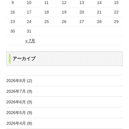
9
10
11
12
13
14
15
16
17
18
19
20
21
22
23
24
25
26
27
28
29
30
31
« 7月
アーカイブ
2026年8月 (2)
2026年7月 (9)
2026年6月 (9)
2026年5月 (9)
2026年4月 (8)