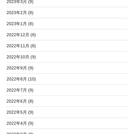
2023年3月 (9)
2023年2月 (8)
2023年1月 (8)
2022年12月 (8)
2022年11月 (8)
2022年10月 (9)
2022年9月 (9)
2022年8月 (10)
2022年7月 (9)
2022年6月 (8)
2022年5月 (9)
2022年4月 (9)