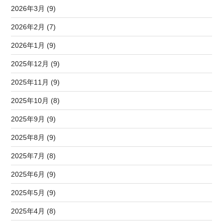
2026年3月 (9)
2026年2月 (7)
2026年1月 (9)
2025年12月 (9)
2025年11月 (9)
2025年10月 (8)
2025年9月 (9)
2025年8月 (9)
2025年7月 (8)
2025年6月 (9)
2025年5月 (9)
2025年4月 (8)