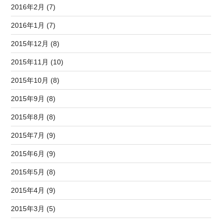
2016年2月 (7)
2016年1月 (7)
2015年12月 (8)
2015年11月 (10)
2015年10月 (8)
2015年9月 (8)
2015年8月 (8)
2015年7月 (9)
2015年6月 (9)
2015年5月 (8)
2015年4月 (9)
2015年3月 (5)