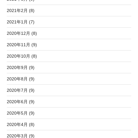
2021年2月 (8)
2021年1月 (7)
2020年12月 (8)
2020年11月 (9)
2020年10月 (8)
2020年9月 (9)
2020年8月 (9)
2020年7月 (9)
2020年6月 (9)
2020年5月 (9)
2020年4月 (8)
2020年3月 (9)