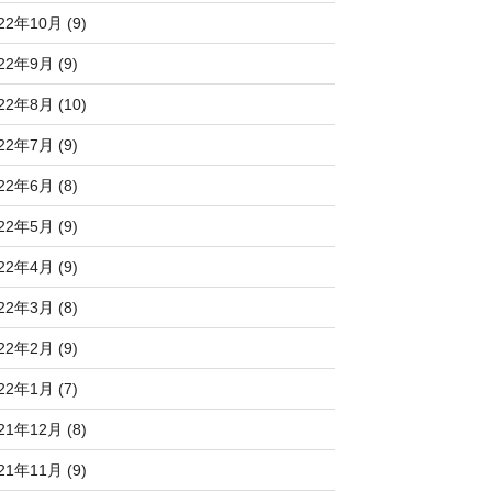
22年10月 (9)
22年9月 (9)
22年8月 (10)
22年7月 (9)
22年6月 (8)
22年5月 (9)
22年4月 (9)
22年3月 (8)
22年2月 (9)
22年1月 (7)
21年12月 (8)
21年11月 (9)