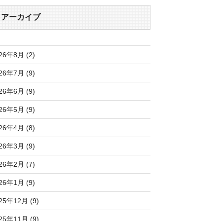
アーカイブ
26年8月 (2)
26年7月 (9)
26年6月 (9)
26年5月 (9)
26年4月 (8)
26年3月 (9)
26年2月 (7)
26年1月 (9)
25年12月 (9)
25年11月 (9)