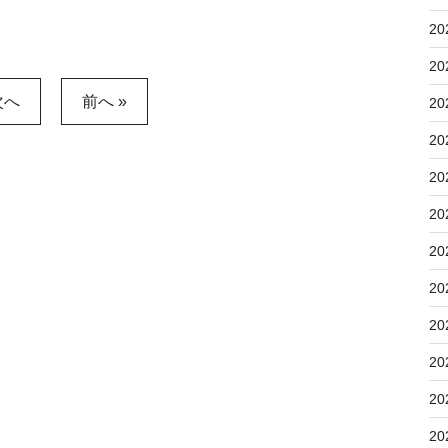
20
20
次へ
前へ »
20
20
20
20
20
20
20
20
20
20