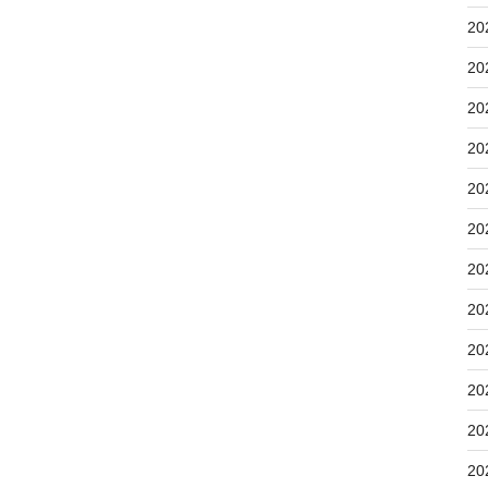
20
20
20
20
20
20
20
20
20
20
20
20