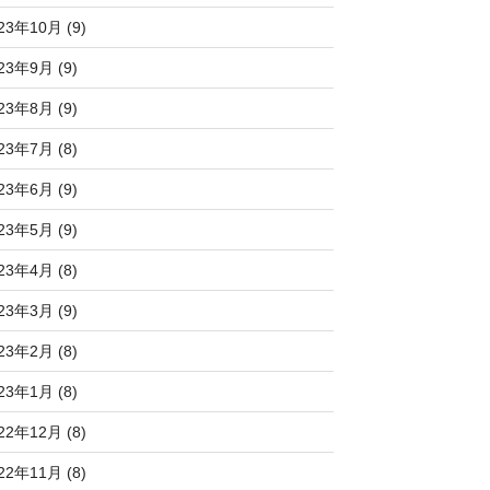
23年10月 (9)
23年9月 (9)
23年8月 (9)
23年7月 (8)
23年6月 (9)
23年5月 (9)
23年4月 (8)
23年3月 (9)
23年2月 (8)
23年1月 (8)
22年12月 (8)
22年11月 (8)