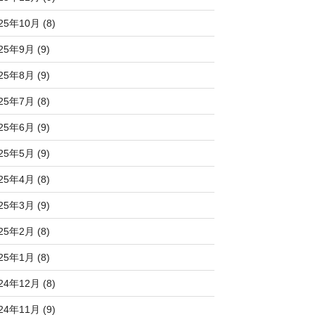
25年10月 (8)
25年9月 (9)
25年8月 (9)
25年7月 (8)
25年6月 (9)
25年5月 (9)
25年4月 (8)
25年3月 (9)
25年2月 (8)
25年1月 (8)
24年12月 (8)
24年11月 (9)