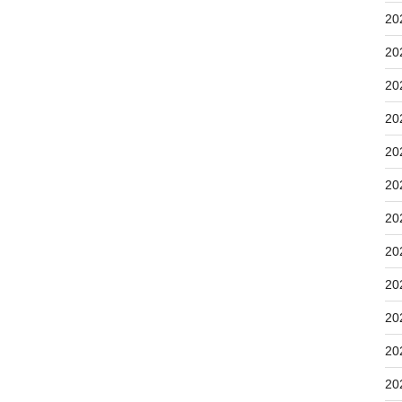
20
20
20
20
20
20
20
20
20
20
20
20