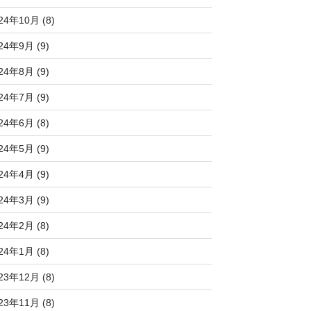
24年10月 (8)
24年9月 (9)
24年8月 (9)
24年7月 (9)
24年6月 (8)
24年5月 (9)
24年4月 (9)
24年3月 (9)
24年2月 (8)
24年1月 (8)
23年12月 (8)
23年11月 (8)