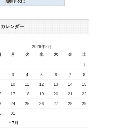
カレンダー
2026年8月
日
月
火
水
木
金
土
1
2
3
4
5
6
7
8
9
10
11
12
13
14
15
6
17
18
19
20
21
22
3
24
25
26
27
28
29
0
31
« 7月