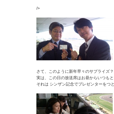
/>
さて、このように新年早々のサプライズ？
実は、この日の放送席はお昼からいつもと
それは シンザン記念でプレゼンターをつ