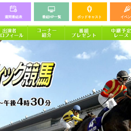
週間番組表
番組HP一覧
ポッドキャスト
イベン