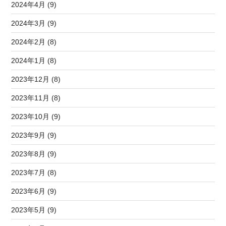
2024年4月 (9)
2024年3月 (9)
2024年2月 (8)
2024年1月 (8)
2023年12月 (8)
2023年11月 (8)
2023年10月 (9)
2023年9月 (9)
2023年8月 (9)
2023年7月 (8)
2023年6月 (9)
2023年5月 (9)