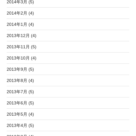
2014年3月 (5)
2014年2月 (4)
2014年1月 (4)
2013年12月 (4)
2013年11月 (5)
2013年10月 (4)
2013年9月 (5)
2013年8月 (4)
2013年7月 (5)
2013年6月 (5)
2013年5月 (4)
2013年4月 (5)