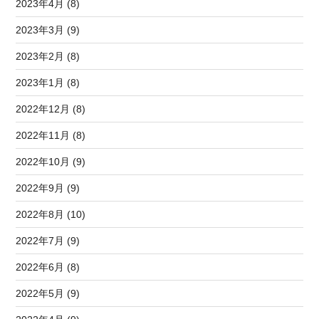
2023年4月 (8)
2023年3月 (9)
2023年2月 (8)
2023年1月 (8)
2022年12月 (8)
2022年11月 (8)
2022年10月 (9)
2022年9月 (9)
2022年8月 (10)
2022年7月 (9)
2022年6月 (8)
2022年5月 (9)