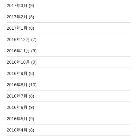
2017年3月 (9)
2017年2月 (8)
2017年1月 (8)
2016年12月 (7)
2016年11月 (9)
2016年10月 (9)
2016年9月 (8)
2016年8月 (10)
2016年7月 (8)
2016年6月 (9)
2016年5月 (9)
2016年4月 (8)