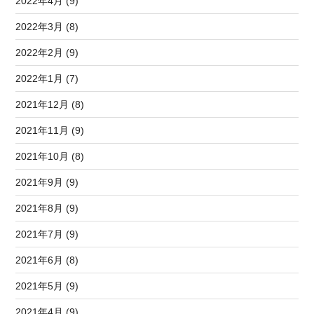
2022年4月 (9)
2022年3月 (8)
2022年2月 (9)
2022年1月 (7)
2021年12月 (8)
2021年11月 (9)
2021年10月 (8)
2021年9月 (9)
2021年8月 (9)
2021年7月 (9)
2021年6月 (8)
2021年5月 (9)
2021年4月 (9)