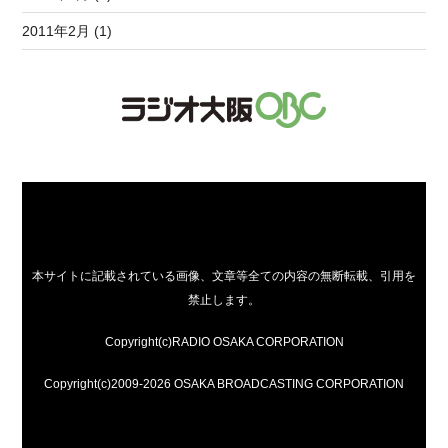
2011年2月 (1)
本サイトに記載されている画像、文章等全ての内容の無断転載、引用を
禁止します。
Copyright(c)RADIO OSAKA CORPORATION
Copyright(c)2009-2026 OSAKA BROADCASTING CORPORATION