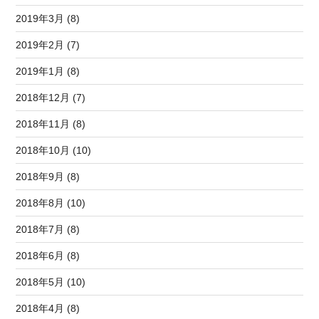
2019年3月 (8)
2019年2月 (7)
2019年1月 (8)
2018年12月 (7)
2018年11月 (8)
2018年10月 (10)
2018年9月 (8)
2018年8月 (10)
2018年7月 (8)
2018年6月 (8)
2018年5月 (10)
2018年4月 (8)