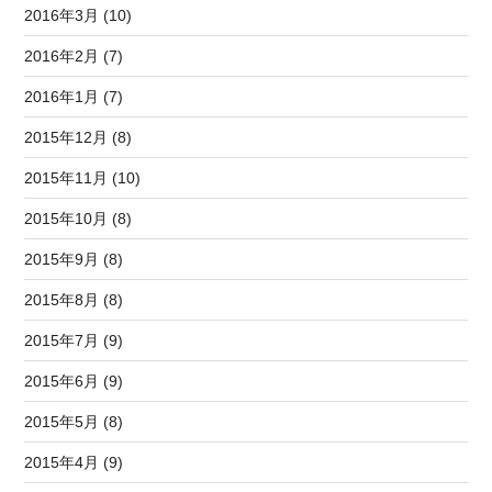
2016年3月 (10)
2016年2月 (7)
2016年1月 (7)
2015年12月 (8)
2015年11月 (10)
2015年10月 (8)
2015年9月 (8)
2015年8月 (8)
2015年7月 (9)
2015年6月 (9)
2015年5月 (8)
2015年4月 (9)