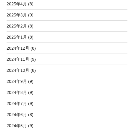
2025年4月 (8)
2025年3月 (9)
2025年2月 (8)
2025年1月 (8)
2024年12月 (8)
2024年11月 (9)
2024年10月 (8)
2024年9月 (9)
2024年8月 (9)
2024年7月 (9)
2024年6月 (8)
2024年5月 (9)