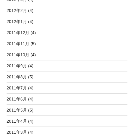
2012年2月 (4)
2012年1月 (4)
2011年12月 (4)
2011年11月 (5)
2011年10月 (4)
2011年9月 (4)
2011年8月 (5)
2011年7月 (4)
2011年6月 (4)
2011年5月 (5)
2011年4月 (4)
2011年3月 (4)