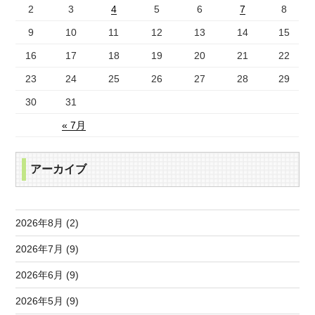
2
3
4
5
6
7
8
9
10
11
12
13
14
15
16
17
18
19
20
21
22
23
24
25
26
27
28
29
30
31
« 7月
アーカイブ
2026年8月 (2)
2026年7月 (9)
2026年6月 (9)
2026年5月 (9)