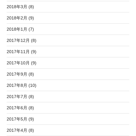
2018年3月 (8)
2018年2月 (9)
2018年1月 (7)
2017年12月 (8)
2017年11月 (9)
2017年10月 (9)
2017年9月 (8)
2017年8月 (10)
2017年7月 (8)
2017年6月 (8)
2017年5月 (9)
2017年4月 (8)