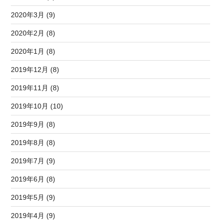
2020年3月 (9)
2020年2月 (8)
2020年1月 (8)
2019年12月 (8)
2019年11月 (8)
2019年10月 (10)
2019年9月 (8)
2019年8月 (8)
2019年7月 (9)
2019年6月 (8)
2019年5月 (9)
2019年4月 (9)