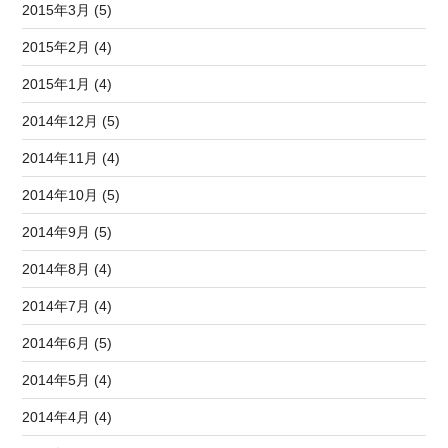
2015年3月 (5)
2015年2月 (4)
2015年1月 (4)
2014年12月 (5)
2014年11月 (4)
2014年10月 (5)
2014年9月 (5)
2014年8月 (4)
2014年7月 (4)
2014年6月 (5)
2014年5月 (4)
2014年4月 (4)