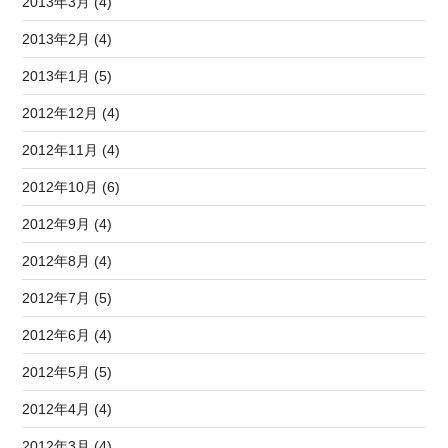
2013年3月 (4)
2013年2月 (4)
2013年1月 (5)
2012年12月 (4)
2012年11月 (4)
2012年10月 (6)
2012年9月 (4)
2012年8月 (4)
2012年7月 (5)
2012年6月 (4)
2012年5月 (5)
2012年4月 (4)
2012年3月 (4)