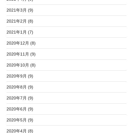
2021年3月 (9)
2021年2月 (8)
2021年1月 (7)
2020年12月 (8)
2020年11月 (9)
2020年10月 (8)
2020年9月 (9)
2020年8月 (9)
2020年7月 (9)
2020年6月 (9)
2020年5月 (9)
2020年4月 (8)