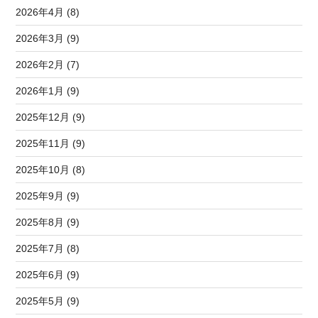
2026年4月 (8)
2026年3月 (9)
2026年2月 (7)
2026年1月 (9)
2025年12月 (9)
2025年11月 (9)
2025年10月 (8)
2025年9月 (9)
2025年8月 (9)
2025年7月 (8)
2025年6月 (9)
2025年5月 (9)