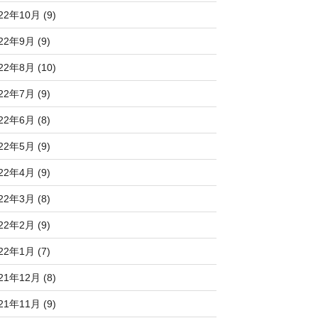
22年10月 (9)
22年9月 (9)
22年8月 (10)
22年7月 (9)
22年6月 (8)
22年5月 (9)
22年4月 (9)
22年3月 (8)
22年2月 (9)
22年1月 (7)
21年12月 (8)
21年11月 (9)