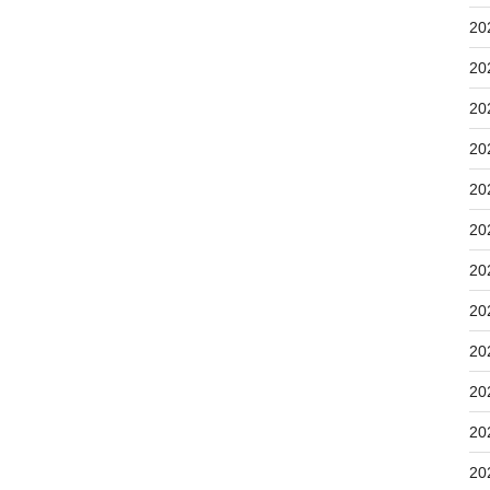
20
20
20
20
20
20
20
20
20
20
20
20