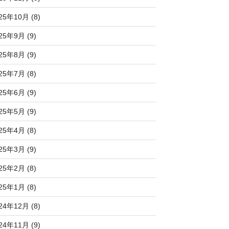
25年10月 (8)
25年9月 (9)
25年8月 (9)
25年7月 (8)
25年6月 (9)
25年5月 (9)
25年4月 (8)
25年3月 (9)
25年2月 (8)
25年1月 (8)
24年12月 (8)
24年11月 (9)