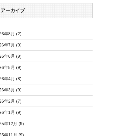
アーカイブ
26年8月 (2)
26年7月 (9)
26年6月 (9)
26年5月 (9)
26年4月 (8)
26年3月 (9)
26年2月 (7)
26年1月 (9)
25年12月 (9)
25年11月 (9)