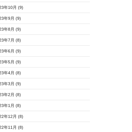
23年10月 (9)
23年9月 (9)
23年8月 (9)
23年7月 (8)
23年6月 (9)
23年5月 (9)
23年4月 (8)
23年3月 (9)
23年2月 (8)
23年1月 (8)
22年12月 (8)
22年11月 (8)