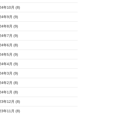
24年10月 (8)
24年9月 (9)
24年8月 (9)
24年7月 (9)
24年6月 (8)
24年5月 (9)
24年4月 (9)
24年3月 (9)
24年2月 (8)
24年1月 (8)
23年12月 (8)
23年11月 (8)