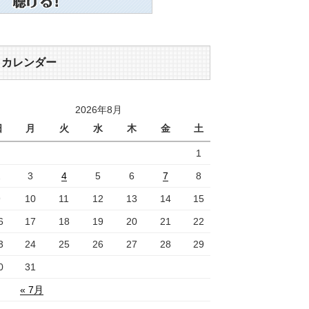
カレンダー
2026年8月
日
月
火
水
木
金
土
1
2
3
4
5
6
7
8
9
10
11
12
13
14
15
6
17
18
19
20
21
22
3
24
25
26
27
28
29
0
31
« 7月