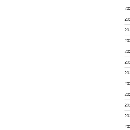
20
20
20
20
20
20
20
20
20
20
20
20