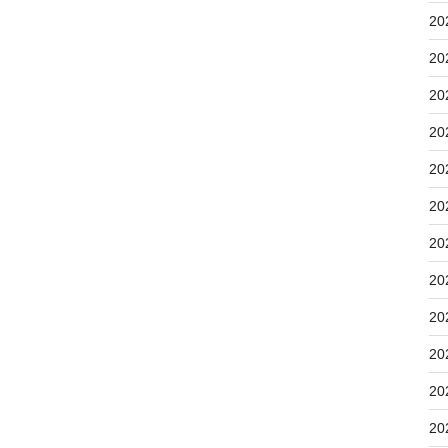
20
20
20
20
20
20
20
20
20
20
20
20