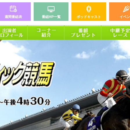
週間番組表
番組HP一覧
ポッドキャスト
イベン