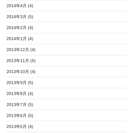
2014年4月 (4)
2014年3月 (5)
2014年2月 (4)
2014年1月 (4)
2013年12月 (4)
2013年11月 (5)
2013年10月 (4)
2013年9月 (5)
2013年8月 (4)
2013年7月 (5)
2013年6月 (5)
2013年5月 (4)