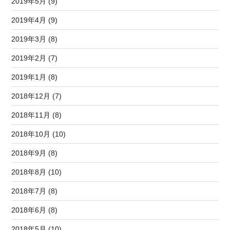
2019年5月 (9)
2019年4月 (9)
2019年3月 (8)
2019年2月 (7)
2019年1月 (8)
2018年12月 (7)
2018年11月 (8)
2018年10月 (10)
2018年9月 (8)
2018年8月 (10)
2018年7月 (8)
2018年6月 (8)
2018年5月 (10)