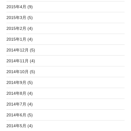
2015年4月 (9)
2015年3月 (5)
2015年2月 (4)
2015年1月 (4)
2014年12月 (5)
2014年11月 (4)
2014年10月 (5)
2014年9月 (5)
2014年8月 (4)
2014年7月 (4)
2014年6月 (5)
2014年5月 (4)