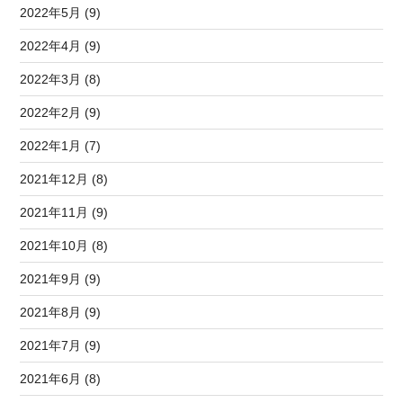
2022年5月 (9)
2022年4月 (9)
2022年3月 (8)
2022年2月 (9)
2022年1月 (7)
2021年12月 (8)
2021年11月 (9)
2021年10月 (8)
2021年9月 (9)
2021年8月 (9)
2021年7月 (9)
2021年6月 (8)