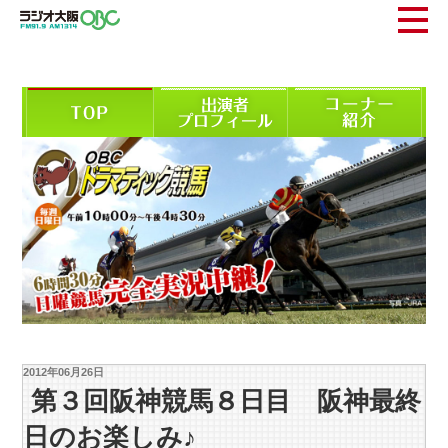
2012年06月26日
第３回阪神競馬８日目 阪神最終
日のお楽しみ♪