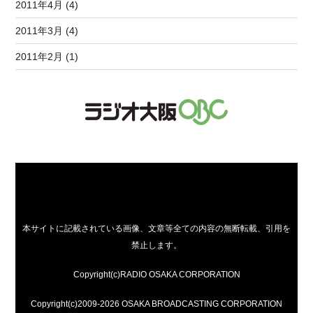
2011年4月 (4)
2011年3月 (4)
2011年2月 (1)
本サイトに記載されている画像、文章等全ての内容の無断転載、引用を
禁止します。
Copyright(c)RADIO OSAKA CORPORATION
Copyright(c)2009-2026 OSAKA BROADCASTING CORPORATION