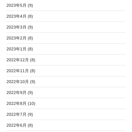
2023年5月 (9)
2023年4月 (8)
2023年3月 (9)
2023年2月 (8)
2023年1月 (8)
2022年12月 (8)
2022年11月 (8)
2022年10月 (9)
2022年9月 (9)
2022年8月 (10)
2022年7月 (9)
2022年6月 (8)