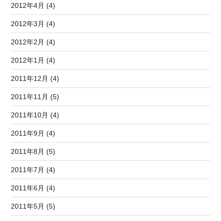
2012年4月 (4)
2012年3月 (4)
2012年2月 (4)
2012年1月 (4)
2011年12月 (4)
2011年11月 (5)
2011年10月 (4)
2011年9月 (4)
2011年8月 (5)
2011年7月 (4)
2011年6月 (4)
2011年5月 (5)