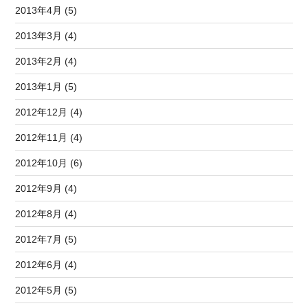
2013年4月 (5)
2013年3月 (4)
2013年2月 (4)
2013年1月 (5)
2012年12月 (4)
2012年11月 (4)
2012年10月 (6)
2012年9月 (4)
2012年8月 (4)
2012年7月 (5)
2012年6月 (4)
2012年5月 (5)