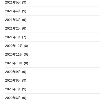
2021年5月 (9)
2021年4月 (9)
2021年3月 (9)
2021年2月 (8)
2021年1月 (7)
2020年12月 (8)
2020年11月 (9)
2020年10月 (8)
2020年9月 (9)
2020年8月 (9)
2020年7月 (9)
2020年6月 (9)