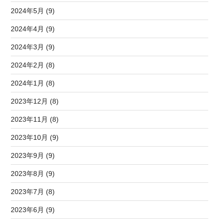
2024年5月 (9)
2024年4月 (9)
2024年3月 (9)
2024年2月 (8)
2024年1月 (8)
2023年12月 (8)
2023年11月 (8)
2023年10月 (9)
2023年9月 (9)
2023年8月 (9)
2023年7月 (8)
2023年6月 (9)