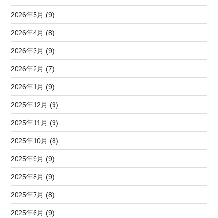
2026年5月 (9)
2026年4月 (8)
2026年3月 (9)
2026年2月 (7)
2026年1月 (9)
2025年12月 (9)
2025年11月 (9)
2025年10月 (8)
2025年9月 (9)
2025年8月 (9)
2025年7月 (8)
2025年6月 (9)