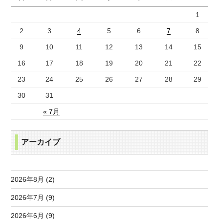
1
2
3
4
5
6
7
8
9
10
11
12
13
14
15
16
17
18
19
20
21
22
23
24
25
26
27
28
29
30
31
« 7月
アーカイブ
2026年8月 (2)
2026年7月 (9)
2026年6月 (9)