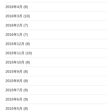
2016年4月 (8)
2016年3月 (10)
2016年2月 (7)
2016年1月 (7)
2015年12月 (8)
2015年11月 (10)
2015年10月 (8)
2015年9月 (8)
2015年8月 (8)
2015年7月 (9)
2015年6月 (9)
2015年5月 (8)