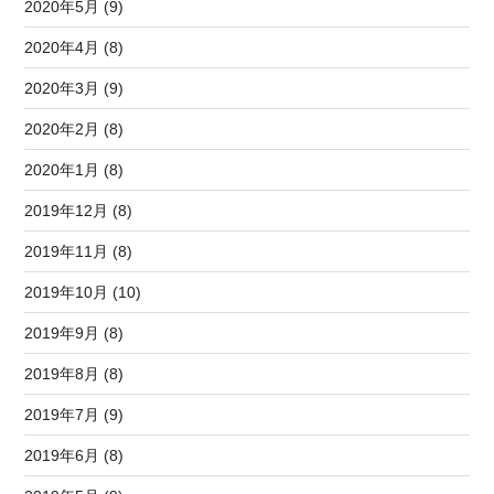
2020年5月 (9)
2020年4月 (8)
2020年3月 (9)
2020年2月 (8)
2020年1月 (8)
2019年12月 (8)
2019年11月 (8)
2019年10月 (10)
2019年9月 (8)
2019年8月 (8)
2019年7月 (9)
2019年6月 (8)