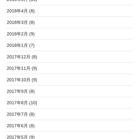
2018年4月 (8)
2018年3月 (8)
2018年2月 (9)
2018年1月 (7)
2017年12月 (8)
2017年11月 (9)
2017年10月 (9)
2017年9月 (8)
2017年8月 (10)
2017年7月 (8)
2017年6月 (8)
2017年5月 (9)