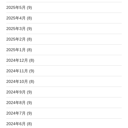
2025年5月 (9)
2025年4月 (8)
2025年3月 (9)
2025年2月 (8)
2025年1月 (8)
2024年12月 (8)
2024年11月 (9)
2024年10月 (8)
2024年9月 (9)
2024年8月 (9)
2024年7月 (9)
2024年6月 (8)