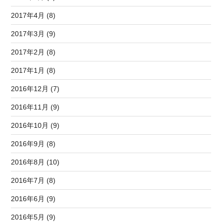
2017年4月 (8)
2017年3月 (9)
2017年2月 (8)
2017年1月 (8)
2016年12月 (7)
2016年11月 (9)
2016年10月 (9)
2016年9月 (8)
2016年8月 (10)
2016年7月 (8)
2016年6月 (9)
2016年5月 (9)