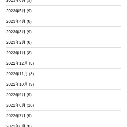
2023年6月 (9)
2023年5月 (9)
2023年4月 (8)
2023年3月 (9)
2023年2月 (8)
2023年1月 (8)
2022年12月 (8)
2022年11月 (8)
2022年10月 (9)
2022年9月 (9)
2022年8月 (10)
2022年7月 (9)
2022年6月 (8)