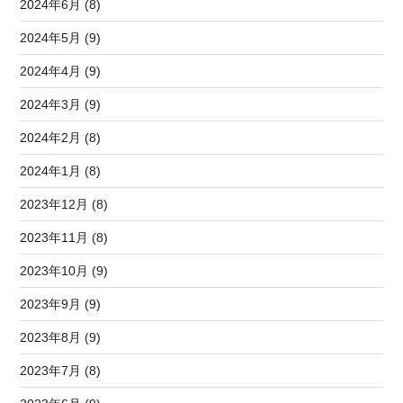
2024年6月 (8)
2024年5月 (9)
2024年4月 (9)
2024年3月 (9)
2024年2月 (8)
2024年1月 (8)
2023年12月 (8)
2023年11月 (8)
2023年10月 (9)
2023年9月 (9)
2023年8月 (9)
2023年7月 (8)