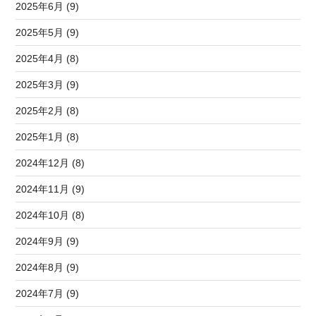
2025年6月 (9)
2025年5月 (9)
2025年4月 (8)
2025年3月 (9)
2025年2月 (8)
2025年1月 (8)
2024年12月 (8)
2024年11月 (9)
2024年10月 (8)
2024年9月 (9)
2024年8月 (9)
2024年7月 (9)