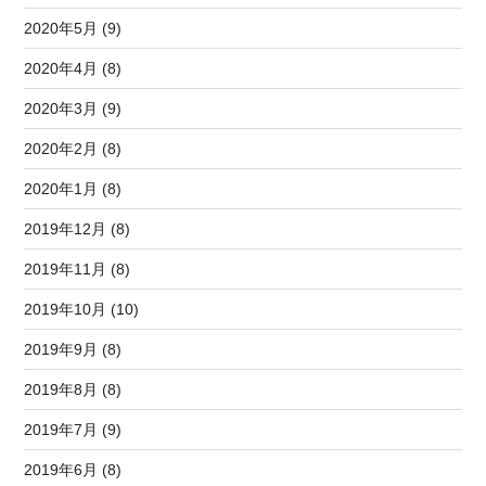
2020年5月 (9)
2020年4月 (8)
2020年3月 (9)
2020年2月 (8)
2020年1月 (8)
2019年12月 (8)
2019年11月 (8)
2019年10月 (10)
2019年9月 (8)
2019年8月 (8)
2019年7月 (9)
2019年6月 (8)