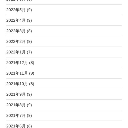
2022年5月 (9)
2022年4月 (9)
2022年3月 (8)
2022年2月 (9)
2022年1月 (7)
2021年12月 (8)
2021年11月 (9)
2021年10月 (8)
2021年9月 (9)
2021年8月 (9)
2021年7月 (9)
2021年6月 (8)