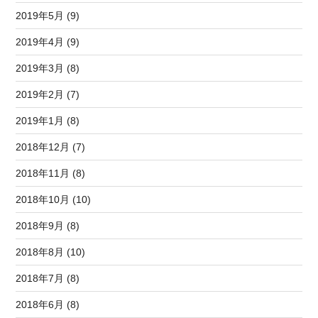
2019年5月 (9)
2019年4月 (9)
2019年3月 (8)
2019年2月 (7)
2019年1月 (8)
2018年12月 (7)
2018年11月 (8)
2018年10月 (10)
2018年9月 (8)
2018年8月 (10)
2018年7月 (8)
2018年6月 (8)