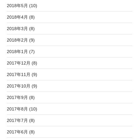
2018年5月 (10)
2018年4月 (8)
2018年3月 (8)
2018年2月 (9)
2018年1月 (7)
2017年12月 (8)
2017年11月 (9)
2017年10月 (9)
2017年9月 (8)
2017年8月 (10)
2017年7月 (8)
2017年6月 (8)