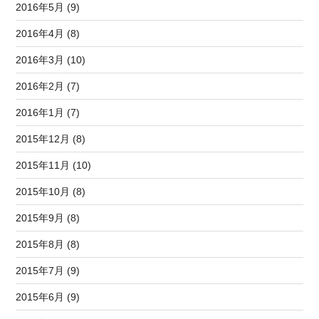
2016年5月 (9)
2016年4月 (8)
2016年3月 (10)
2016年2月 (7)
2016年1月 (7)
2015年12月 (8)
2015年11月 (10)
2015年10月 (8)
2015年9月 (8)
2015年8月 (8)
2015年7月 (9)
2015年6月 (9)