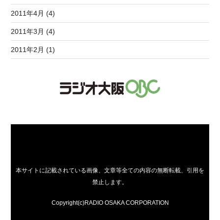
2011年4月 (4)
2011年3月 (4)
2011年2月 (1)
本サイトに記載されている画像、文章等全ての内容の無断転載、引用を
禁止します。
Copyright(c)RADIO OSAKA CORPORATION