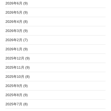
2026年6月 (9)
2026年5月 (9)
2026年4月 (8)
2026年3月 (9)
2026年2月 (7)
2026年1月 (9)
2025年12月 (9)
2025年11月 (9)
2025年10月 (8)
2025年9月 (9)
2025年8月 (9)
2025年7月 (8)