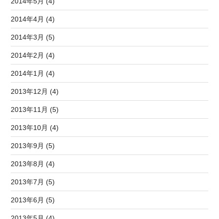
2014年5月 (4)
2014年4月 (4)
2014年3月 (5)
2014年2月 (4)
2014年1月 (4)
2013年12月 (4)
2013年11月 (5)
2013年10月 (4)
2013年9月 (5)
2013年8月 (4)
2013年7月 (5)
2013年6月 (5)
2013年5月 (4)