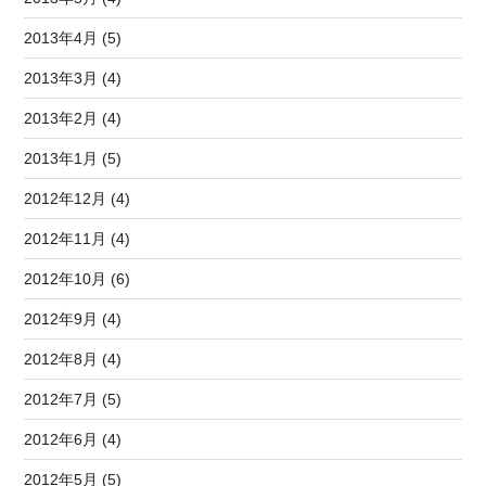
2013年4月 (5)
2013年3月 (4)
2013年2月 (4)
2013年1月 (5)
2012年12月 (4)
2012年11月 (4)
2012年10月 (6)
2012年9月 (4)
2012年8月 (4)
2012年7月 (5)
2012年6月 (4)
2012年5月 (5)