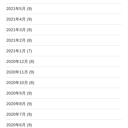
2021年5月 (9)
2021年4月 (9)
2021年3月 (9)
2021年2月 (8)
2021年1月 (7)
2020年12月 (8)
2020年11月 (9)
2020年10月 (8)
2020年9月 (9)
2020年8月 (9)
2020年7月 (9)
2020年6月 (9)