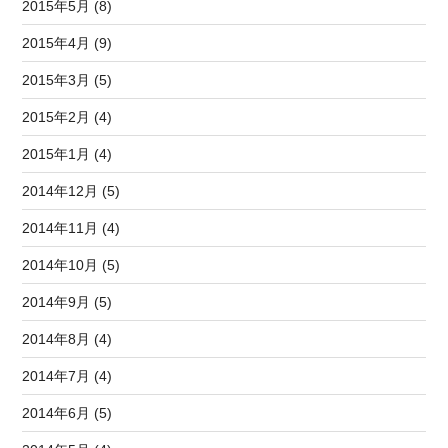
2015年5月 (8)
2015年4月 (9)
2015年3月 (5)
2015年2月 (4)
2015年1月 (4)
2014年12月 (5)
2014年11月 (4)
2014年10月 (5)
2014年9月 (5)
2014年8月 (4)
2014年7月 (4)
2014年6月 (5)