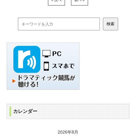
« 次へ
前へ »
カレンダー
2026年8月