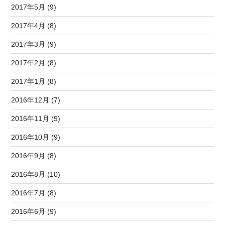
2017年5月 (9)
2017年4月 (8)
2017年3月 (9)
2017年2月 (8)
2017年1月 (8)
2016年12月 (7)
2016年11月 (9)
2016年10月 (9)
2016年9月 (8)
2016年8月 (10)
2016年7月 (8)
2016年6月 (9)