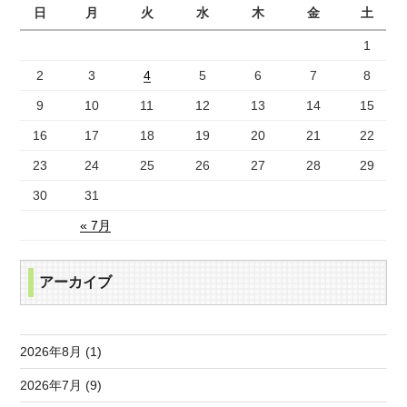
日
月
火
水
木
金
土
1
2
3
4
5
6
7
8
9
10
11
12
13
14
15
16
17
18
19
20
21
22
23
24
25
26
27
28
29
30
31
« 7月
アーカイブ
2026年8月 (1)
2026年7月 (9)