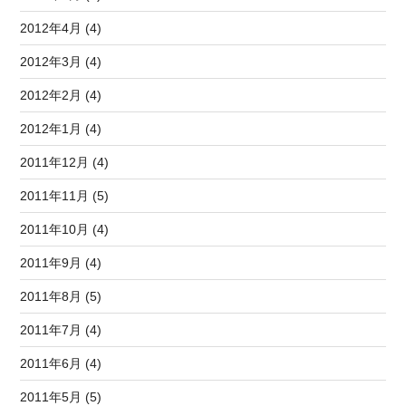
2012年4月 (4)
2012年3月 (4)
2012年2月 (4)
2012年1月 (4)
2011年12月 (4)
2011年11月 (5)
2011年10月 (4)
2011年9月 (4)
2011年8月 (5)
2011年7月 (4)
2011年6月 (4)
2011年5月 (5)