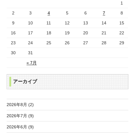
1
2
3
4
5
6
7
8
9
10
11
12
13
14
15
16
17
18
19
20
21
22
23
24
25
26
27
28
29
30
31
« 7月
アーカイブ
2026年8月 (2)
2026年7月 (9)
2026年6月 (9)