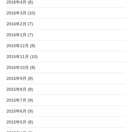
2016年4月 (8)
2016年3月 (10)
2016年2月 (7)
2016年1月 (7)
2015年12月 (8)
2015年11月 (10)
2015年10月 (8)
2015年9月 (8)
2015年8月 (8)
2015年7月 (9)
2015年6月 (9)
2015年5月 (8)