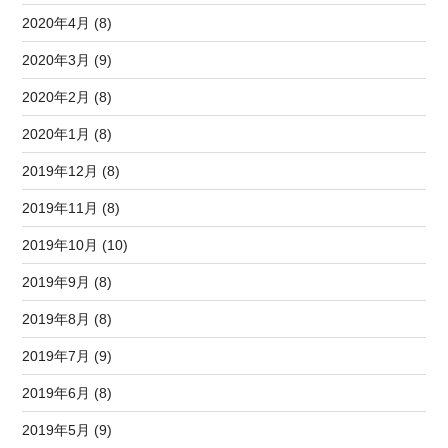
2020年4月 (8)
2020年3月 (9)
2020年2月 (8)
2020年1月 (8)
2019年12月 (8)
2019年11月 (8)
2019年10月 (10)
2019年9月 (8)
2019年8月 (8)
2019年7月 (9)
2019年6月 (8)
2019年5月 (9)