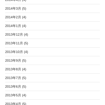
2014年3月 (5)
2014年2月 (4)
2014年1月 (4)
2013年12月 (4)
2013年11月 (5)
2013年10月 (4)
2013年9月 (5)
2013年8月 (4)
2013年7月 (5)
2013年6月 (5)
2013年5月 (4)
2013年4月 (5)