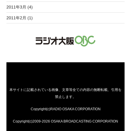
2011年3月 (4)
2011年2月 (1)
本サイトに記載されている画像、文章等全ての内容の無断転載、引用を
禁止します。
Copyright(c)RADIO OSAKA CORPORATION
Copyright(c)2009-2026 OSAKA BROADCASTING CORPORATION