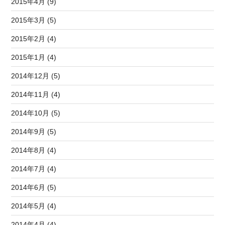
2015年4月 (9)
2015年3月 (5)
2015年2月 (4)
2015年1月 (4)
2014年12月 (5)
2014年11月 (4)
2014年10月 (5)
2014年9月 (5)
2014年8月 (4)
2014年7月 (4)
2014年6月 (5)
2014年5月 (4)
2014年4月 (4)