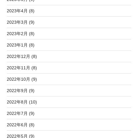
2023年4月 (8)
2023年3月 (9)
2023年2月 (8)
2023年1月 (8)
2022年12月 (8)
2022年11月 (8)
2022年10月 (9)
2022年9月 (9)
2022年8月 (10)
2022年7月 (9)
2022年6月 (8)
2022年5月 (9)