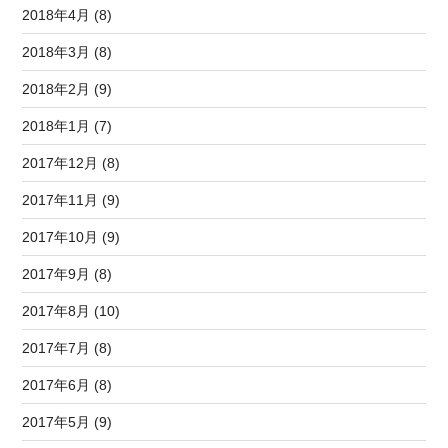
2018年4月 (8)
2018年3月 (8)
2018年2月 (9)
2018年1月 (7)
2017年12月 (8)
2017年11月 (9)
2017年10月 (9)
2017年9月 (8)
2017年8月 (10)
2017年7月 (8)
2017年6月 (8)
2017年5月 (9)