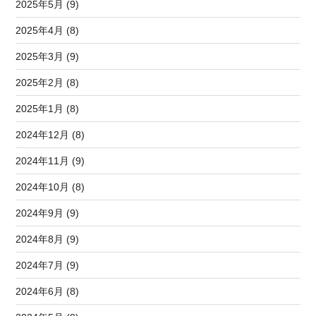
2025年5月 (9)
2025年4月 (8)
2025年3月 (9)
2025年2月 (8)
2025年1月 (8)
2024年12月 (8)
2024年11月 (9)
2024年10月 (8)
2024年9月 (9)
2024年8月 (9)
2024年7月 (9)
2024年6月 (8)