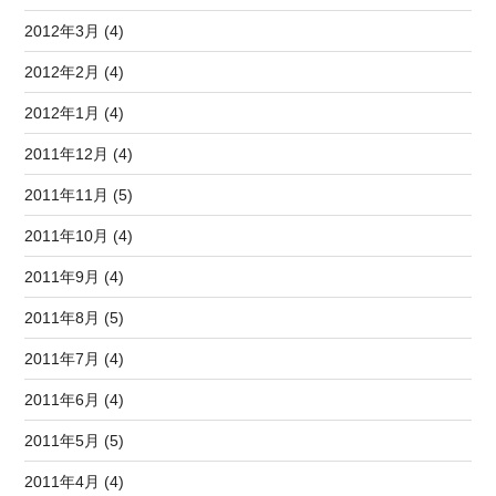
2012年3月 (4)
2012年2月 (4)
2012年1月 (4)
2011年12月 (4)
2011年11月 (5)
2011年10月 (4)
2011年9月 (4)
2011年8月 (5)
2011年7月 (4)
2011年6月 (4)
2011年5月 (5)
2011年4月 (4)