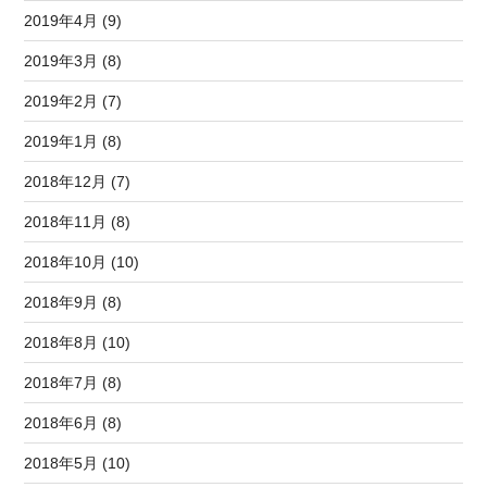
2019年4月 (9)
2019年3月 (8)
2019年2月 (7)
2019年1月 (8)
2018年12月 (7)
2018年11月 (8)
2018年10月 (10)
2018年9月 (8)
2018年8月 (10)
2018年7月 (8)
2018年6月 (8)
2018年5月 (10)