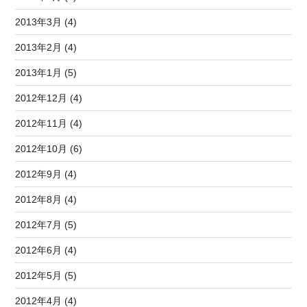
2013年3月 (4)
2013年2月 (4)
2013年1月 (5)
2012年12月 (4)
2012年11月 (4)
2012年10月 (6)
2012年9月 (4)
2012年8月 (4)
2012年7月 (5)
2012年6月 (4)
2012年5月 (5)
2012年4月 (4)