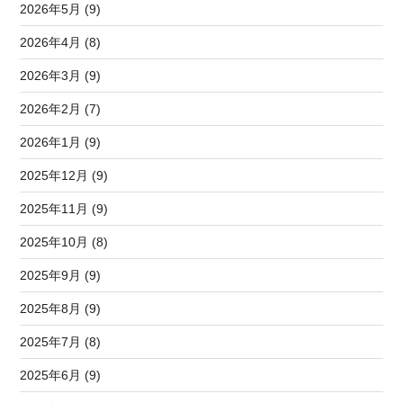
2026年5月 (9)
2026年4月 (8)
2026年3月 (9)
2026年2月 (7)
2026年1月 (9)
2025年12月 (9)
2025年11月 (9)
2025年10月 (8)
2025年9月 (9)
2025年8月 (9)
2025年7月 (8)
2025年6月 (9)