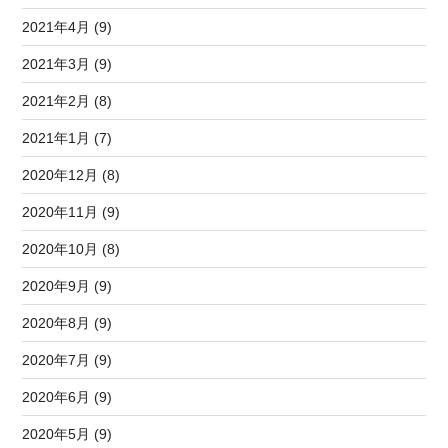
2021年4月 (9)
2021年3月 (9)
2021年2月 (8)
2021年1月 (7)
2020年12月 (8)
2020年11月 (9)
2020年10月 (8)
2020年9月 (9)
2020年8月 (9)
2020年7月 (9)
2020年6月 (9)
2020年5月 (9)