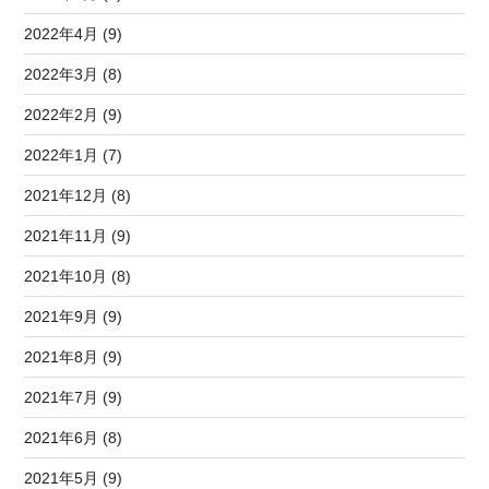
2022年4月 (9)
2022年3月 (8)
2022年2月 (9)
2022年1月 (7)
2021年12月 (8)
2021年11月 (9)
2021年10月 (8)
2021年9月 (9)
2021年8月 (9)
2021年7月 (9)
2021年6月 (8)
2021年5月 (9)