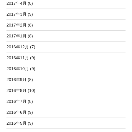
2017年4月 (8)
2017年3月 (9)
2017年2月 (8)
2017年1月 (8)
2016年12月 (7)
2016年11月 (9)
2016年10月 (9)
2016年9月 (8)
2016年8月 (10)
2016年7月 (8)
2016年6月 (9)
2016年5月 (9)