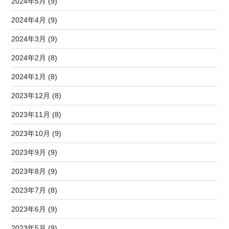
2024年5月 (9)
2024年4月 (9)
2024年3月 (9)
2024年2月 (8)
2024年1月 (8)
2023年12月 (8)
2023年11月 (8)
2023年10月 (9)
2023年9月 (9)
2023年8月 (9)
2023年7月 (8)
2023年6月 (9)
2023年5月 (9)