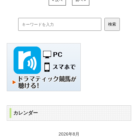
« 次へ
前へ »
カレンダー
2026年8月