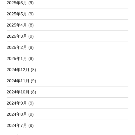
2025年6月 (9)
2025年5月 (9)
2025年4月 (8)
2025年3月 (9)
2025年2月 (8)
2025年1月 (8)
2024年12月 (8)
2024年11月 (9)
2024年10月 (8)
2024年9月 (9)
2024年8月 (9)
2024年7月 (9)