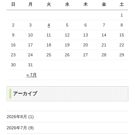
日
月
火
水
木
金
土
1
2
3
4
5
6
7
8
9
10
11
12
13
14
15
16
17
18
19
20
21
22
23
24
25
26
27
28
29
30
31
« 7月
アーカイブ
2026年8月 (1)
2026年7月 (9)