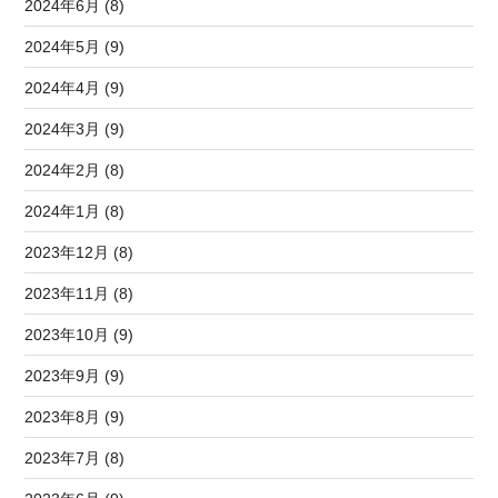
2024年6月 (8)
2024年5月 (9)
2024年4月 (9)
2024年3月 (9)
2024年2月 (8)
2024年1月 (8)
2023年12月 (8)
2023年11月 (8)
2023年10月 (9)
2023年9月 (9)
2023年8月 (9)
2023年7月 (8)