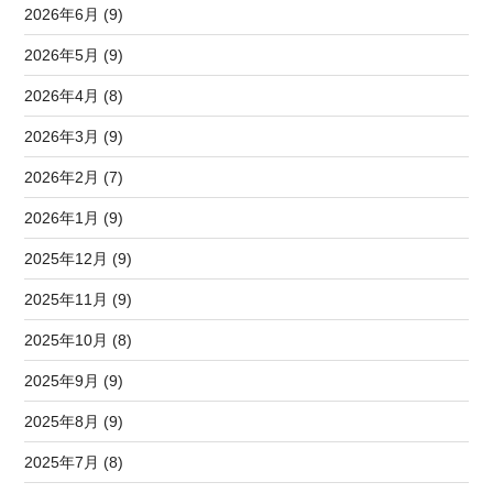
2026年6月 (9)
2026年5月 (9)
2026年4月 (8)
2026年3月 (9)
2026年2月 (7)
2026年1月 (9)
2025年12月 (9)
2025年11月 (9)
2025年10月 (8)
2025年9月 (9)
2025年8月 (9)
2025年7月 (8)