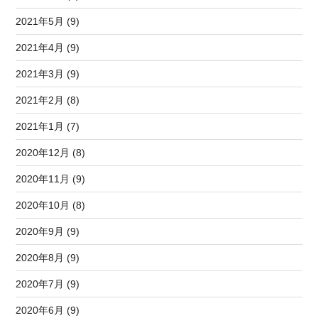
2021年5月 (9)
2021年4月 (9)
2021年3月 (9)
2021年2月 (8)
2021年1月 (7)
2020年12月 (8)
2020年11月 (9)
2020年10月 (8)
2020年9月 (9)
2020年8月 (9)
2020年7月 (9)
2020年6月 (9)