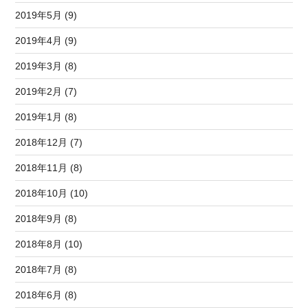
2019年5月 (9)
2019年4月 (9)
2019年3月 (8)
2019年2月 (7)
2019年1月 (8)
2018年12月 (7)
2018年11月 (8)
2018年10月 (10)
2018年9月 (8)
2018年8月 (10)
2018年7月 (8)
2018年6月 (8)