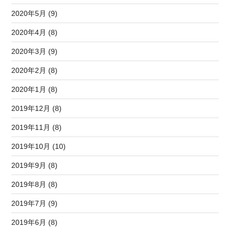
2020年5月 (9)
2020年4月 (8)
2020年3月 (9)
2020年2月 (8)
2020年1月 (8)
2019年12月 (8)
2019年11月 (8)
2019年10月 (10)
2019年9月 (8)
2019年8月 (8)
2019年7月 (9)
2019年6月 (8)