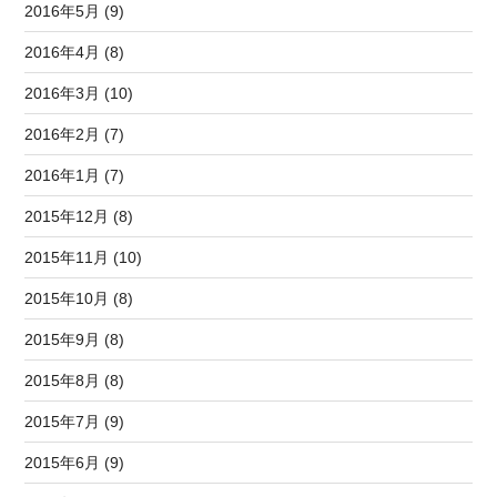
2016年5月 (9)
2016年4月 (8)
2016年3月 (10)
2016年2月 (7)
2016年1月 (7)
2015年12月 (8)
2015年11月 (10)
2015年10月 (8)
2015年9月 (8)
2015年8月 (8)
2015年7月 (9)
2015年6月 (9)