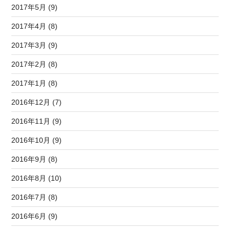
2017年5月 (9)
2017年4月 (8)
2017年3月 (9)
2017年2月 (8)
2017年1月 (8)
2016年12月 (7)
2016年11月 (9)
2016年10月 (9)
2016年9月 (8)
2016年8月 (10)
2016年7月 (8)
2016年6月 (9)