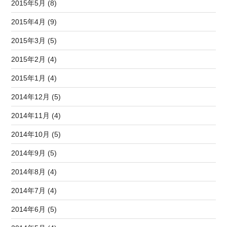
2015年5月 (8)
2015年4月 (9)
2015年3月 (5)
2015年2月 (4)
2015年1月 (4)
2014年12月 (5)
2014年11月 (4)
2014年10月 (5)
2014年9月 (5)
2014年8月 (4)
2014年7月 (4)
2014年6月 (5)