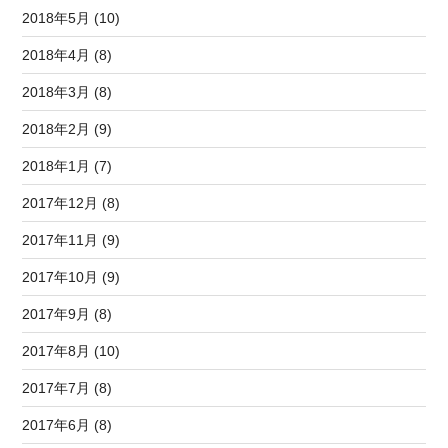
2018年5月 (10)
2018年4月 (8)
2018年3月 (8)
2018年2月 (9)
2018年1月 (7)
2017年12月 (8)
2017年11月 (9)
2017年10月 (9)
2017年9月 (8)
2017年8月 (10)
2017年7月 (8)
2017年6月 (8)