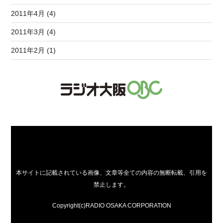
2011年4月 (4)
2011年3月 (4)
2011年2月 (1)
本サイトに記載されている画像、文章等全ての内容の無断転載、引用を
禁止します。
Copyright(c)RADIO OSAKA CORPORATION