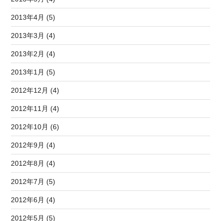
2013年4月 (5)
2013年3月 (4)
2013年2月 (4)
2013年1月 (5)
2012年12月 (4)
2012年11月 (4)
2012年10月 (6)
2012年9月 (4)
2012年8月 (4)
2012年7月 (5)
2012年6月 (4)
2012年5月 (5)