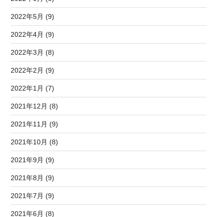
2022年5月 (9)
2022年4月 (9)
2022年3月 (8)
2022年2月 (9)
2022年1月 (7)
2021年12月 (8)
2021年11月 (9)
2021年10月 (8)
2021年9月 (9)
2021年8月 (9)
2021年7月 (9)
2021年6月 (8)