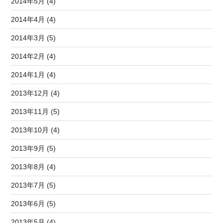
2014年5月 (4)
2014年4月 (4)
2014年3月 (5)
2014年2月 (4)
2014年1月 (4)
2013年12月 (4)
2013年11月 (5)
2013年10月 (4)
2013年9月 (5)
2013年8月 (4)
2013年7月 (5)
2013年6月 (5)
2013年5月 (4)