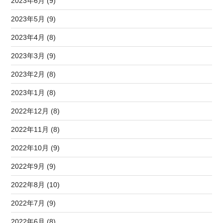
2023年6月 (9)
2023年5月 (9)
2023年4月 (8)
2023年3月 (9)
2023年2月 (8)
2023年1月 (8)
2022年12月 (8)
2022年11月 (8)
2022年10月 (9)
2022年9月 (9)
2022年8月 (10)
2022年7月 (9)
2022年6月 (8)