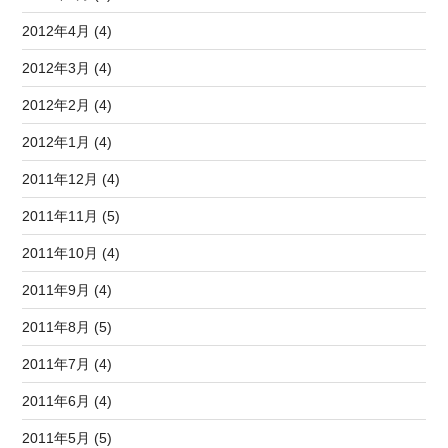
2012年4月 (4)
2012年3月 (4)
2012年2月 (4)
2012年1月 (4)
2011年12月 (4)
2011年11月 (5)
2011年10月 (4)
2011年9月 (4)
2011年8月 (5)
2011年7月 (4)
2011年6月 (4)
2011年5月 (5)