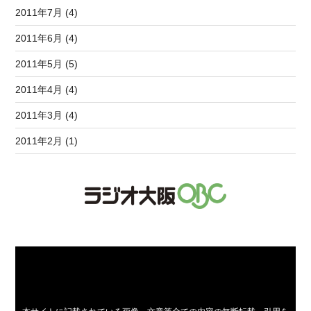
2011年7月 (4)
2011年6月 (4)
2011年5月 (5)
2011年4月 (4)
2011年3月 (4)
2011年2月 (1)