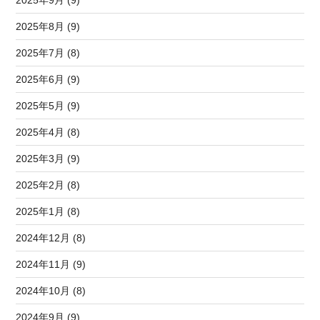
2025年9月 (9)
2025年8月 (9)
2025年7月 (8)
2025年6月 (9)
2025年5月 (9)
2025年4月 (8)
2025年3月 (9)
2025年2月 (8)
2025年1月 (8)
2024年12月 (8)
2024年11月 (9)
2024年10月 (8)
2024年9月 (9)