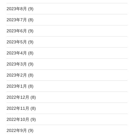
2023年8月 (9)
2023年7月 (8)
2023年6月 (9)
2023年5月 (9)
2023年4月 (8)
2023年3月 (9)
2023年2月 (8)
2023年1月 (8)
2022年12月 (8)
2022年11月 (8)
2022年10月 (9)
2022年9月 (9)