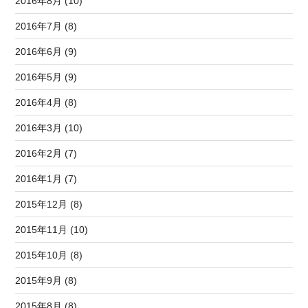
2016年8月 (10)
2016年7月 (8)
2016年6月 (9)
2016年5月 (9)
2016年4月 (8)
2016年3月 (10)
2016年2月 (7)
2016年1月 (7)
2015年12月 (8)
2015年11月 (10)
2015年10月 (8)
2015年9月 (8)
2015年8月 (8)