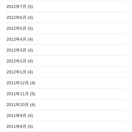
2012年7月 (5)
2012年6月 (4)
2012年5月 (5)
2012年4月 (4)
2012年3月 (4)
2012年2月 (4)
2012年1月 (4)
2011年12月 (4)
2011年11月 (5)
2011年10月 (4)
2011年9月 (4)
2011年8月 (5)