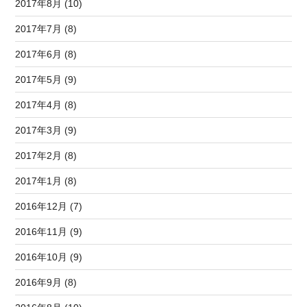
2017年8月 (10)
2017年7月 (8)
2017年6月 (8)
2017年5月 (9)
2017年4月 (8)
2017年3月 (9)
2017年2月 (8)
2017年1月 (8)
2016年12月 (7)
2016年11月 (9)
2016年10月 (9)
2016年9月 (8)