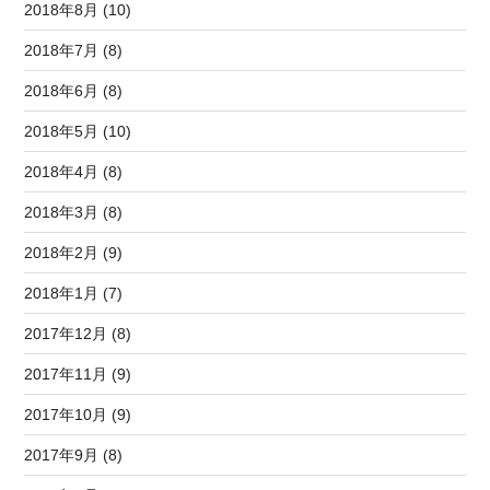
2018年8月 (10)
2018年7月 (8)
2018年6月 (8)
2018年5月 (10)
2018年4月 (8)
2018年3月 (8)
2018年2月 (9)
2018年1月 (7)
2017年12月 (8)
2017年11月 (9)
2017年10月 (9)
2017年9月 (8)