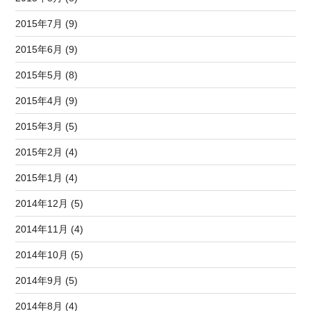
2015年7月 (9)
2015年6月 (9)
2015年5月 (8)
2015年4月 (9)
2015年3月 (5)
2015年2月 (4)
2015年1月 (4)
2014年12月 (5)
2014年11月 (4)
2014年10月 (5)
2014年9月 (5)
2014年8月 (4)