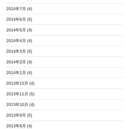
2014年7月 (4)
2014年6月 (5)
2014年5月 (4)
2014年4月 (4)
2014年3月 (5)
2014年2月 (4)
2014年1月 (4)
2013年12月 (4)
2013年11月 (5)
2013年10月 (4)
2013年9月 (5)
2013年8月 (4)