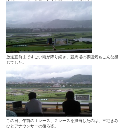
放送直前まですごい雨が降り続き、競馬場の雰囲気もこんな感
じでした。
この日、午前の１レース、２レースを担当したのは、三宅きみ
ひとアナウンサーの後ろ姿。