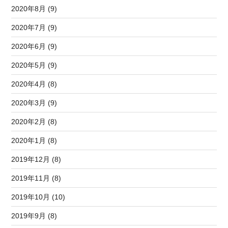
2020年8月 (9)
2020年7月 (9)
2020年6月 (9)
2020年5月 (9)
2020年4月 (8)
2020年3月 (9)
2020年2月 (8)
2020年1月 (8)
2019年12月 (8)
2019年11月 (8)
2019年10月 (10)
2019年9月 (8)