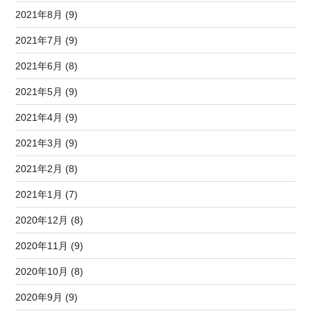
2021年8月 (9)
2021年7月 (9)
2021年6月 (8)
2021年5月 (9)
2021年4月 (9)
2021年3月 (9)
2021年2月 (8)
2021年1月 (7)
2020年12月 (8)
2020年11月 (9)
2020年10月 (8)
2020年9月 (9)