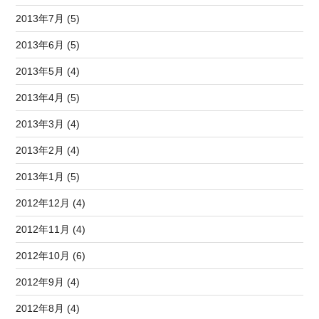
2013年7月 (5)
2013年6月 (5)
2013年5月 (4)
2013年4月 (5)
2013年3月 (4)
2013年2月 (4)
2013年1月 (5)
2012年12月 (4)
2012年11月 (4)
2012年10月 (6)
2012年9月 (4)
2012年8月 (4)