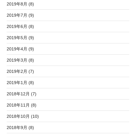
2019年8月 (8)
2019年7月 (9)
2019年6月 (8)
2019年5月 (9)
2019年4月 (9)
2019年3月 (8)
2019年2月 (7)
2019年1月 (8)
2018年12月 (7)
2018年11月 (8)
2018年10月 (10)
2018年9月 (8)