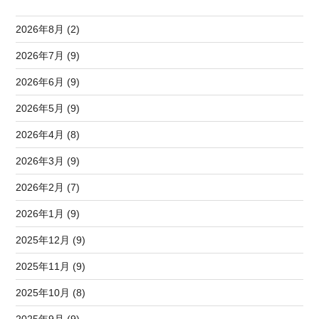
2026年8月 (2)
2026年7月 (9)
2026年6月 (9)
2026年5月 (9)
2026年4月 (8)
2026年3月 (9)
2026年2月 (7)
2026年1月 (9)
2025年12月 (9)
2025年11月 (9)
2025年10月 (8)