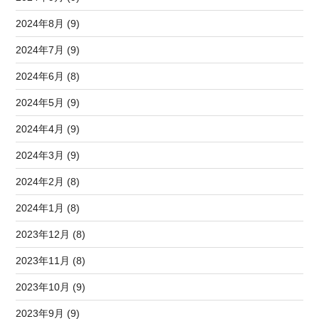
2024年8月 (9)
2024年7月 (9)
2024年6月 (8)
2024年5月 (9)
2024年4月 (9)
2024年3月 (9)
2024年2月 (8)
2024年1月 (8)
2023年12月 (8)
2023年11月 (8)
2023年10月 (9)
2023年9月 (9)