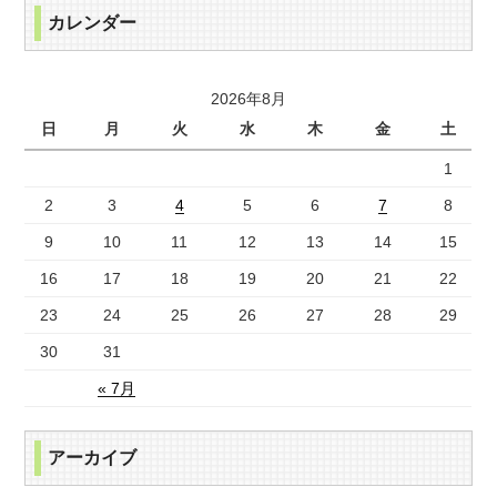
カレンダー
2026年8月
日
月
火
水
木
金
土
1
2
3
4
5
6
7
8
9
10
11
12
13
14
15
16
17
18
19
20
21
22
23
24
25
26
27
28
29
30
31
« 7月
アーカイブ