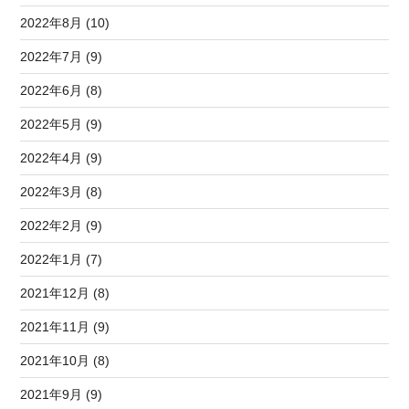
2022年8月 (10)
2022年7月 (9)
2022年6月 (8)
2022年5月 (9)
2022年4月 (9)
2022年3月 (8)
2022年2月 (9)
2022年1月 (7)
2021年12月 (8)
2021年11月 (9)
2021年10月 (8)
2021年9月 (9)