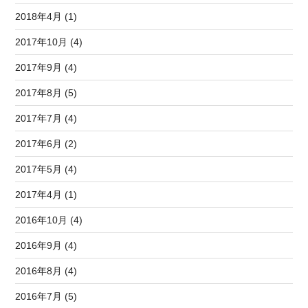
2018年4月 (1)
2017年10月 (4)
2017年9月 (4)
2017年8月 (5)
2017年7月 (4)
2017年6月 (2)
2017年5月 (4)
2017年4月 (1)
2016年10月 (4)
2016年9月 (4)
2016年8月 (4)
2016年7月 (5)