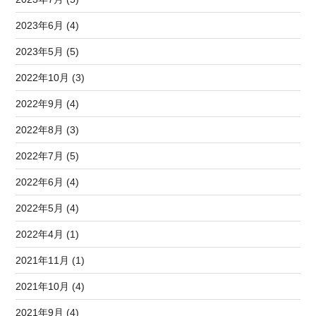
2023年6月 (4)
2023年5月 (5)
2022年10月 (3)
2022年9月 (4)
2022年8月 (3)
2022年7月 (5)
2022年6月 (4)
2022年5月 (4)
2022年4月 (1)
2021年11月 (1)
2021年10月 (4)
2021年9月 (4)