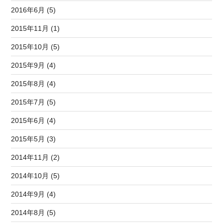
2016年6月 (5)
2015年11月 (1)
2015年10月 (5)
2015年9月 (4)
2015年8月 (4)
2015年7月 (5)
2015年6月 (4)
2015年5月 (3)
2014年11月 (2)
2014年10月 (5)
2014年9月 (4)
2014年8月 (5)