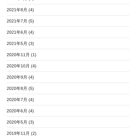
2021年8月 (4)
2021年7月 (5)
2021年6月 (4)
2021年5月 (3)
2020年11月 (1)
2020年10月 (4)
2020年9月 (4)
2020年8月 (5)
2020年7月 (4)
2020年6月 (4)
2020年5月 (3)
2019年11月 (2)