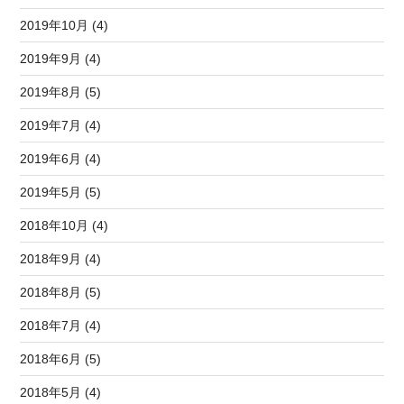
2019年10月 (4)
2019年9月 (4)
2019年8月 (5)
2019年7月 (4)
2019年6月 (4)
2019年5月 (5)
2018年10月 (4)
2018年9月 (4)
2018年8月 (5)
2018年7月 (4)
2018年6月 (5)
2018年5月 (4)