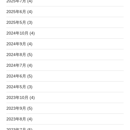
2025年7月 (4)
2025年6月 (4)
2025年5月 (3)
2024年10月 (4)
2024年9月 (4)
2024年8月 (5)
2024年7月 (4)
2024年6月 (5)
2024年5月 (3)
2023年10月 (4)
2023年9月 (5)
2023年8月 (4)
2023年7月 (5)