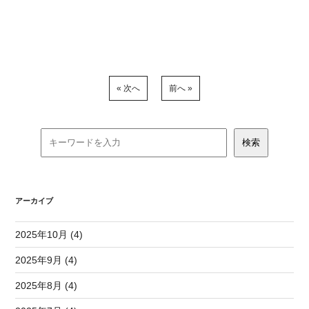
« 次へ
前へ »
アーカイブ
2025年10月 (4)
2025年9月 (4)
2025年8月 (4)