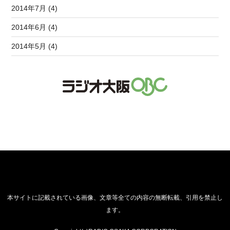
2014年7月 (4)
2014年6月 (4)
2014年5月 (4)
本サイトに記載されている画像、文章等全ての内容の無断転載、引用を禁止し
ます。