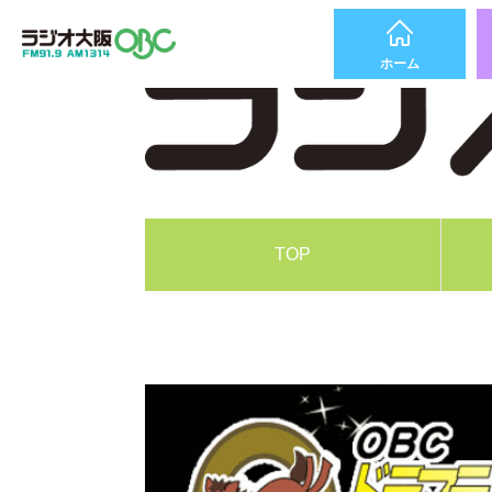
ホーム
TOP