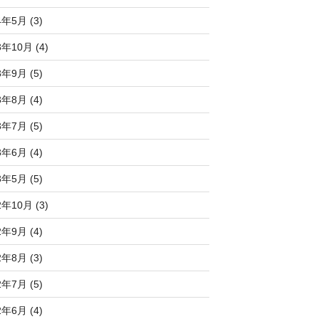
4年5月 (3)
3年10月 (4)
3年9月 (5)
3年8月 (4)
3年7月 (5)
3年6月 (4)
3年5月 (5)
2年10月 (3)
2年9月 (4)
2年8月 (3)
2年7月 (5)
2年6月 (4)