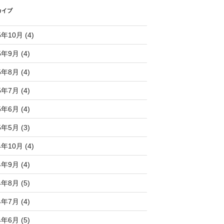
カイブ
5年10月 (4)
5年9月 (4)
5年8月 (4)
5年7月 (4)
5年6月 (4)
5年5月 (3)
4年10月 (4)
4年9月 (4)
4年8月 (5)
4年7月 (4)
4年6月 (5)