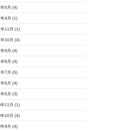
2年5月 (4)
2年4月 (1)
1年11月 (1)
1年10月 (4)
1年9月 (4)
1年8月 (4)
1年7月 (5)
1年6月 (4)
1年5月 (3)
0年11月 (1)
0年10月 (4)
0年9月 (4)