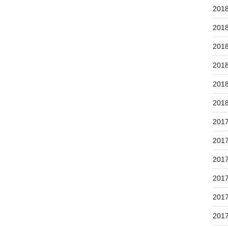
201
201
201
201
201
201
201
201
201
201
201
201