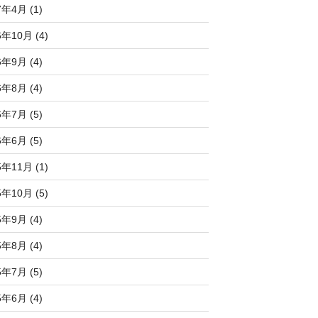
7年4月 (1)
6年10月 (4)
6年9月 (4)
6年8月 (4)
6年7月 (5)
6年6月 (5)
5年11月 (1)
5年10月 (5)
5年9月 (4)
5年8月 (4)
5年7月 (5)
5年6月 (4)