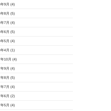
8年9月 (4)
8年8月 (5)
8年7月 (4)
8年6月 (5)
8年5月 (4)
8年4月 (1)
7年10月 (4)
7年9月 (4)
7年8月 (5)
7年7月 (4)
7年6月 (2)
7年5月 (4)