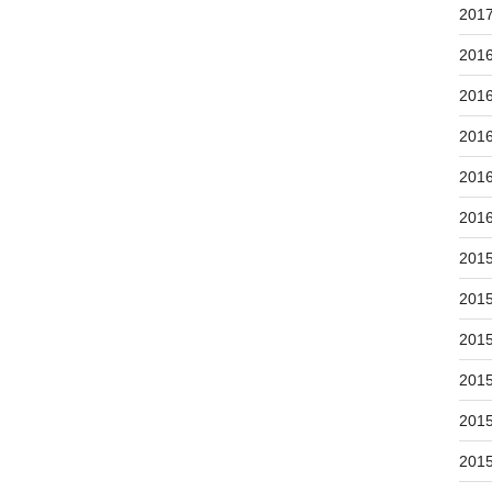
201
201
201
201
201
201
201
201
201
201
201
201