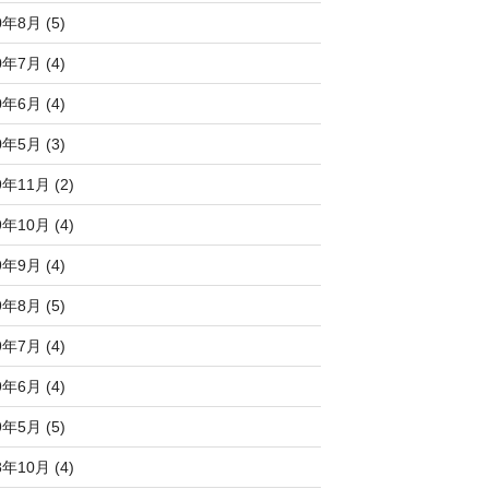
0年8月 (5)
0年7月 (4)
0年6月 (4)
0年5月 (3)
9年11月 (2)
9年10月 (4)
9年9月 (4)
9年8月 (5)
9年7月 (4)
9年6月 (4)
9年5月 (5)
8年10月 (4)