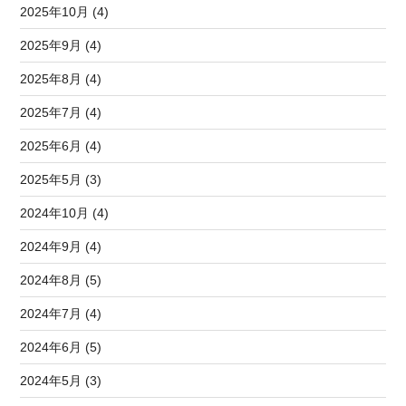
2025年10月 (4)
2025年9月 (4)
2025年8月 (4)
2025年7月 (4)
2025年6月 (4)
2025年5月 (3)
2024年10月 (4)
2024年9月 (4)
2024年8月 (5)
2024年7月 (4)
2024年6月 (5)
2024年5月 (3)