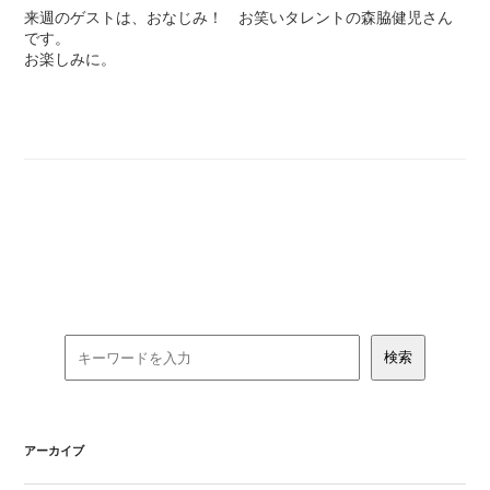
来週のゲストは、おなじみ！ お笑いタレントの森脇健児さん
です。
お楽しみに。
アーカイブ