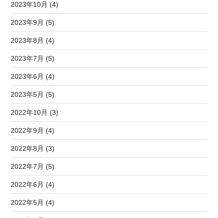
2023年10月 (4)
2023年9月 (5)
2023年8月 (4)
2023年7月 (5)
2023年6月 (4)
2023年5月 (5)
2022年10月 (3)
2022年9月 (4)
2022年8月 (3)
2022年7月 (5)
2022年6月 (4)
2022年5月 (4)