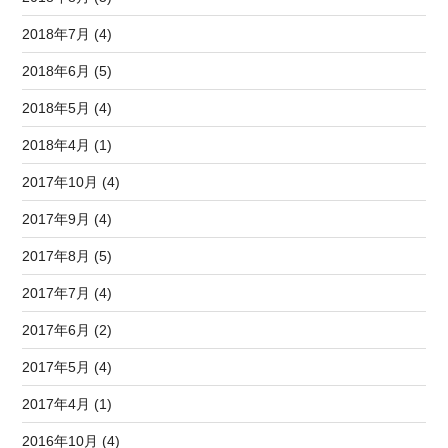
2018年7月 (4)
2018年6月 (5)
2018年5月 (4)
2018年4月 (1)
2017年10月 (4)
2017年9月 (4)
2017年8月 (5)
2017年7月 (4)
2017年6月 (2)
2017年5月 (4)
2017年4月 (1)
2016年10月 (4)