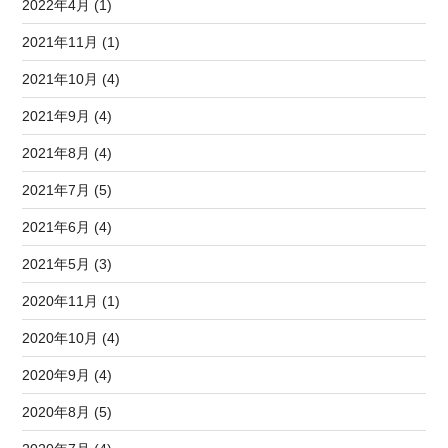
2022年4月 (1)
2021年11月 (1)
2021年10月 (4)
2021年9月 (4)
2021年8月 (4)
2021年7月 (5)
2021年6月 (4)
2021年5月 (3)
2020年11月 (1)
2020年10月 (4)
2020年9月 (4)
2020年8月 (5)