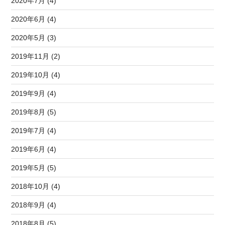
2020年7月 (4)
2020年6月 (4)
2020年5月 (3)
2019年11月 (2)
2019年10月 (4)
2019年9月 (4)
2019年8月 (5)
2019年7月 (4)
2019年6月 (4)
2019年5月 (5)
2018年10月 (4)
2018年9月 (4)
2018年8月 (5)