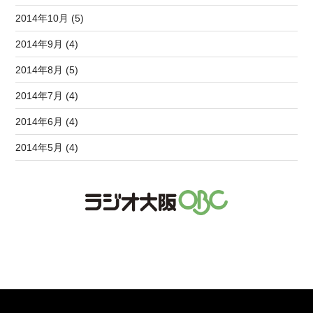
2014年10月 (5)
2014年9月 (4)
2014年8月 (5)
2014年7月 (4)
2014年6月 (4)
2014年5月 (4)