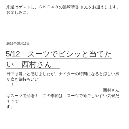
来週はゲストに、ＳＫＥ４８の熊崎晴香 さんをお迎えします。
お楽しみに。
2023年05月13日
5/12 スーツでビシッと当てた
い 西村さん
日中は暑いと感じましたが、ナイターの時間になると涼しい風
が吹き気持ちいい
～！
西村さん
はスーツで登場！ この季節は、スーツで過ごしやすい気候だ
そうで
す。