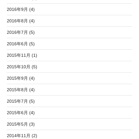
2016年9月 (4)
2016年8月 (4)
2016年7月 (5)
2016年6月 (5)
2015年11月 (1)
2015年10月 (5)
2015年9月 (4)
2015年8月 (4)
2015年7月 (5)
2015年6月 (4)
2015年5月 (3)
2014年11月 (2)