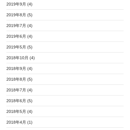
2019年9月 (4)
2019年8月 (5)
2019年7月 (4)
2019年6月 (4)
2019年5月 (5)
2018年10月 (4)
2018年9月 (4)
2018年8月 (5)
2018年7月 (4)
2018年6月 (5)
2018年5月 (4)
2018年4月 (1)