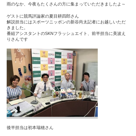
雨のなか、今夜もたくさんの方に集まっていただきましたよ～
ゲストに競馬評論家の夏目耕四郎さん
解説担当にはスポーツニッポンの新谷尚太記者にお越しいただ
きました。
番組アシスタントのSKNフラッシュエイト、前半担当に美波え
りさんです
後半担当は初本瑞穂さん