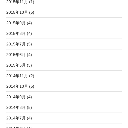
2015年11月 (1)
2015年10月 (5)
2015年9月 (4)
2015年8月 (4)
2015年7月 (5)
2015年6月 (4)
2015年5月 (3)
2014年11月 (2)
2014年10月 (5)
2014年9月 (4)
2014年8月 (5)
2014年7月 (4)