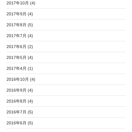
2017年10月 (4)
2017年9月 (4)
2017年8月 (5)
2017年7月 (4)
2017年6月 (2)
2017年5月 (4)
2017年4月 (1)
2016年10月 (4)
2016年9月 (4)
2016年8月 (4)
2016年7月 (5)
2016年6月 (5)