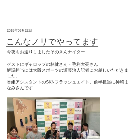
2018年06月22日
こんなノリでやってます
今夜もお送りしましたそのきんナイター
ゲストにギャロップの林健さん・毛利大亮さん
解説担当には大阪スポーツの瀬藤治人記者にお越しいただきま
した。
番組アシスタントのSKNフラッシュエイト、前半担当に神崎ま
なみさんです