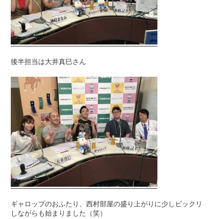
後半担当は大井真巳さん
ギャロップのおふたり、西村部屋の盛り上がりに少しビックリ
しながらも始まりました（笑）