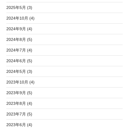
2025年5月 (3)
2024年10月 (4)
2024年9月 (4)
2024年8月 (5)
2024年7月 (4)
2024年6月 (5)
2024年5月 (3)
2023年10月 (4)
2023年9月 (5)
2023年8月 (4)
2023年7月 (5)
2023年6月 (4)