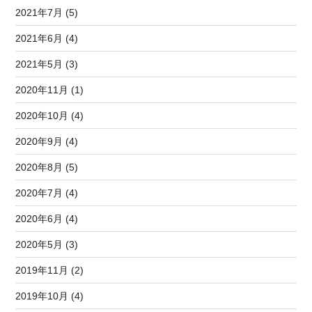
2021年7月 (5)
2021年6月 (4)
2021年5月 (3)
2020年11月 (1)
2020年10月 (4)
2020年9月 (4)
2020年8月 (5)
2020年7月 (4)
2020年6月 (4)
2020年5月 (3)
2019年11月 (2)
2019年10月 (4)