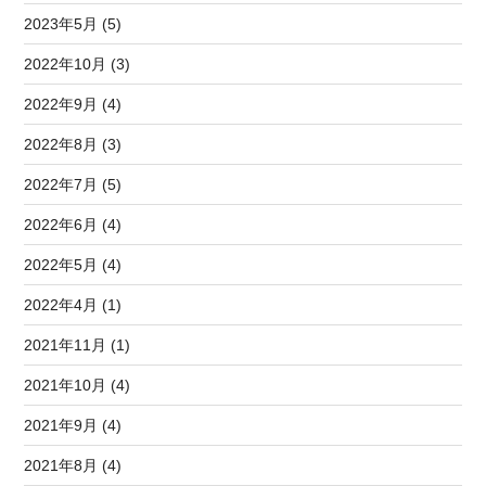
2023年5月 (5)
2022年10月 (3)
2022年9月 (4)
2022年8月 (3)
2022年7月 (5)
2022年6月 (4)
2022年5月 (4)
2022年4月 (1)
2021年11月 (1)
2021年10月 (4)
2021年9月 (4)
2021年8月 (4)