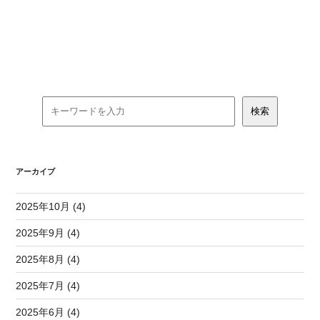
アーカイブ
2025年10月 (4)
2025年9月 (4)
2025年8月 (4)
2025年7月 (4)
2025年6月 (4)