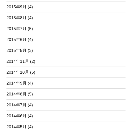
2015年9月 (4)
2015年8月 (4)
2015年7月 (5)
2015年6月 (4)
2015年5月 (3)
2014年11月 (2)
2014年10月 (5)
2014年9月 (4)
2014年8月 (5)
2014年7月 (4)
2014年6月 (4)
2014年5月 (4)