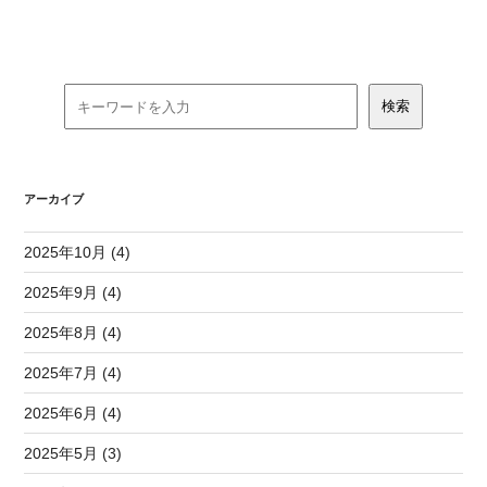
アーカイブ
2025年10月 (4)
2025年9月 (4)
2025年8月 (4)
2025年7月 (4)
2025年6月 (4)
2025年5月 (3)