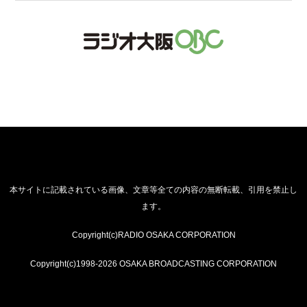
本サイトに記載されている画像、文章等全ての内容の無断転載、引用を禁止し
ます。
Copyright(c)RADIO OSAKA CORPORATION
Copyright(c)1998-2026 OSAKA BROADCASTING CORPORATION