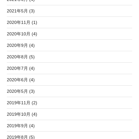
2021年5月 (3)
2020年11月 (1)
2020年10月 (4)
2020年9月 (4)
2020年8月 (5)
2020年7月 (4)
2020年6月 (4)
2020年5月 (3)
2019年11月 (2)
2019年10月 (4)
2019年9月 (4)
2019年8月 (5)