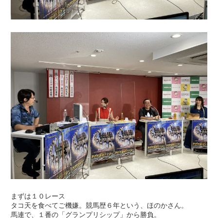
まずは１０レース
タコ天を食べてご機嫌。競馬歴６年という、ほのかさん。
馬連で、１番の「グランプリシップ」から勝負。