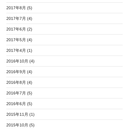
2017年8月 (5)
2017年7月 (4)
2017年6月 (2)
2017年5月 (4)
2017年4月 (1)
2016年10月 (4)
2016年9月 (4)
2016年8月 (4)
2016年7月 (5)
2016年6月 (5)
2015年11月 (1)
2015年10月 (5)