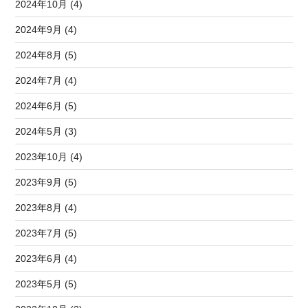
2024年10月 (4)
2024年9月 (4)
2024年8月 (5)
2024年7月 (4)
2024年6月 (5)
2024年5月 (3)
2023年10月 (4)
2023年9月 (5)
2023年8月 (4)
2023年7月 (5)
2023年6月 (4)
2023年5月 (5)