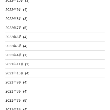
2022年10月 (3)
2022年9月 (4)
2022年8月 (3)
2022年7月 (5)
2022年6月 (4)
2022年5月 (4)
2022年4月 (1)
2021年11月 (1)
2021年10月 (4)
2021年9月 (4)
2021年8月 (4)
2021年7月 (5)
2021年6月 (4)