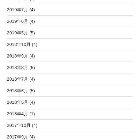
2019年7月 (4)
2019年6月 (4)
2019年5月 (5)
2018年10月 (4)
2018年9月 (4)
2018年8月 (5)
2018年7月 (4)
2018年6月 (5)
2018年5月 (4)
2018年4月 (1)
2017年10月 (4)
2017年9月 (4)