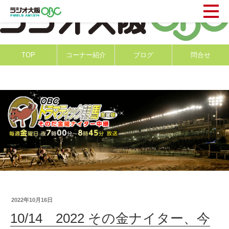
TOP
コーナー紹介
ブログ
問合せ
2022年10月16日
10/14 2022 その金ナイター、今