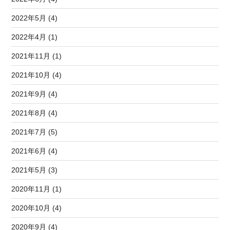
2022年5月 (4)
2022年4月 (1)
2021年11月 (1)
2021年10月 (4)
2021年9月 (4)
2021年8月 (4)
2021年7月 (5)
2021年6月 (4)
2021年5月 (3)
2020年11月 (1)
2020年10月 (4)
2020年9月 (4)