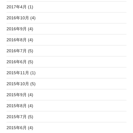
2017年4月 (1)
2016年10月 (4)
2016年9月 (4)
2016年8月 (4)
2016年7月 (5)
2016年6月 (5)
2015年11月 (1)
2015年10月 (5)
2015年9月 (4)
2015年8月 (4)
2015年7月 (5)
2015年6月 (4)