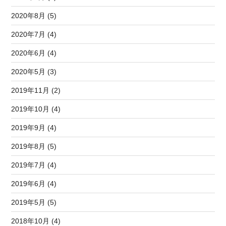
2020年8月 (5)
2020年7月 (4)
2020年6月 (4)
2020年5月 (3)
2019年11月 (2)
2019年10月 (4)
2019年9月 (4)
2019年8月 (5)
2019年7月 (4)
2019年6月 (4)
2019年5月 (5)
2018年10月 (4)