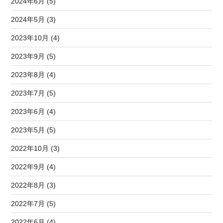
2024年6月 (5)
2024年5月 (3)
2023年10月 (4)
2023年9月 (5)
2023年8月 (4)
2023年7月 (5)
2023年6月 (4)
2023年5月 (5)
2022年10月 (3)
2022年9月 (4)
2022年8月 (3)
2022年7月 (5)
2022年6月 (4)