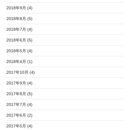
2018年9月 (4)
2018年8月 (5)
2018年7月 (4)
2018年6月 (5)
2018年5月 (4)
2018年4月 (1)
2017年10月 (4)
2017年9月 (4)
2017年8月 (5)
2017年7月 (4)
2017年6月 (2)
2017年5月 (4)