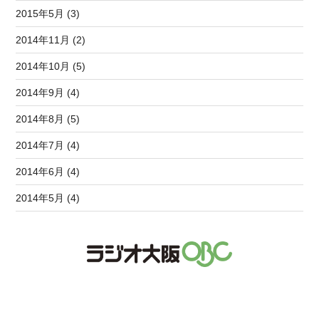
2015年5月 (3)
2014年11月 (2)
2014年10月 (5)
2014年9月 (4)
2014年8月 (5)
2014年7月 (4)
2014年6月 (4)
2014年5月 (4)