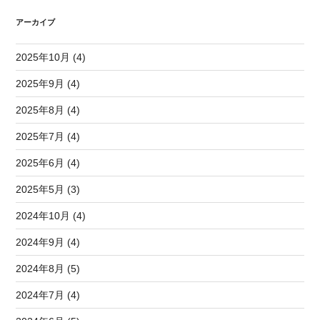
アーカイブ
2025年10月 (4)
2025年9月 (4)
2025年8月 (4)
2025年7月 (4)
2025年6月 (4)
2025年5月 (3)
2024年10月 (4)
2024年9月 (4)
2024年8月 (5)
2024年7月 (4)