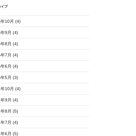
カイブ
5年10月 (4)
5年9月 (4)
5年8月 (4)
5年7月 (4)
5年6月 (4)
5年5月 (3)
4年10月 (4)
4年9月 (4)
4年8月 (5)
4年7月 (4)
4年6月 (5)