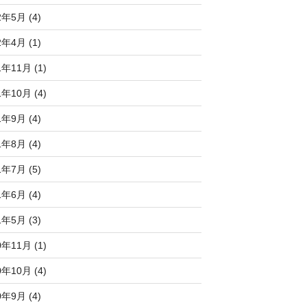
2年5月 (4)
2年4月 (1)
1年11月 (1)
1年10月 (4)
1年9月 (4)
1年8月 (4)
1年7月 (5)
1年6月 (4)
1年5月 (3)
0年11月 (1)
0年10月 (4)
0年9月 (4)