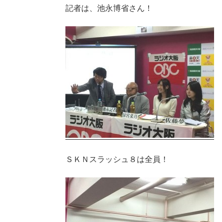
記者は、池永博省さん！
ＳＫＮスラッシュ８は全員！