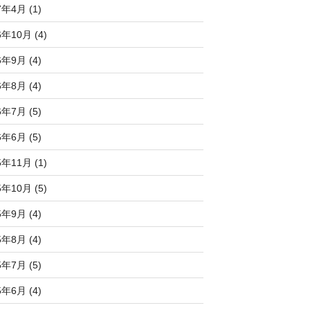
7年4月 (1)
6年10月 (4)
6年9月 (4)
6年8月 (4)
6年7月 (5)
6年6月 (5)
5年11月 (1)
5年10月 (5)
5年9月 (4)
5年8月 (4)
5年7月 (5)
5年6月 (4)