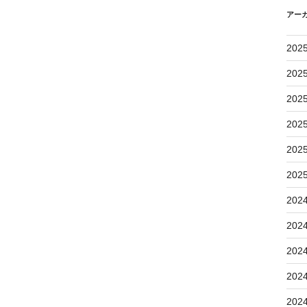
アー
202
202
202
202
202
202
202
202
202
202
202