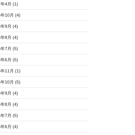
7年4月 (1)
6年10月 (4)
6年9月 (4)
6年8月 (4)
6年7月 (5)
6年6月 (5)
5年11月 (1)
5年10月 (5)
5年9月 (4)
5年8月 (4)
5年7月 (5)
5年6月 (4)