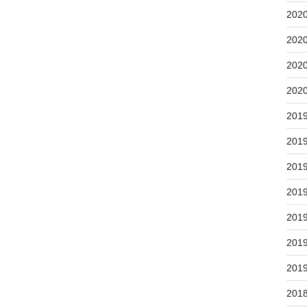
202
202
202
202
201
201
201
201
201
201
201
201