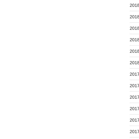
201
201
201
201
201
201
201
201
201
201
201
201