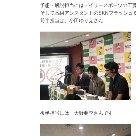
予想・解説担当にはデイリースポーツの工
そして番組アシスタントのSKNフラッシュ
前半担当は、小田ゆりえさん
後半担当には、大野亜季さんです