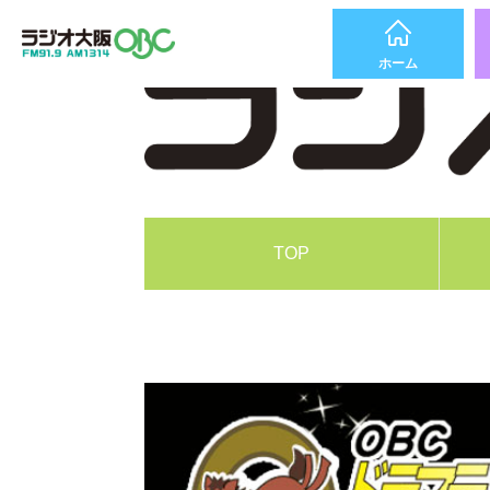
ホーム
TOP