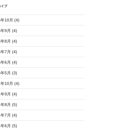
カイブ
5年10月 (4)
5年9月 (4)
5年8月 (4)
5年7月 (4)
5年6月 (4)
5年5月 (3)
4年10月 (4)
4年9月 (4)
4年8月 (5)
4年7月 (4)
4年6月 (5)