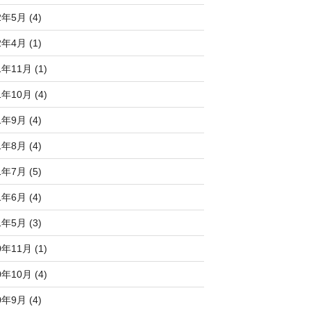
2年5月 (4)
2年4月 (1)
1年11月 (1)
1年10月 (4)
1年9月 (4)
1年8月 (4)
1年7月 (5)
1年6月 (4)
1年5月 (3)
0年11月 (1)
0年10月 (4)
0年9月 (4)