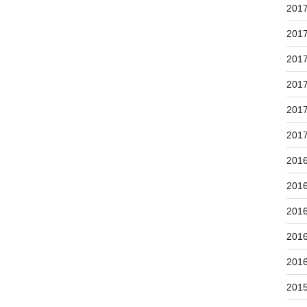
201
201
201
201
201
201
201
201
201
201
201
201