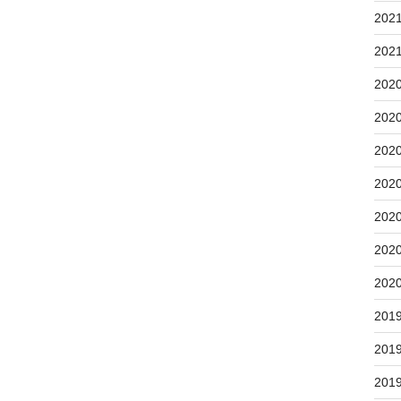
202
202
202
202
202
202
202
202
202
201
201
201