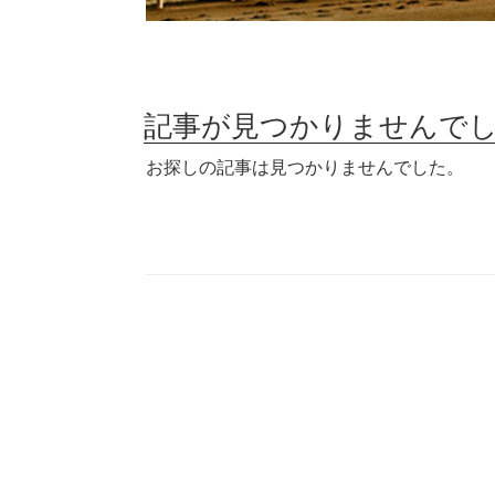
記事が見つかりませんで
お探しの記事は見つかりませんでした。