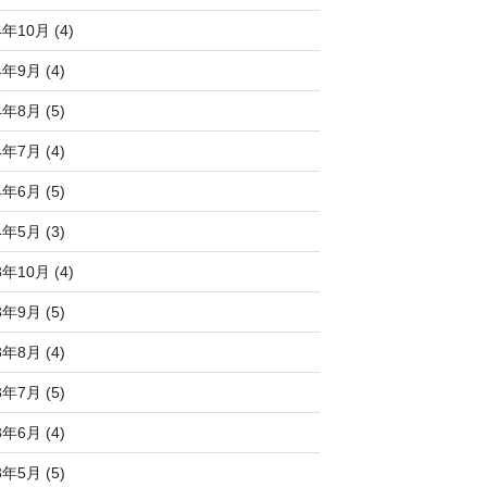
4年10月 (4)
4年9月 (4)
4年8月 (5)
4年7月 (4)
4年6月 (5)
4年5月 (3)
3年10月 (4)
3年9月 (5)
3年8月 (4)
3年7月 (5)
3年6月 (4)
3年5月 (5)