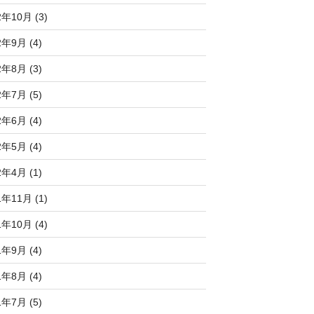
2年10月 (3)
2年9月 (4)
2年8月 (3)
2年7月 (5)
2年6月 (4)
2年5月 (4)
2年4月 (1)
1年11月 (1)
1年10月 (4)
1年9月 (4)
1年8月 (4)
1年7月 (5)