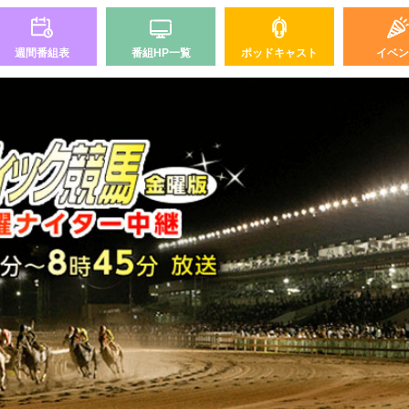
週間番組表
番組HP一覧
ポッドキャスト
イベン