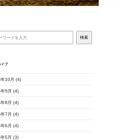
カイブ
5年10月 (4)
5年9月 (4)
5年8月 (4)
5年7月 (4)
5年6月 (4)
5年5月 (3)