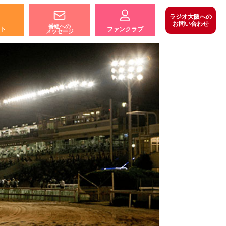
ラジオ大阪への
お問い合わせ
番組への
ト
ファンクラブ
メッセージ