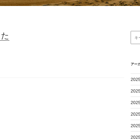
した
アー
202
202
202
202
202
202