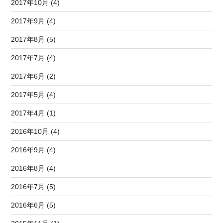
2017年10月 (4)
2017年9月 (4)
2017年8月 (5)
2017年7月 (4)
2017年6月 (2)
2017年5月 (4)
2017年4月 (1)
2016年10月 (4)
2016年9月 (4)
2016年8月 (4)
2016年7月 (5)
2016年6月 (5)