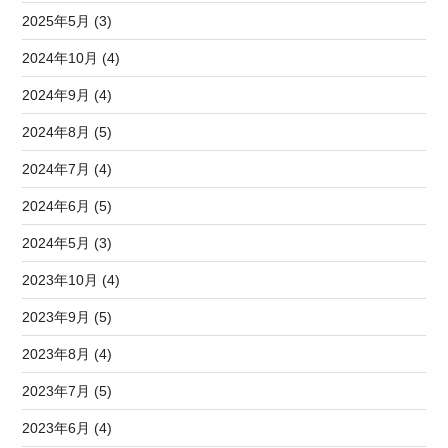
2025年5月 (3)
2024年10月 (4)
2024年9月 (4)
2024年8月 (5)
2024年7月 (4)
2024年6月 (5)
2024年5月 (3)
2023年10月 (4)
2023年9月 (5)
2023年8月 (4)
2023年7月 (5)
2023年6月 (4)