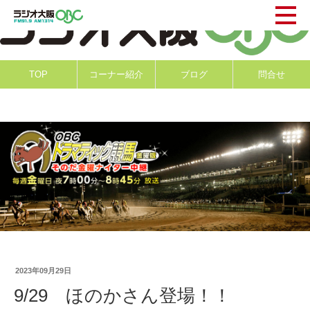
TOP
コーナー紹介
ブログ
問合せ
2023年09月29日
9/29 ほのかさん登場！！