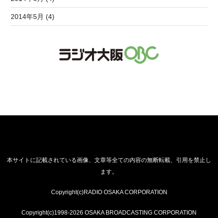
2014年5月 (4)
本サイトに記載されている画像、文章等全ての内容の無断転載、引用を禁止し
ます。
Copyright(c)RADIO OSAKA CORPORATION
Copyright(c)1998-2026 OSAKA BROADCASTING CORPORATION