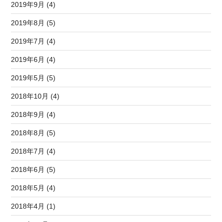
2019年9月 (4)
2019年8月 (5)
2019年7月 (4)
2019年6月 (4)
2019年5月 (5)
2018年10月 (4)
2018年9月 (4)
2018年8月 (5)
2018年7月 (4)
2018年6月 (5)
2018年5月 (4)
2018年4月 (1)