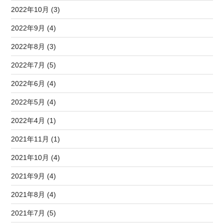
2022年10月 (3)
2022年9月 (4)
2022年8月 (3)
2022年7月 (5)
2022年6月 (4)
2022年5月 (4)
2022年4月 (1)
2021年11月 (1)
2021年10月 (4)
2021年9月 (4)
2021年8月 (4)
2021年7月 (5)