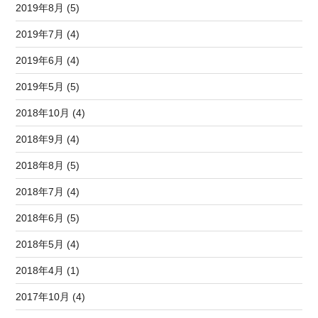
2019年8月 (5)
2019年7月 (4)
2019年6月 (4)
2019年5月 (5)
2018年10月 (4)
2018年9月 (4)
2018年8月 (5)
2018年7月 (4)
2018年6月 (5)
2018年5月 (4)
2018年4月 (1)
2017年10月 (4)