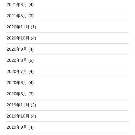
2021年6月 (4)
2021年5月 (3)
2020年11月 (1)
2020年10月 (4)
2020年9月 (4)
2020年8月 (5)
2020年7月 (4)
2020年6月 (4)
2020年5月 (3)
2019年11月 (2)
2019年10月 (4)
2019年9月 (4)