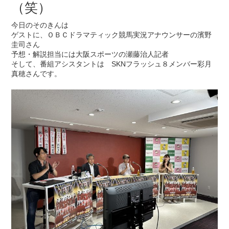
（笑）
今日のそのきんは
ゲストに、ＯＢＣドラマティック競馬実況アナウンサーの濱野
圭司さん
予想・解説担当には大阪スポーツの瀬藤治人記者
そして、番組アシスタントは SKNフラッシュ８メンバー彩月
真穂さんです。