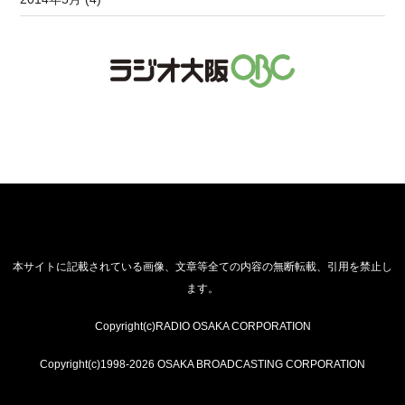
本サイトに記載されている画像、文章等全ての内容の無断転載、引用を禁止し
ます。
Copyright(c)RADIO OSAKA CORPORATION
Copyright(c)1998-2026 OSAKA BROADCASTING CORPORATION