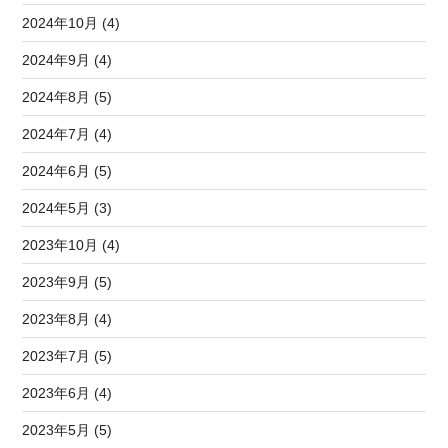
2024年10月 (4)
2024年9月 (4)
2024年8月 (5)
2024年7月 (4)
2024年6月 (5)
2024年5月 (3)
2023年10月 (4)
2023年9月 (5)
2023年8月 (4)
2023年7月 (5)
2023年6月 (4)
2023年5月 (5)