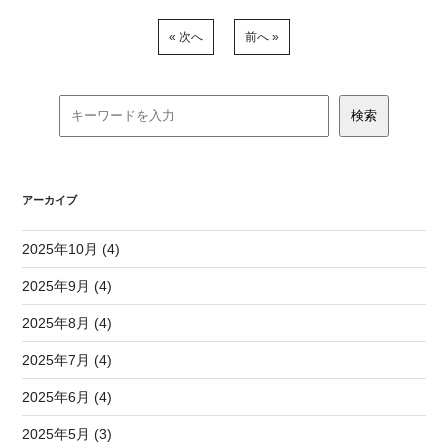
« 次へ
前へ »
アーカイブ
2025年10月 (4)
2025年9月 (4)
2025年8月 (4)
2025年7月 (4)
2025年6月 (4)
2025年5月 (3)