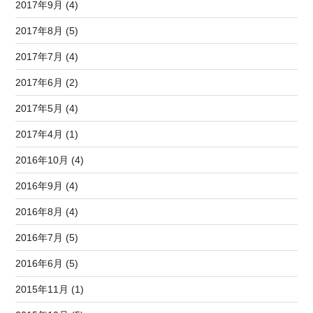
2017年9月 (4)
2017年8月 (5)
2017年7月 (4)
2017年6月 (2)
2017年5月 (4)
2017年4月 (1)
2016年10月 (4)
2016年9月 (4)
2016年8月 (4)
2016年7月 (5)
2016年6月 (5)
2015年11月 (1)