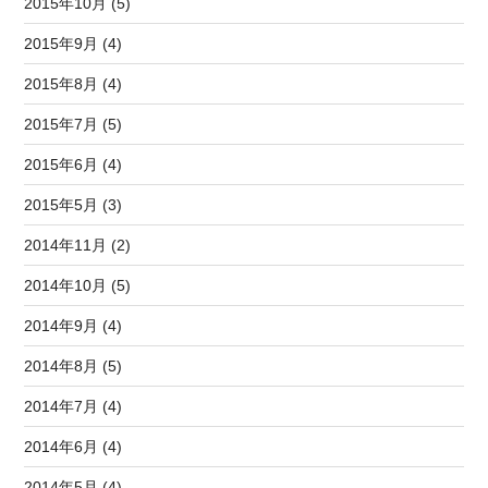
2015年10月 (5)
2015年9月 (4)
2015年8月 (4)
2015年7月 (5)
2015年6月 (4)
2015年5月 (3)
2014年11月 (2)
2014年10月 (5)
2014年9月 (4)
2014年8月 (5)
2014年7月 (4)
2014年6月 (4)
2014年5月 (4)