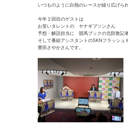
いつものように白熱のレースが繰り広げら
今年２回目のゲストは
お笑いタレントの ヤナギブソンさん
予想・解説担当に 競馬ブックの北防敦記
そして番組アシスタントのSKNフラッシュ
豊田さやかさんです。