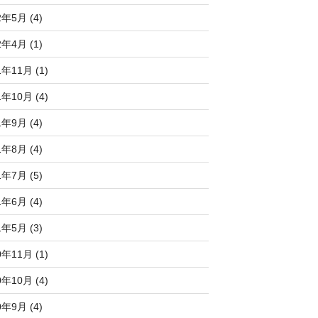
2年5月 (4)
2年4月 (1)
1年11月 (1)
1年10月 (4)
1年9月 (4)
1年8月 (4)
1年7月 (5)
1年6月 (4)
1年5月 (3)
0年11月 (1)
0年10月 (4)
0年9月 (4)