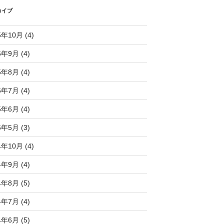
カイブ
5年10月 (4)
5年9月 (4)
5年8月 (4)
5年7月 (4)
5年6月 (4)
5年5月 (3)
4年10月 (4)
4年9月 (4)
4年8月 (5)
4年7月 (4)
4年6月 (5)