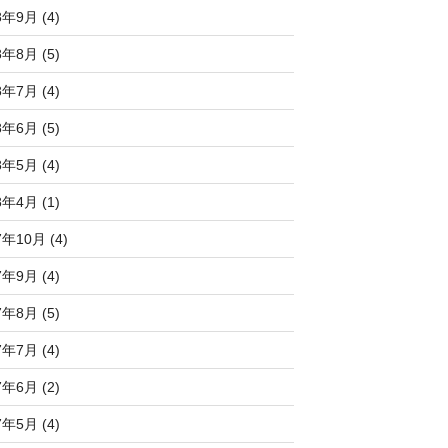
8年9月 (4)
8年8月 (5)
8年7月 (4)
8年6月 (5)
8年5月 (4)
8年4月 (1)
7年10月 (4)
7年9月 (4)
7年8月 (5)
7年7月 (4)
7年6月 (2)
7年5月 (4)