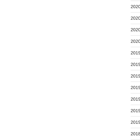
202
202
202
202
201
201
201
201
201
201
201
201