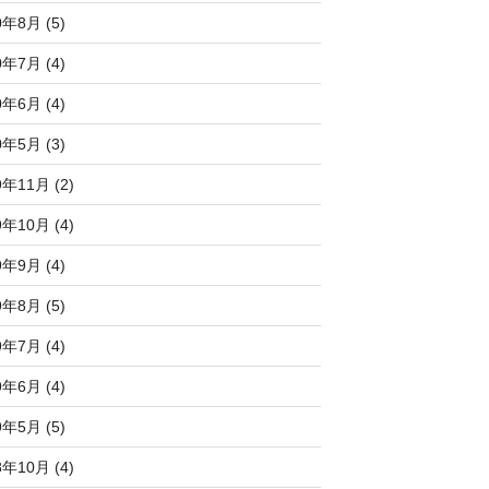
0年8月 (5)
0年7月 (4)
0年6月 (4)
0年5月 (3)
9年11月 (2)
9年10月 (4)
9年9月 (4)
9年8月 (5)
9年7月 (4)
9年6月 (4)
9年5月 (5)
8年10月 (4)