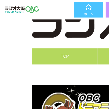
ホーム
TOP