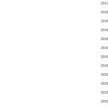
201
201
201
201
201
201
201
201
201
201
201
201