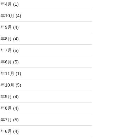
7年4月 (1)
6年10月 (4)
6年9月 (4)
6年8月 (4)
6年7月 (5)
6年6月 (5)
5年11月 (1)
5年10月 (5)
5年9月 (4)
5年8月 (4)
5年7月 (5)
5年6月 (4)