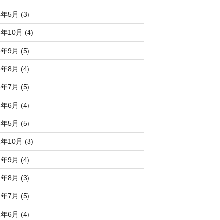
4年5月 (3)
3年10月 (4)
3年9月 (5)
3年8月 (4)
3年7月 (5)
3年6月 (4)
3年5月 (5)
2年10月 (3)
2年9月 (4)
2年8月 (3)
2年7月 (5)
2年6月 (4)