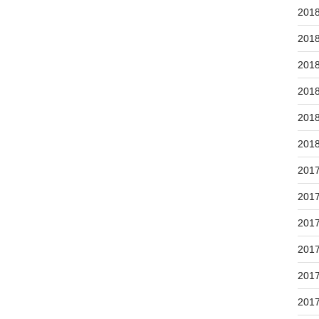
201
201
201
201
201
201
201
201
201
201
201
201