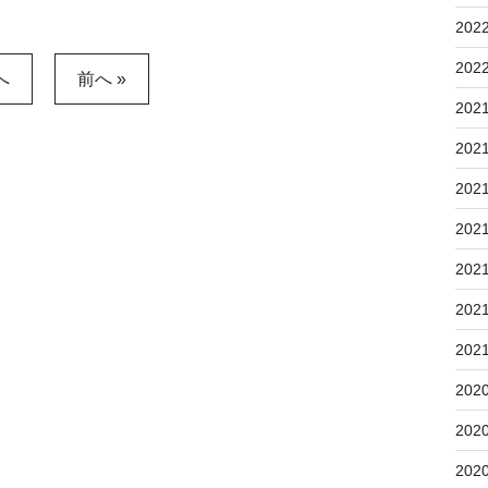
202
202
へ
前へ »
202
202
202
202
202
202
202
202
202
202