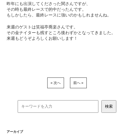
昨年にも出演してくださった関さんですが、
その時も最終レースで的中だったんです。
もしかしたら、最終レースに強いのかもしれませんね。
来週のゲストは笑福亭喬楽さんです。
その金ナイターも残すところ後わずかとなってきました。
来週もどうぞよろしくお願いします！
« 次へ
前へ »
アーカイブ