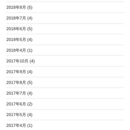
2018年8月 (5)
2018年7月 (4)
2018年6月 (5)
2018年5月 (4)
2018年4月 (1)
2017年10月 (4)
2017年9月 (4)
2017年8月 (5)
2017年7月 (4)
2017年6月 (2)
2017年5月 (4)
2017年4月 (1)