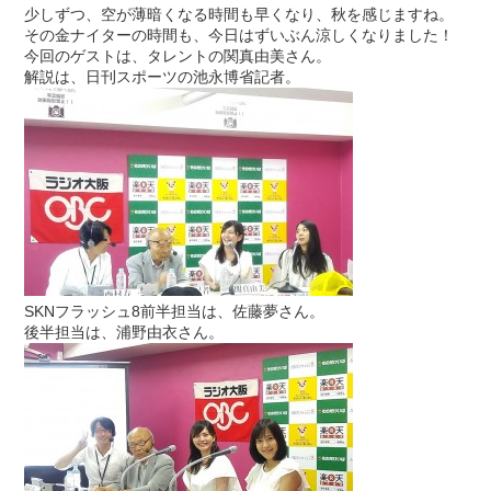
少しずつ、空が薄暗くなる時間も早くなり、秋を感じますね。
その金ナイターの時間も、今日はずいぶん涼しくなりました！
今回のゲストは、タレントの関真由美さん。
解説は、日刊スポーツの池永博省記者。
SKNフラッシュ8前半担当は、佐藤夢さん。
後半担当は、浦野由衣さん。