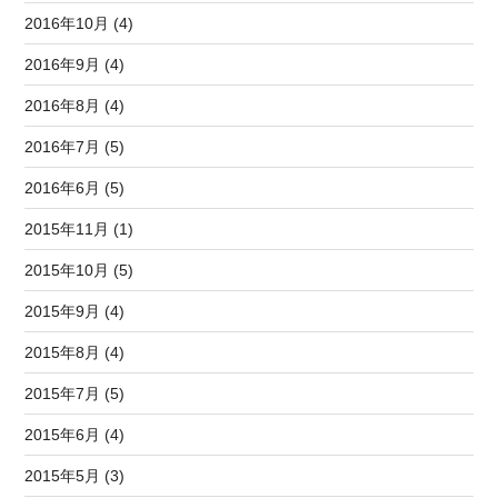
2016年10月 (4)
2016年9月 (4)
2016年8月 (4)
2016年7月 (5)
2016年6月 (5)
2015年11月 (1)
2015年10月 (5)
2015年9月 (4)
2015年8月 (4)
2015年7月 (5)
2015年6月 (4)
2015年5月 (3)