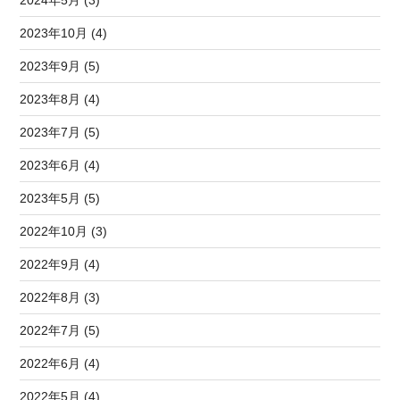
2024年5月 (3)
2023年10月 (4)
2023年9月 (5)
2023年8月 (4)
2023年7月 (5)
2023年6月 (4)
2023年5月 (5)
2022年10月 (3)
2022年9月 (4)
2022年8月 (3)
2022年7月 (5)
2022年6月 (4)
2022年5月 (4)