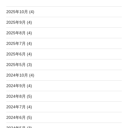
2025年10月 (4)
2025年9月 (4)
2025年8月 (4)
2025年7月 (4)
2025年6月 (4)
2025年5月 (3)
2024年10月 (4)
2024年9月 (4)
2024年8月 (5)
2024年7月 (4)
2024年6月 (5)