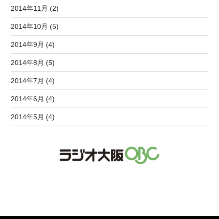
2014年11月 (2)
2014年10月 (5)
2014年9月 (4)
2014年8月 (5)
2014年7月 (4)
2014年6月 (4)
2014年5月 (4)