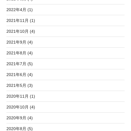
2022年4月 (1)
2021年11月 (1)
2021年10月 (4)
2021年9月 (4)
2021年8月 (4)
2021年7月 (5)
2021年6月 (4)
2021年5月 (3)
2020年11月 (1)
2020年10月 (4)
2020年9月 (4)
2020年8月 (5)