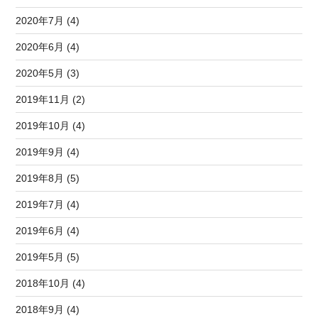
2020年7月 (4)
2020年6月 (4)
2020年5月 (3)
2019年11月 (2)
2019年10月 (4)
2019年9月 (4)
2019年8月 (5)
2019年7月 (4)
2019年6月 (4)
2019年5月 (5)
2018年10月 (4)
2018年9月 (4)