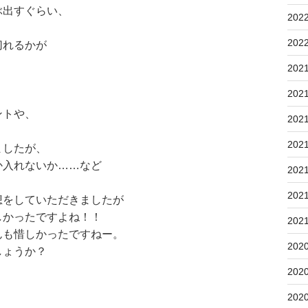
ぶ出すぐらい、
202
202
切れるかが
202
202
。
ントや、
202
202
ましたが、
か入れないか……など
202
202
想をしていただきましたが
しかったですよね！！
202
んも惜しかったですねー。
202
しょうか？
202
202