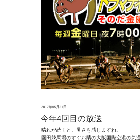
2017年05月21日
今年4回目の放送
晴れが続くと、暑さを感じますね。
園田競馬場のすぐお隣の大阪国際空港の気