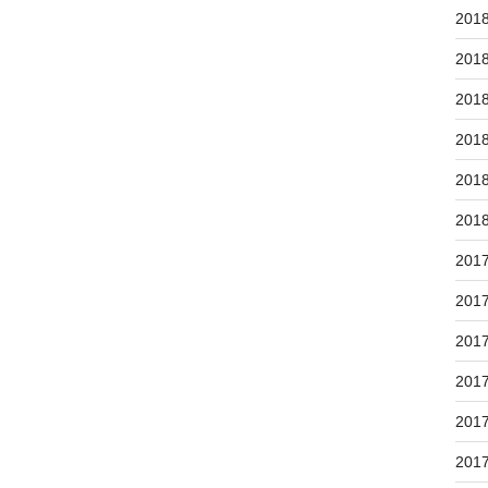
201
201
201
201
201
201
201
201
201
201
201
201