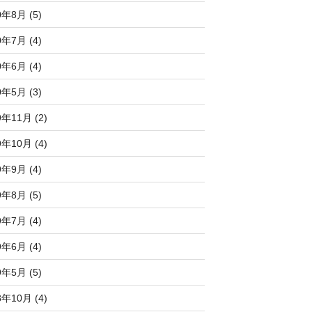
0年8月 (5)
0年7月 (4)
0年6月 (4)
0年5月 (3)
9年11月 (2)
9年10月 (4)
9年9月 (4)
9年8月 (5)
9年7月 (4)
9年6月 (4)
9年5月 (5)
8年10月 (4)