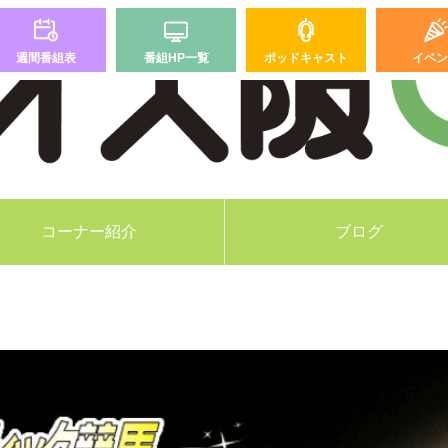
週間番組表
番組HP一覧
ポッドキャスト
イベン
コーナー紹介
ブログ