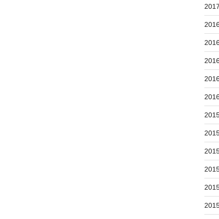
201
201
201
201
201
201
201
201
201
201
201
201