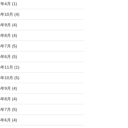
7年4月 (1)
6年10月 (4)
6年9月 (4)
6年8月 (4)
6年7月 (5)
6年6月 (5)
5年11月 (1)
5年10月 (5)
5年9月 (4)
5年8月 (4)
5年7月 (5)
5年6月 (4)