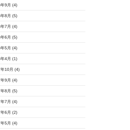
8年9月 (4)
8年8月 (5)
8年7月 (4)
8年6月 (5)
8年5月 (4)
8年4月 (1)
7年10月 (4)
7年9月 (4)
7年8月 (5)
7年7月 (4)
7年6月 (2)
7年5月 (4)