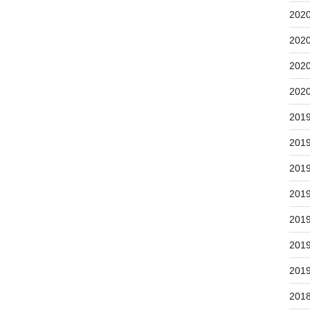
202
202
202
202
201
201
201
201
201
201
201
201