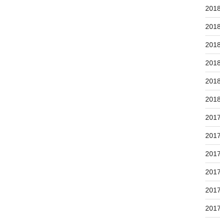
201
201
201
201
201
201
201
201
201
201
201
201