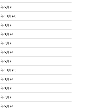
4年5月 (3)
3年10月 (4)
3年9月 (5)
3年8月 (4)
3年7月 (5)
3年6月 (4)
3年5月 (5)
2年10月 (3)
2年9月 (4)
2年8月 (3)
2年7月 (5)
2年6月 (4)