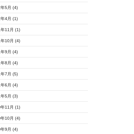
2年5月 (4)
2年4月 (1)
1年11月 (1)
1年10月 (4)
1年9月 (4)
1年8月 (4)
1年7月 (5)
1年6月 (4)
1年5月 (3)
0年11月 (1)
0年10月 (4)
0年9月 (4)