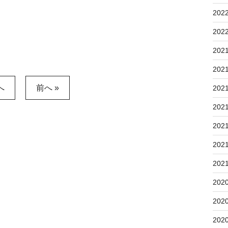
202
202
202
202
へ
前へ »
202
202
202
202
202
202
202
202