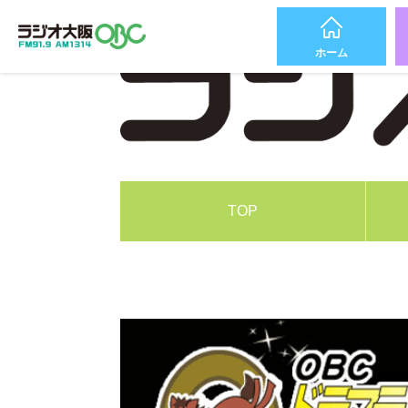
ホーム
TOP