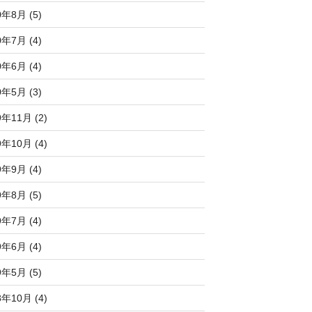
0年8月 (5)
0年7月 (4)
0年6月 (4)
0年5月 (3)
9年11月 (2)
9年10月 (4)
9年9月 (4)
9年8月 (5)
9年7月 (4)
9年6月 (4)
9年5月 (5)
8年10月 (4)