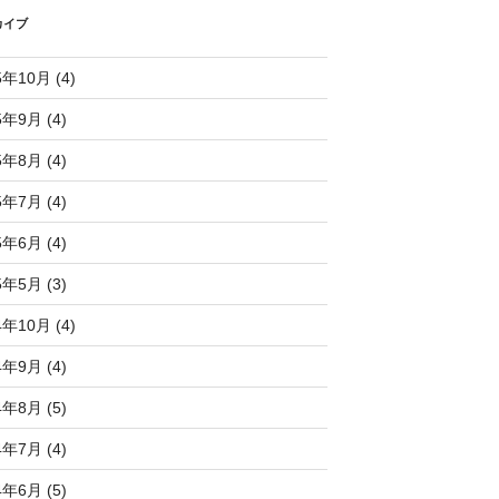
カイブ
5年10月 (4)
5年9月 (4)
5年8月 (4)
5年7月 (4)
5年6月 (4)
5年5月 (3)
4年10月 (4)
4年9月 (4)
4年8月 (5)
4年7月 (4)
4年6月 (5)