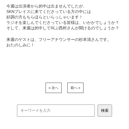
今週は出演者から的中は出ませんでしたが、
SKNプレイスに来てくださっている方の中には
好調の方もちらほらといらっしゃいます！
ラジオを楽しんでくださっている皆様は、いかかでしょうか？
そして、来週は的中して叫ぶ西村さんが聞けるのでしょうか？
来週のゲストは、フリーアナウンサーの杉本清さんです。
おたのしみに！
« 次へ
前へ »