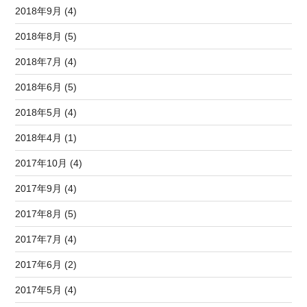
2018年9月 (4)
2018年8月 (5)
2018年7月 (4)
2018年6月 (5)
2018年5月 (4)
2018年4月 (1)
2017年10月 (4)
2017年9月 (4)
2017年8月 (5)
2017年7月 (4)
2017年6月 (2)
2017年5月 (4)