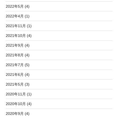
2022年5月 (4)
2022年4月 (1)
2021年11月 (1)
2021年10月 (4)
2021年9月 (4)
2021年8月 (4)
2021年7月 (5)
2021年6月 (4)
2021年5月 (3)
2020年11月 (1)
2020年10月 (4)
2020年9月 (4)