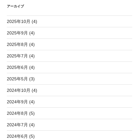
アーカイブ
2025年10月 (4)
2025年9月 (4)
2025年8月 (4)
2025年7月 (4)
2025年6月 (4)
2025年5月 (3)
2024年10月 (4)
2024年9月 (4)
2024年8月 (5)
2024年7月 (4)
2024年6月 (5)