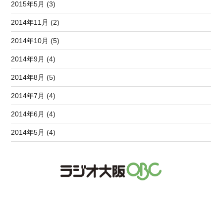
2015年5月 (3)
2014年11月 (2)
2014年10月 (5)
2014年9月 (4)
2014年8月 (5)
2014年7月 (4)
2014年6月 (4)
2014年5月 (4)