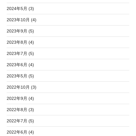
2024年5月 (3)
2023年10月 (4)
2023年9月 (5)
2023年8月 (4)
2023年7月 (5)
2023年6月 (4)
2023年5月 (5)
2022年10月 (3)
2022年9月 (4)
2022年8月 (3)
2022年7月 (5)
2022年6月 (4)