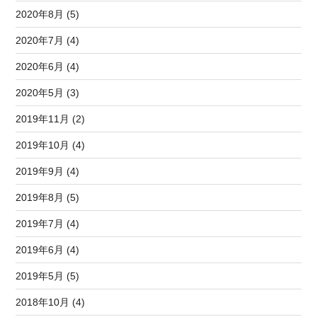
2020年8月 (5)
2020年7月 (4)
2020年6月 (4)
2020年5月 (3)
2019年11月 (2)
2019年10月 (4)
2019年9月 (4)
2019年8月 (5)
2019年7月 (4)
2019年6月 (4)
2019年5月 (5)
2018年10月 (4)