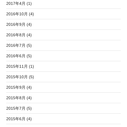
2017年4月 (1)
2016年10月 (4)
2016年9月 (4)
2016年8月 (4)
2016年7月 (5)
2016年6月 (5)
2015年11月 (1)
2015年10月 (5)
2015年9月 (4)
2015年8月 (4)
2015年7月 (5)
2015年6月 (4)