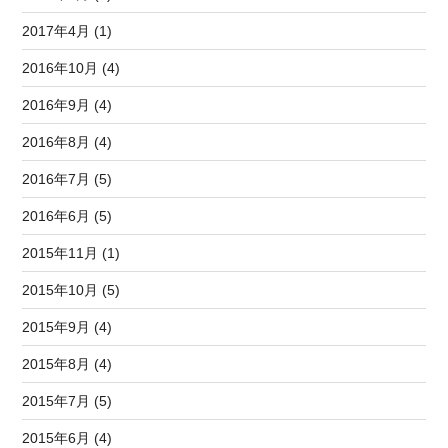
2017年4月 (1)
2016年10月 (4)
2016年9月 (4)
2016年8月 (4)
2016年7月 (5)
2016年6月 (5)
2015年11月 (1)
2015年10月 (5)
2015年9月 (4)
2015年8月 (4)
2015年7月 (5)
2015年6月 (4)