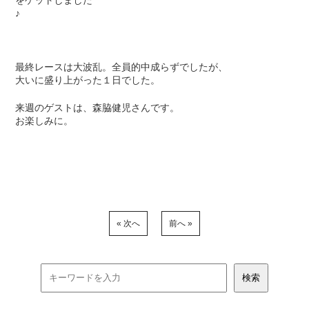
♪
最終レースは大波乱。全員的中成らずでしたが、
大いに盛り上がった１日でした。
来週のゲストは、森脇健児さんです。
お楽しみに。
« 次へ
前へ »