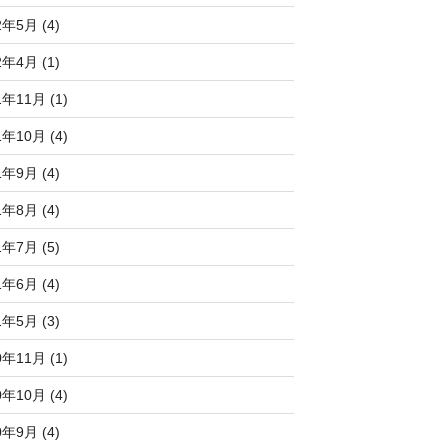
2年5月 (4)
2年4月 (1)
1年11月 (1)
1年10月 (4)
1年9月 (4)
1年8月 (4)
1年7月 (5)
1年6月 (4)
1年5月 (3)
0年11月 (1)
0年10月 (4)
0年9月 (4)