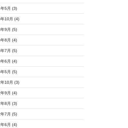
4年5月 (3)
3年10月 (4)
3年9月 (5)
3年8月 (4)
3年7月 (5)
3年6月 (4)
3年5月 (5)
2年10月 (3)
2年9月 (4)
2年8月 (3)
2年7月 (5)
2年6月 (4)