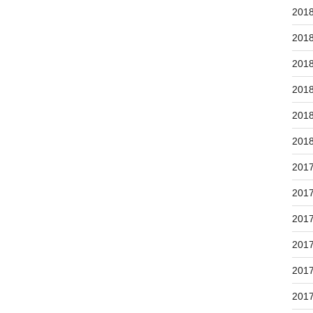
201
201
201
201
201
201
201
201
201
201
201
201