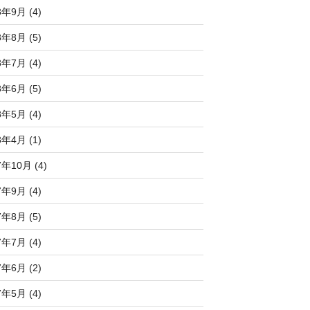
8年9月 (4)
8年8月 (5)
8年7月 (4)
8年6月 (5)
8年5月 (4)
8年4月 (1)
7年10月 (4)
7年9月 (4)
7年8月 (5)
7年7月 (4)
7年6月 (2)
7年5月 (4)