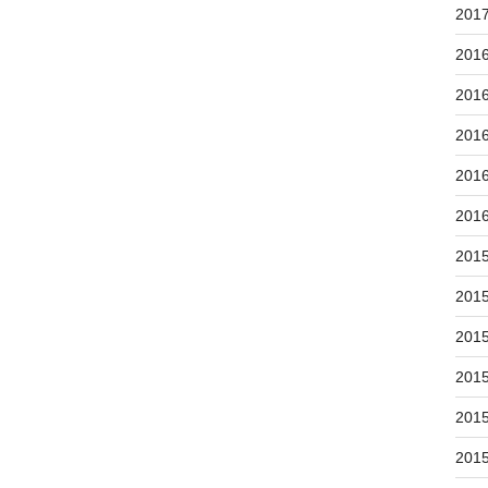
201
201
201
201
201
201
201
201
201
201
201
201