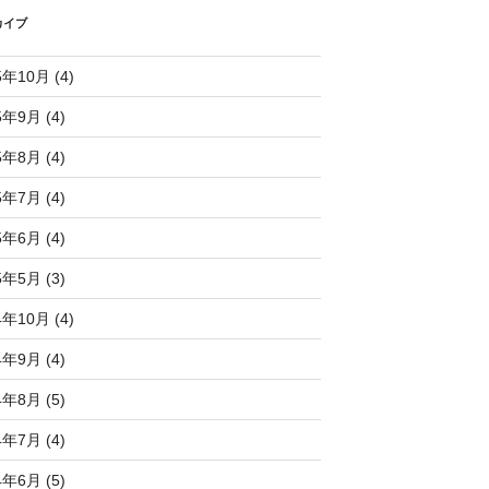
カイブ
5年10月 (4)
5年9月 (4)
5年8月 (4)
5年7月 (4)
5年6月 (4)
5年5月 (3)
4年10月 (4)
4年9月 (4)
4年8月 (5)
4年7月 (4)
4年6月 (5)