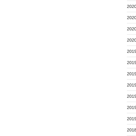
202
202
202
202
201
201
201
201
201
201
201
201