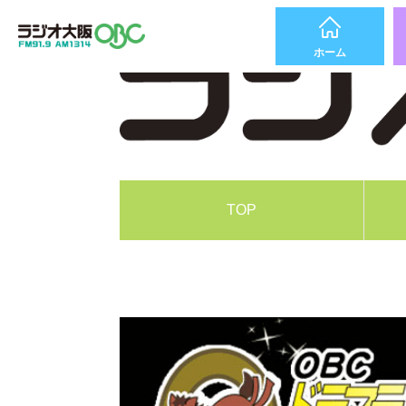
ホーム
TOP