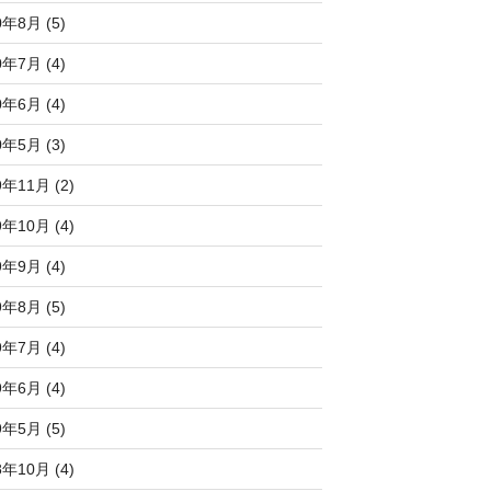
0年8月 (5)
0年7月 (4)
0年6月 (4)
0年5月 (3)
9年11月 (2)
9年10月 (4)
9年9月 (4)
9年8月 (5)
9年7月 (4)
9年6月 (4)
9年5月 (5)
8年10月 (4)