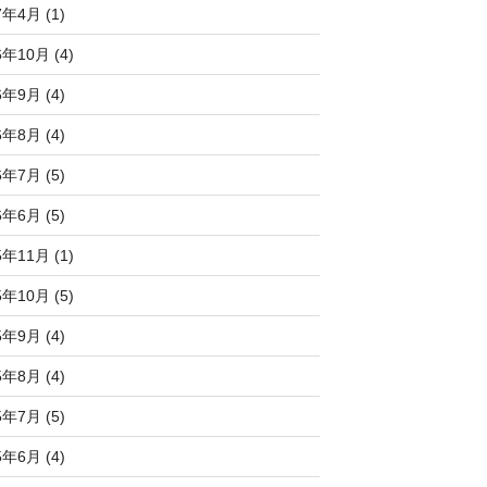
7年4月 (1)
6年10月 (4)
6年9月 (4)
6年8月 (4)
6年7月 (5)
6年6月 (5)
5年11月 (1)
5年10月 (5)
5年9月 (4)
5年8月 (4)
5年7月 (5)
5年6月 (4)