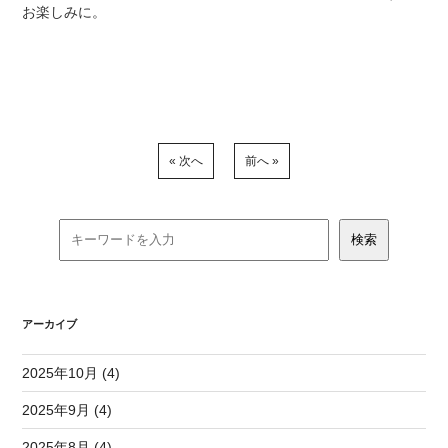
お楽しみに。
« 次へ
前へ »
アーカイブ
2025年10月 (4)
2025年9月 (4)
2025年8月 (4)