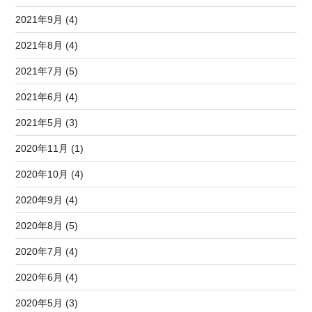
2021年9月 (4)
2021年8月 (4)
2021年7月 (5)
2021年6月 (4)
2021年5月 (3)
2020年11月 (1)
2020年10月 (4)
2020年9月 (4)
2020年8月 (5)
2020年7月 (4)
2020年6月 (4)
2020年5月 (3)