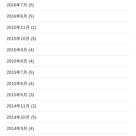
2016年7月 (5)
2016年6月 (5)
2015年11月 (1)
2015年10月 (5)
2015年9月 (4)
2015年8月 (4)
2015年7月 (5)
2015年6月 (4)
2015年5月 (3)
2014年11月 (2)
2014年10月 (5)
2014年9月 (4)