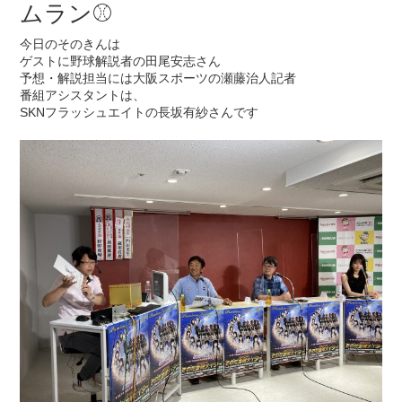
ムラン⚾
今日のそのきんは
ゲストに野球解説者の田尾安志さん
予想・解説担当には大阪スポーツの瀬藤治人記者
番組アシスタントは、
SKNフラッシュエイトの長坂有紗さんです