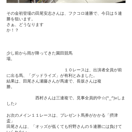
その金初登場の田尾安志さんは、フクコロ連勝で、今日は５連
勝を狙います。
さぁ、どうなります
か！？
少し前から雨が降ってきた園田競馬
場。
１０レースは、出演者全員が前
に出る馬、「グッドライズ」が有利とみました。
結果は、田尾さん瀬藤さんが馬連で、長坂さんは複
勝。
西村さんは三連複で。見事全員的中☆(^_^)vしま
した♪
お次のメイン１１レースは、プレゼント馬券がかかる「摂津
盃」
田尾さんは、「オッズが低くても狩野さんの５連勝には負けて
いられない」