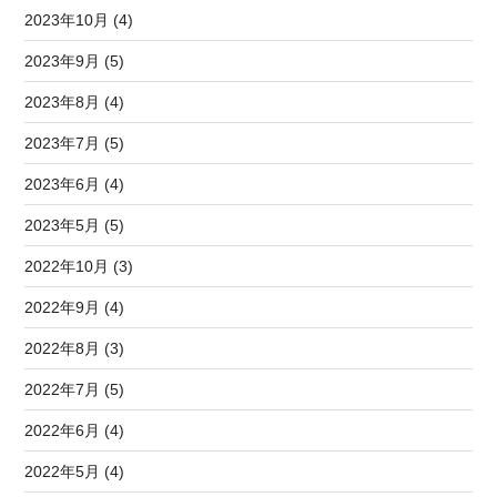
2023年10月 (4)
2023年9月 (5)
2023年8月 (4)
2023年7月 (5)
2023年6月 (4)
2023年5月 (5)
2022年10月 (3)
2022年9月 (4)
2022年8月 (3)
2022年7月 (5)
2022年6月 (4)
2022年5月 (4)