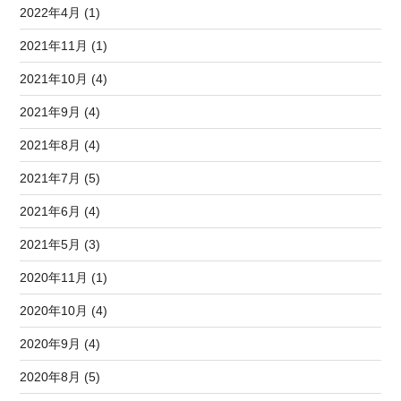
2022年4月 (1)
2021年11月 (1)
2021年10月 (4)
2021年9月 (4)
2021年8月 (4)
2021年7月 (5)
2021年6月 (4)
2021年5月 (3)
2020年11月 (1)
2020年10月 (4)
2020年9月 (4)
2020年8月 (5)