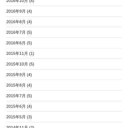
2016年10月 (4)
2016年9月 (4)
2016年8月 (4)
2016年7月 (5)
2016年6月 (5)
2015年11月 (1)
2015年10月 (5)
2015年9月 (4)
2015年8月 (4)
2015年7月 (5)
2015年6月 (4)
2015年5月 (3)
2014年11月 (2)