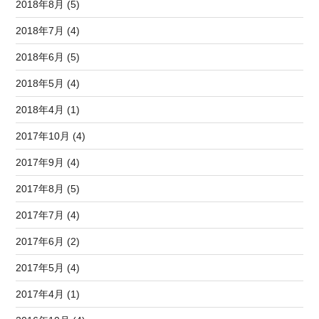
2018年8月 (5)
2018年7月 (4)
2018年6月 (5)
2018年5月 (4)
2018年4月 (1)
2017年10月 (4)
2017年9月 (4)
2017年8月 (5)
2017年7月 (4)
2017年6月 (2)
2017年5月 (4)
2017年4月 (1)