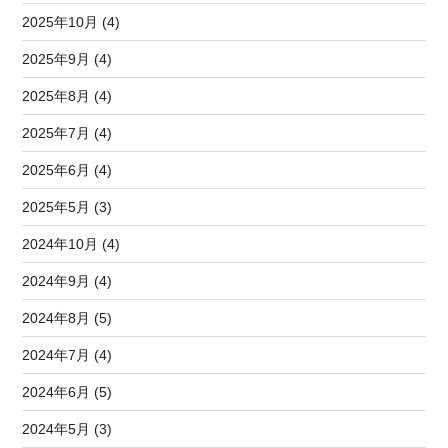
2025年10月 (4)
2025年9月 (4)
2025年8月 (4)
2025年7月 (4)
2025年6月 (4)
2025年5月 (3)
2024年10月 (4)
2024年9月 (4)
2024年8月 (5)
2024年7月 (4)
2024年6月 (5)
2024年5月 (3)