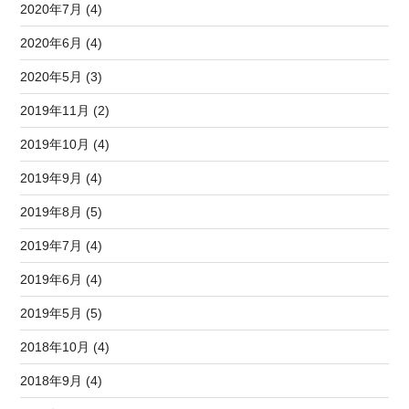
2020年7月 (4)
2020年6月 (4)
2020年5月 (3)
2019年11月 (2)
2019年10月 (4)
2019年9月 (4)
2019年8月 (5)
2019年7月 (4)
2019年6月 (4)
2019年5月 (5)
2018年10月 (4)
2018年9月 (4)