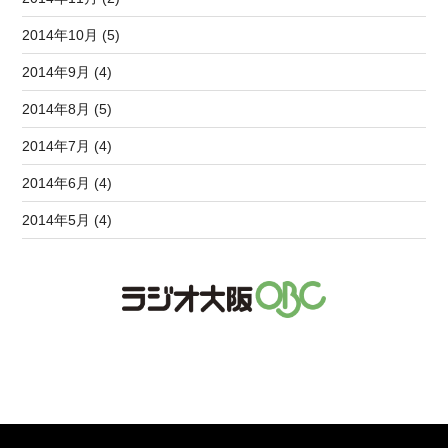
2014年10月 (5)
2014年9月 (4)
2014年8月 (5)
2014年7月 (4)
2014年6月 (4)
2014年5月 (4)