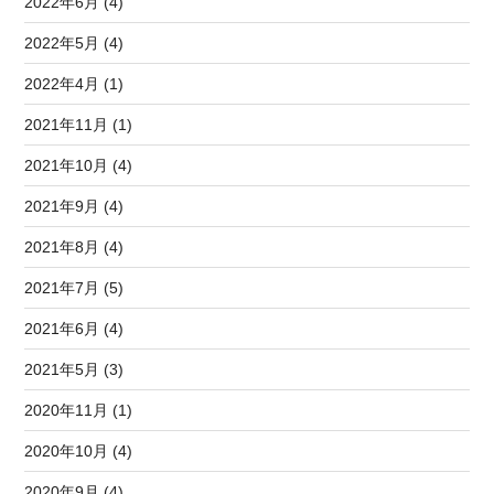
2022年6月 (4)
2022年5月 (4)
2022年4月 (1)
2021年11月 (1)
2021年10月 (4)
2021年9月 (4)
2021年8月 (4)
2021年7月 (5)
2021年6月 (4)
2021年5月 (3)
2020年11月 (1)
2020年10月 (4)
2020年9月 (4)