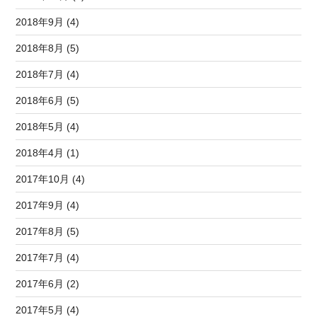
2018年9月 (4)
2018年8月 (5)
2018年7月 (4)
2018年6月 (5)
2018年5月 (4)
2018年4月 (1)
2017年10月 (4)
2017年9月 (4)
2017年8月 (5)
2017年7月 (4)
2017年6月 (2)
2017年5月 (4)