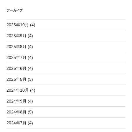
アーカイブ
2025年10月 (4)
2025年9月 (4)
2025年8月 (4)
2025年7月 (4)
2025年6月 (4)
2025年5月 (3)
2024年10月 (4)
2024年9月 (4)
2024年8月 (5)
2024年7月 (4)