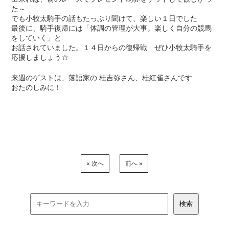
た～
でも小牧太騎手の話もたっぷり聞けて、楽しい１日でした
最後に、騎手復帰には「体調の管理が大事。楽しく自分の競馬
をしていく」と
お話されていました。１４日からの復帰戦 ぜひ小牧太騎手を
応援しましょう☆
来週のゲストは、落語家の 桂吉弥さん、桂紅雀さんです
おたのしみに！
« 次へ
前へ »