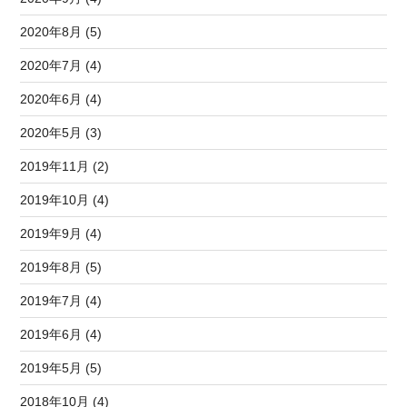
2020年8月 (5)
2020年7月 (4)
2020年6月 (4)
2020年5月 (3)
2019年11月 (2)
2019年10月 (4)
2019年9月 (4)
2019年8月 (5)
2019年7月 (4)
2019年6月 (4)
2019年5月 (5)
2018年10月 (4)