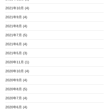
2021年10月 (4)
2021年9月 (4)
2021年8月 (4)
2021年7月 (5)
2021年6月 (4)
2021年5月 (3)
2020年11月 (1)
2020年10月 (4)
2020年9月 (4)
2020年8月 (5)
2020年7月 (4)
2020年6月 (4)