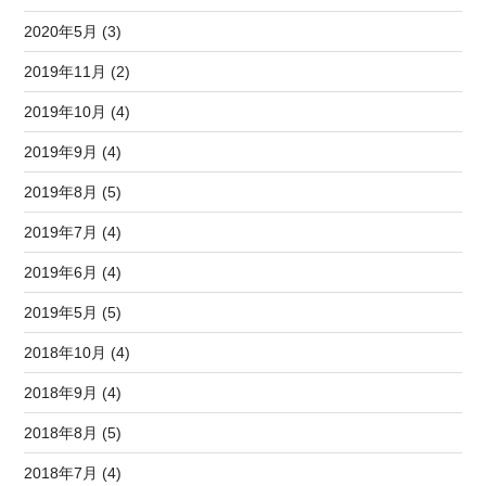
2020年5月 (3)
2019年11月 (2)
2019年10月 (4)
2019年9月 (4)
2019年8月 (5)
2019年7月 (4)
2019年6月 (4)
2019年5月 (5)
2018年10月 (4)
2018年9月 (4)
2018年8月 (5)
2018年7月 (4)