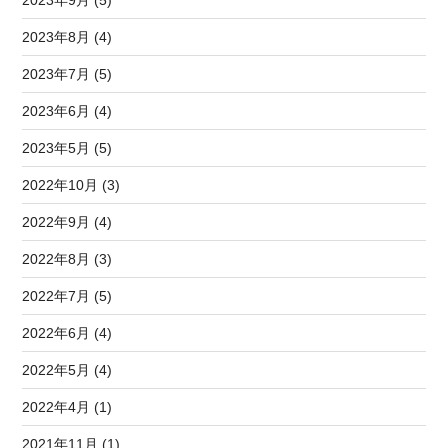
2023年9月 (5)
2023年8月 (4)
2023年7月 (5)
2023年6月 (4)
2023年5月 (5)
2022年10月 (3)
2022年9月 (4)
2022年8月 (3)
2022年7月 (5)
2022年6月 (4)
2022年5月 (4)
2022年4月 (1)
2021年11月 (1)