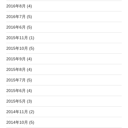
2016年8月 (4)
2016年7月 (5)
2016年6月 (5)
2015年11月 (1)
2015年10月 (5)
2015年9月 (4)
2015年8月 (4)
2015年7月 (5)
2015年6月 (4)
2015年5月 (3)
2014年11月 (2)
2014年10月 (5)