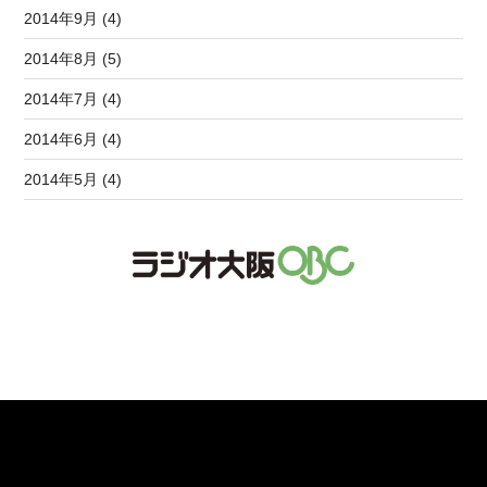
2014年9月 (4)
2014年8月 (5)
2014年7月 (4)
2014年6月 (4)
2014年5月 (4)