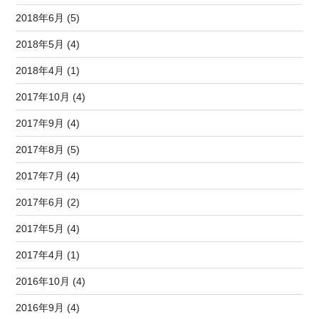
2018年6月 (5)
2018年5月 (4)
2018年4月 (1)
2017年10月 (4)
2017年9月 (4)
2017年8月 (5)
2017年7月 (4)
2017年6月 (2)
2017年5月 (4)
2017年4月 (1)
2016年10月 (4)
2016年9月 (4)