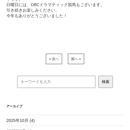
日曜日には、OBCドラマティック競馬もございます。
引き続きお楽しみください。
今年もありがとうございました！
« 次へ
前へ »
アーカイブ
2025年10月 (4)