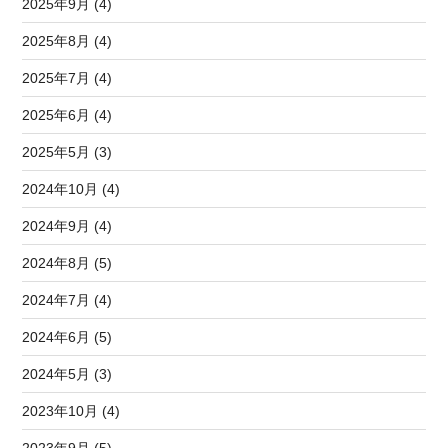
2025年9月 (4)
2025年8月 (4)
2025年7月 (4)
2025年6月 (4)
2025年5月 (3)
2024年10月 (4)
2024年9月 (4)
2024年8月 (5)
2024年7月 (4)
2024年6月 (5)
2024年5月 (3)
2023年10月 (4)