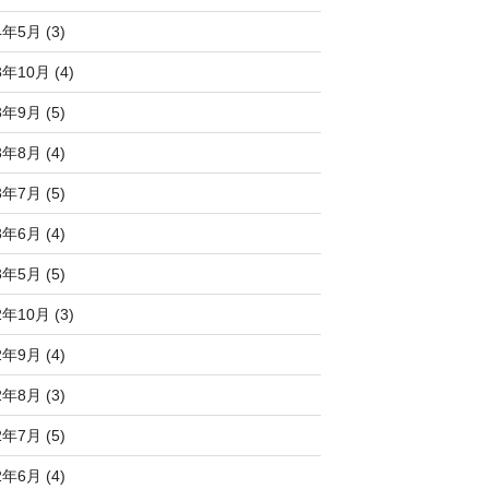
4年5月 (3)
3年10月 (4)
3年9月 (5)
3年8月 (4)
3年7月 (5)
3年6月 (4)
3年5月 (5)
2年10月 (3)
2年9月 (4)
2年8月 (3)
2年7月 (5)
2年6月 (4)