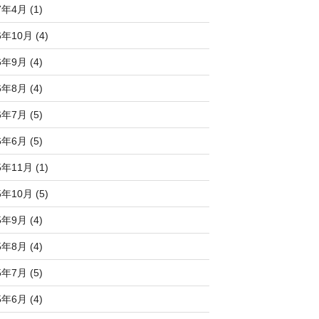
7年4月 (1)
6年10月 (4)
6年9月 (4)
6年8月 (4)
6年7月 (5)
6年6月 (5)
5年11月 (1)
5年10月 (5)
5年9月 (4)
5年8月 (4)
5年7月 (5)
5年6月 (4)