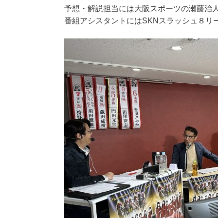
予想・解説担当には大阪スポーツの瀬藤治
番組アシスタントにはSKNスラッシュ８リ