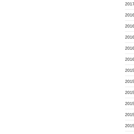
201
201
201
201
201
201
201
201
201
201
201
201