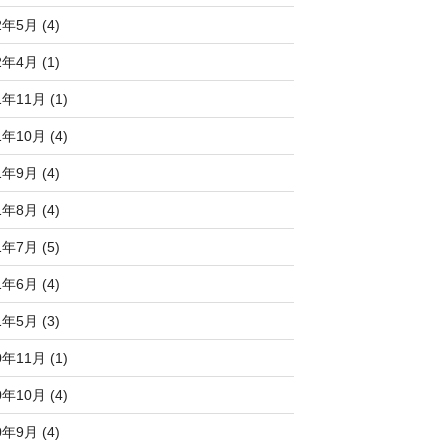
2年5月 (4)
2年4月 (1)
1年11月 (1)
1年10月 (4)
1年9月 (4)
1年8月 (4)
1年7月 (5)
1年6月 (4)
1年5月 (3)
0年11月 (1)
0年10月 (4)
0年9月 (4)