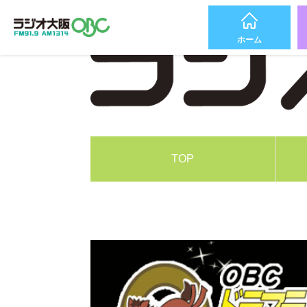
ホーム
TOP