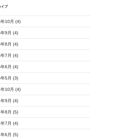
カイブ
5年10月 (4)
5年9月 (4)
5年8月 (4)
5年7月 (4)
5年6月 (4)
5年5月 (3)
4年10月 (4)
4年9月 (4)
4年8月 (5)
4年7月 (4)
4年6月 (5)