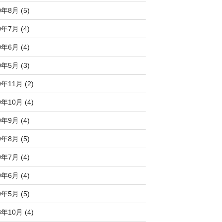
0年8月 (5)
0年7月 (4)
0年6月 (4)
0年5月 (3)
9年11月 (2)
9年10月 (4)
9年9月 (4)
9年8月 (5)
9年7月 (4)
9年6月 (4)
9年5月 (5)
8年10月 (4)