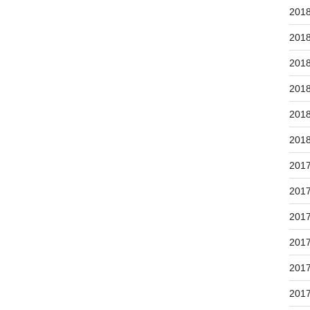
201
201
201
201
201
201
201
201
201
201
201
201