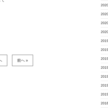
して
202
202
202
202
201
201
201
へ
前へ »
201
201
201
201
201