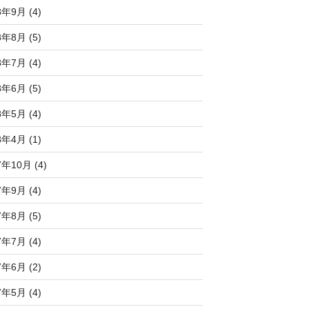
8年9月 (4)
8年8月 (5)
8年7月 (4)
8年6月 (5)
8年5月 (4)
8年4月 (1)
7年10月 (4)
7年9月 (4)
7年8月 (5)
7年7月 (4)
7年6月 (2)
7年5月 (4)