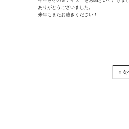
今年もその金ナイターをお聞きいただきま
ありがとうございました。
来年もまたお聴きください！
« 次