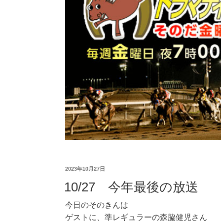
2023年10月27日
10/27 今年最後の放送
今日のそのきんは
ゲストに、準レギュラーの森脇健児さん