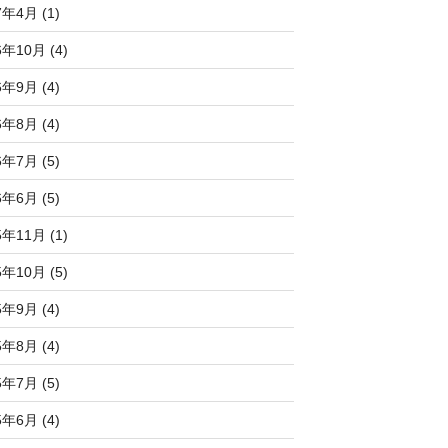
7年4月 (1)
6年10月 (4)
6年9月 (4)
6年8月 (4)
6年7月 (5)
6年6月 (5)
5年11月 (1)
5年10月 (5)
5年9月 (4)
5年8月 (4)
5年7月 (5)
5年6月 (4)