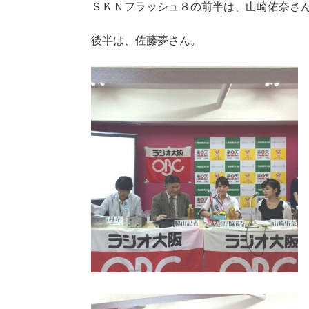
ＳＫＮフラッシュ８の前半は、山崎佑奈さ
後半は、佐藤夢さん。