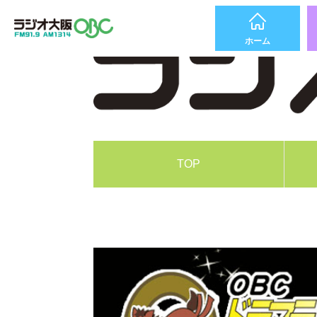
ホーム
TOP