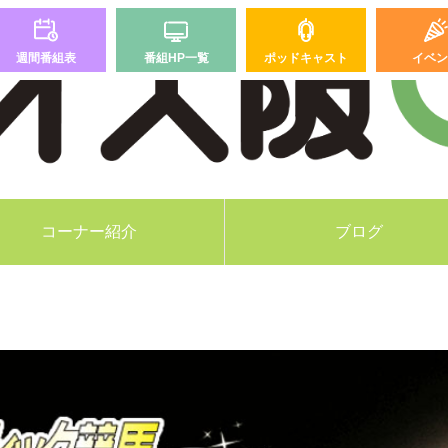
週間番組表
番組HP一覧
ポッドキャスト
イベン
コーナー紹介
ブログ