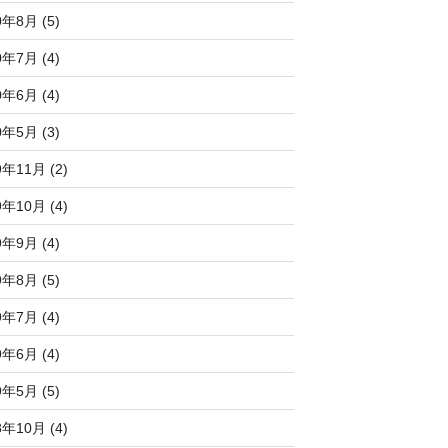
0年8月 (5)
0年7月 (4)
0年6月 (4)
0年5月 (3)
9年11月 (2)
9年10月 (4)
9年9月 (4)
9年8月 (5)
9年7月 (4)
9年6月 (4)
9年5月 (5)
8年10月 (4)