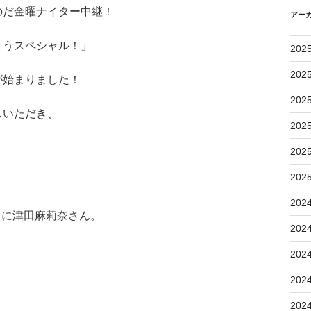
のだ金曜ナイター中継！
アー
ょうスペシャル！」
202
202
が始まりました！
202
しいただき、
202
202
202
202
 に津田麻莉奈さん。
202
202
202
202