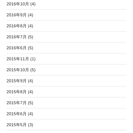
2016年10月 (4)
2016年9月 (4)
2016年8月 (4)
2016年7月 (5)
2016年6月 (5)
2015年11月 (1)
2015年10月 (5)
2015年9月 (4)
2015年8月 (4)
2015年7月 (5)
2015年6月 (4)
2015年5月 (3)