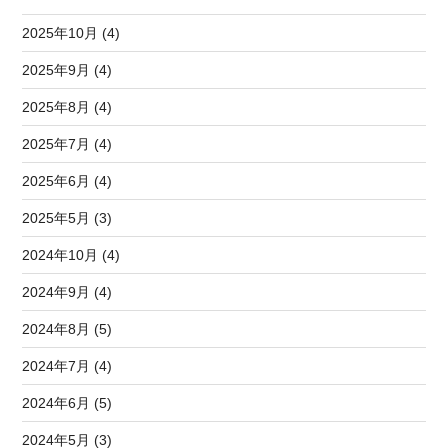
2025年10月 (4)
2025年9月 (4)
2025年8月 (4)
2025年7月 (4)
2025年6月 (4)
2025年5月 (3)
2024年10月 (4)
2024年9月 (4)
2024年8月 (5)
2024年7月 (4)
2024年6月 (5)
2024年5月 (3)