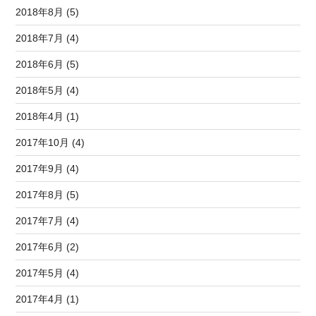
2018年8月 (5)
2018年7月 (4)
2018年6月 (5)
2018年5月 (4)
2018年4月 (1)
2017年10月 (4)
2017年9月 (4)
2017年8月 (5)
2017年7月 (4)
2017年6月 (2)
2017年5月 (4)
2017年4月 (1)