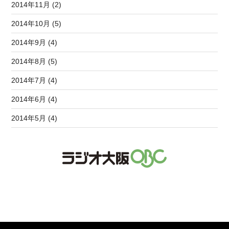
2014年11月 (2)
2014年10月 (5)
2014年9月 (4)
2014年8月 (5)
2014年7月 (4)
2014年6月 (4)
2014年5月 (4)