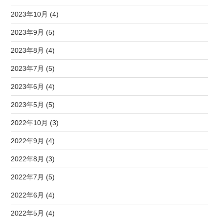
2023年10月 (4)
2023年9月 (5)
2023年8月 (4)
2023年7月 (5)
2023年6月 (4)
2023年5月 (5)
2022年10月 (3)
2022年9月 (4)
2022年8月 (3)
2022年7月 (5)
2022年6月 (4)
2022年5月 (4)