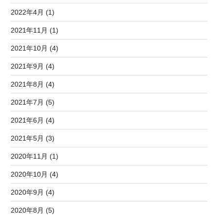
2022年4月 (1)
2021年11月 (1)
2021年10月 (4)
2021年9月 (4)
2021年8月 (4)
2021年7月 (5)
2021年6月 (4)
2021年5月 (3)
2020年11月 (1)
2020年10月 (4)
2020年9月 (4)
2020年8月 (5)