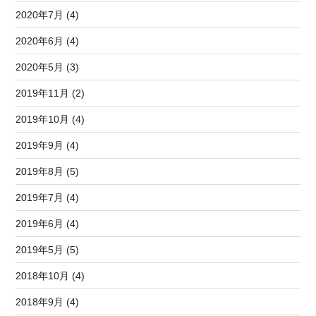
2020年7月 (4)
2020年6月 (4)
2020年5月 (3)
2019年11月 (2)
2019年10月 (4)
2019年9月 (4)
2019年8月 (5)
2019年7月 (4)
2019年6月 (4)
2019年5月 (5)
2018年10月 (4)
2018年9月 (4)