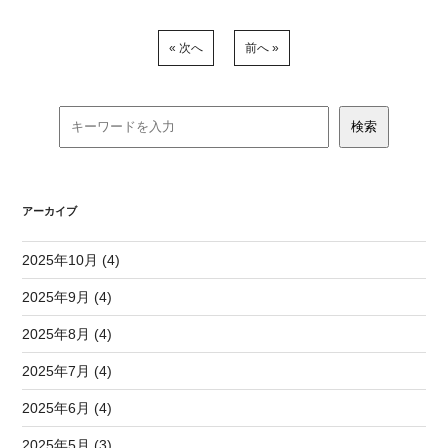
« 次へ
前へ »
アーカイブ
2025年10月 (4)
2025年9月 (4)
2025年8月 (4)
2025年7月 (4)
2025年6月 (4)
2025年5月 (3)