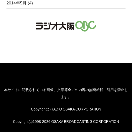
2014年5月 (4)
本サイトに記載されている画像、文章等全ての内容の無断転載、引用を禁止し
ます。
Copyright(c)RADIO OSAKA CORPORATION
Copyright(c)1998-2026 OSAKA BROADCASTING CORPORATION