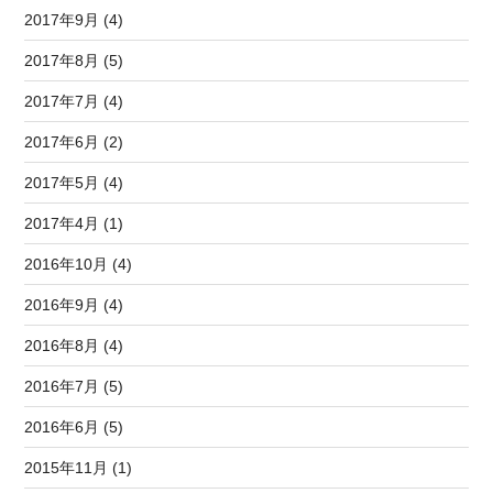
2017年9月 (4)
2017年8月 (5)
2017年7月 (4)
2017年6月 (2)
2017年5月 (4)
2017年4月 (1)
2016年10月 (4)
2016年9月 (4)
2016年8月 (4)
2016年7月 (5)
2016年6月 (5)
2015年11月 (1)