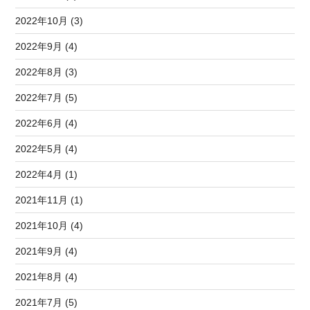
2022年10月 (3)
2022年9月 (4)
2022年8月 (3)
2022年7月 (5)
2022年6月 (4)
2022年5月 (4)
2022年4月 (1)
2021年11月 (1)
2021年10月 (4)
2021年9月 (4)
2021年8月 (4)
2021年7月 (5)