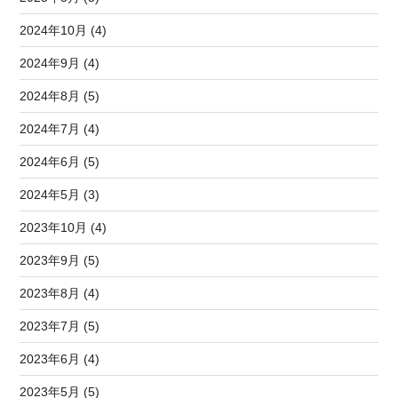
2024年10月 (4)
2024年9月 (4)
2024年8月 (5)
2024年7月 (4)
2024年6月 (5)
2024年5月 (3)
2023年10月 (4)
2023年9月 (5)
2023年8月 (4)
2023年7月 (5)
2023年6月 (4)
2023年5月 (5)