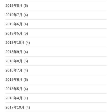
2019年8月 (5)
2019年7月 (4)
2019年6月 (4)
2019年5月 (5)
2018年10月 (4)
2018年9月 (4)
2018年8月 (5)
2018年7月 (4)
2018年6月 (5)
2018年5月 (4)
2018年4月 (1)
2017年10月 (4)