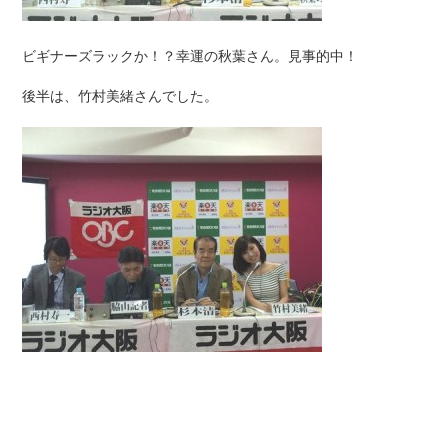
ビギナーズラックか！？幸運の秋葉さん。見事的中！
後半は、竹村美緒さんでした。