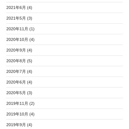
2021年6月 (4)
2021年5月 (3)
2020年11月 (1)
2020年10月 (4)
2020年9月 (4)
2020年8月 (5)
2020年7月 (4)
2020年6月 (4)
2020年5月 (3)
2019年11月 (2)
2019年10月 (4)
2019年9月 (4)