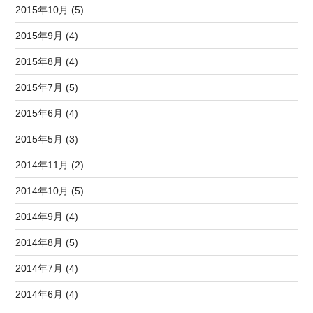
2015年10月 (5)
2015年9月 (4)
2015年8月 (4)
2015年7月 (5)
2015年6月 (4)
2015年5月 (3)
2014年11月 (2)
2014年10月 (5)
2014年9月 (4)
2014年8月 (5)
2014年7月 (4)
2014年6月 (4)