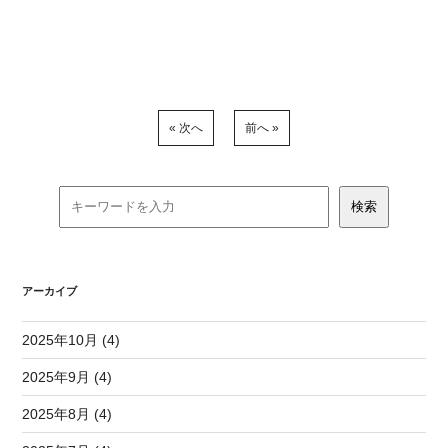
« 次へ
前へ »
アーカイブ
2025年10月 (4)
2025年9月 (4)
2025年8月 (4)