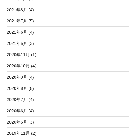
2021年8月 (4)
2021年7月 (5)
2021年6月 (4)
2021年5月 (3)
2020年11月 (1)
2020年10月 (4)
2020年9月 (4)
2020年8月 (5)
2020年7月 (4)
2020年6月 (4)
2020年5月 (3)
2019年11月 (2)