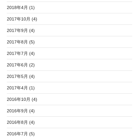
2018年4月 (1)
2017年10月 (4)
2017年9月 (4)
2017年8月 (5)
2017年7月 (4)
2017年6月 (2)
2017年5月 (4)
2017年4月 (1)
2016年10月 (4)
2016年9月 (4)
2016年8月 (4)
2016年7月 (5)