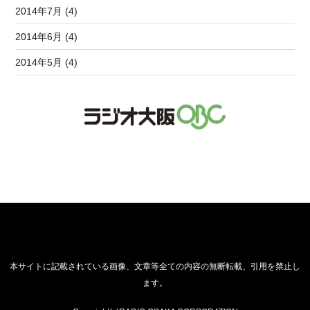
2014年7月 (4)
2014年6月 (4)
2014年5月 (4)
本サイトに記載されている画像、文章等全ての内容の無断転載、引用を禁止し
ます。