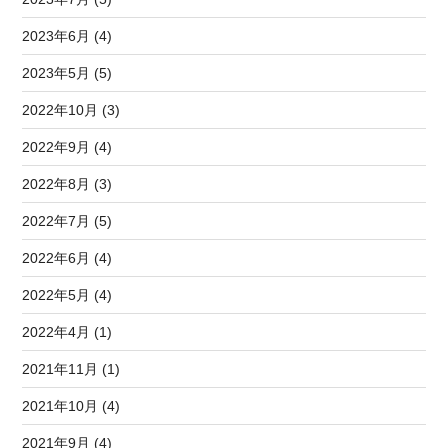
2023年6月 (4)
2023年5月 (5)
2022年10月 (3)
2022年9月 (4)
2022年8月 (3)
2022年7月 (5)
2022年6月 (4)
2022年5月 (4)
2022年4月 (1)
2021年11月 (1)
2021年10月 (4)
2021年9月 (4)