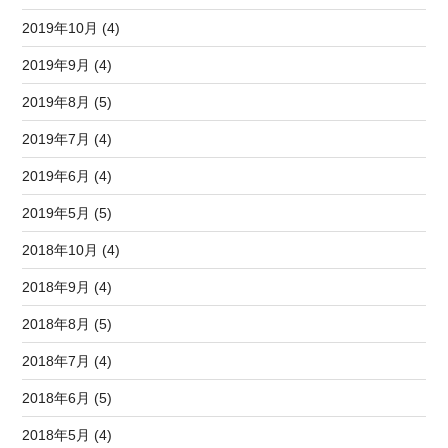
2019年10月 (4)
2019年9月 (4)
2019年8月 (5)
2019年7月 (4)
2019年6月 (4)
2019年5月 (5)
2018年10月 (4)
2018年9月 (4)
2018年8月 (5)
2018年7月 (4)
2018年6月 (5)
2018年5月 (4)