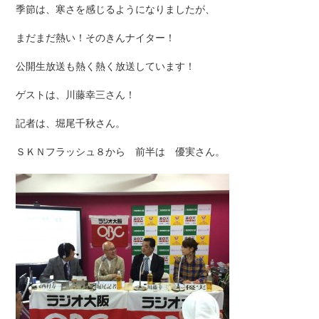
季節は、寒さを感じるようになりましたが、
まだまだ熱い！そのきんナイター！
公開生放送も熱く熱く放送しています！
ゲストは、川藤幸三さん！
記者は、堀尾千秋さん。
ＳＫＮフラッシュ８から 前半は 優実さん。