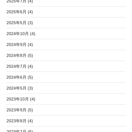
2025年7月 (4)
2025年6月 (4)
2025年5月 (3)
2024年10月 (4)
2024年9月 (4)
2024年8月 (5)
2024年7月 (4)
2024年6月 (5)
2024年5月 (3)
2023年10月 (4)
2023年9月 (5)
2023年8月 (4)
2023年7月 (5)