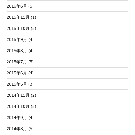
2016年6月 (5)
2015年11月 (1)
2015年10月 (5)
2015年9月 (4)
2015年8月 (4)
2015年7月 (5)
2015年6月 (4)
2015年5月 (3)
2014年11月 (2)
2014年10月 (5)
2014年9月 (4)
2014年8月 (5)