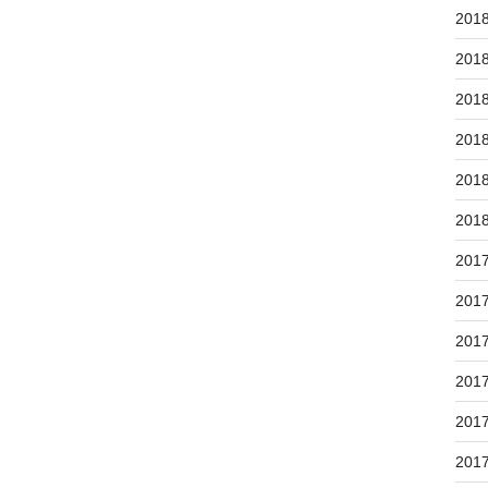
201
201
201
201
201
201
201
201
201
201
201
201