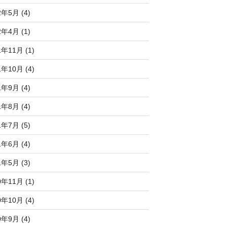
2年5月 (4)
2年4月 (1)
1年11月 (1)
1年10月 (4)
1年9月 (4)
1年8月 (4)
1年7月 (5)
1年6月 (4)
1年5月 (3)
0年11月 (1)
0年10月 (4)
0年9月 (4)