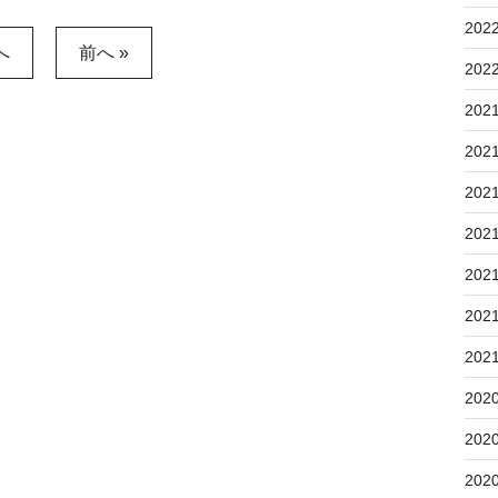
202
へ
前へ »
202
202
202
202
202
202
202
202
202
202
202