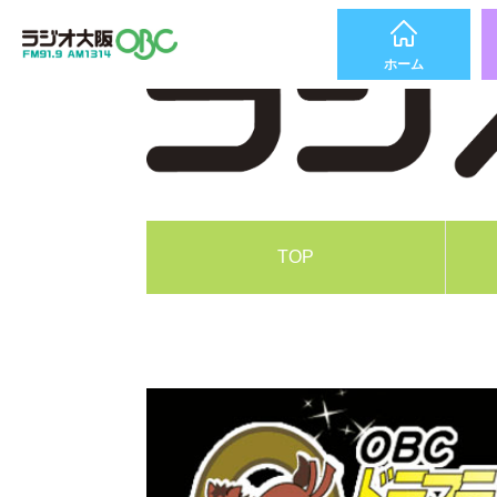
ホーム
TOP