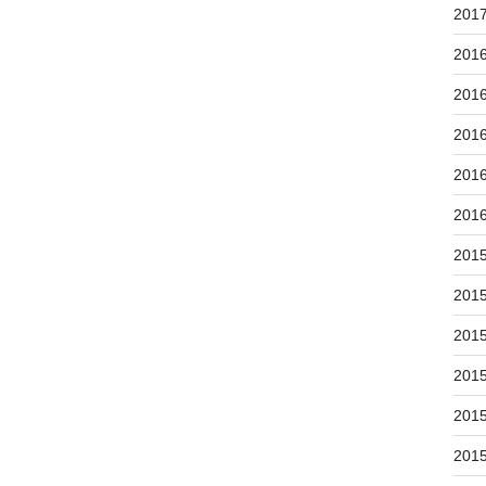
201
201
201
201
201
201
201
201
201
201
201
201