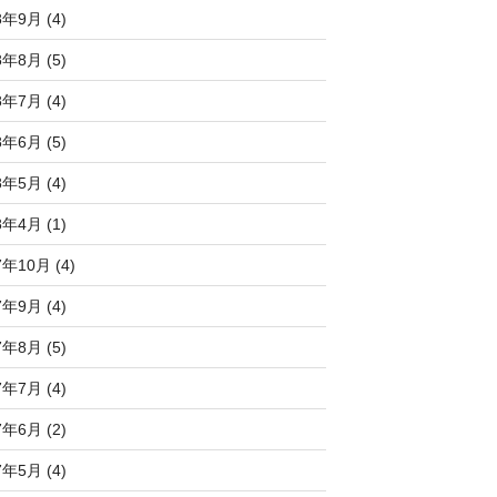
8年9月 (4)
8年8月 (5)
8年7月 (4)
8年6月 (5)
8年5月 (4)
8年4月 (1)
7年10月 (4)
7年9月 (4)
7年8月 (5)
7年7月 (4)
7年6月 (2)
7年5月 (4)