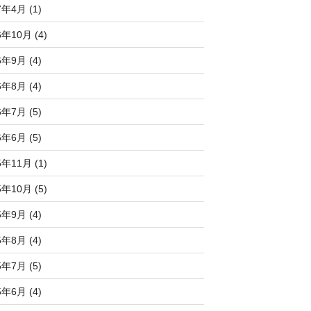
7年4月 (1)
6年10月 (4)
6年9月 (4)
6年8月 (4)
6年7月 (5)
6年6月 (5)
5年11月 (1)
5年10月 (5)
5年9月 (4)
5年8月 (4)
5年7月 (5)
5年6月 (4)