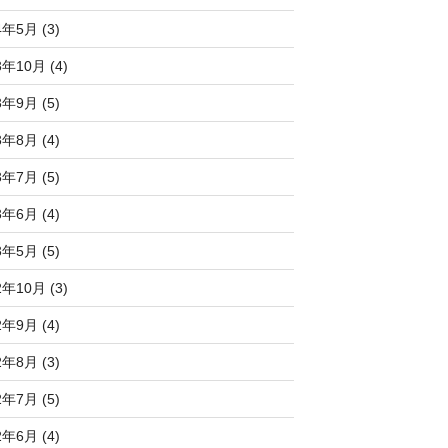
4年5月 (3)
3年10月 (4)
3年9月 (5)
3年8月 (4)
3年7月 (5)
3年6月 (4)
3年5月 (5)
2年10月 (3)
2年9月 (4)
2年8月 (3)
2年7月 (5)
2年6月 (4)