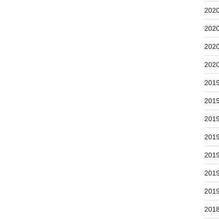
202
202
202
202
201
201
201
201
201
201
201
201