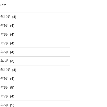
カイブ
5年10月 (4)
5年9月 (4)
5年8月 (4)
5年7月 (4)
5年6月 (4)
5年5月 (3)
4年10月 (4)
4年9月 (4)
4年8月 (5)
4年7月 (4)
4年6月 (5)