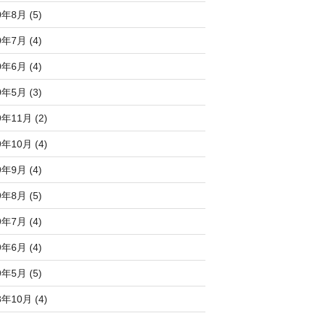
0年8月 (5)
0年7月 (4)
0年6月 (4)
0年5月 (3)
9年11月 (2)
9年10月 (4)
9年9月 (4)
9年8月 (5)
9年7月 (4)
9年6月 (4)
9年5月 (5)
8年10月 (4)