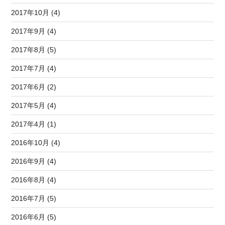
2017年10月 (4)
2017年9月 (4)
2017年8月 (5)
2017年7月 (4)
2017年6月 (2)
2017年5月 (4)
2017年4月 (1)
2016年10月 (4)
2016年9月 (4)
2016年8月 (4)
2016年7月 (5)
2016年6月 (5)