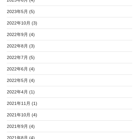
2023年6月 (4)
2023年5月 (5)
2022年10月 (3)
2022年9月 (4)
2022年8月 (3)
2022年7月 (5)
2022年6月 (4)
2022年5月 (4)
2022年4月 (1)
2021年11月 (1)
2021年10月 (4)
2021年9月 (4)
2021年8月 (4)