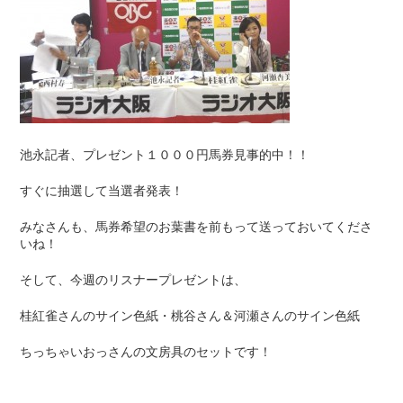
池永記者、プレゼント１０００円馬券見事的中！！
すぐに抽選して当選者発表！
みなさんも、馬券希望のお葉書を前もって送っておいてくださ
いね！
そして、今週のリスナープレゼントは、
桂紅雀さんのサイン色紙・桃谷さん＆河瀬さんのサイン色紙
ちっちゃいおっさんの文房具のセットです！