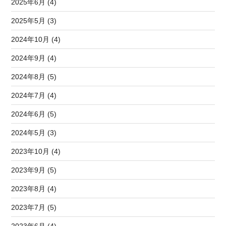
2025年6月 (4)
2025年5月 (3)
2024年10月 (4)
2024年9月 (4)
2024年8月 (5)
2024年7月 (4)
2024年6月 (5)
2024年5月 (3)
2023年10月 (4)
2023年9月 (5)
2023年8月 (4)
2023年7月 (5)