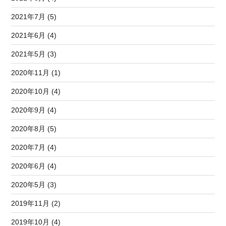
2021年7月 (5)
2021年6月 (4)
2021年5月 (3)
2020年11月 (1)
2020年10月 (4)
2020年9月 (4)
2020年8月 (5)
2020年7月 (4)
2020年6月 (4)
2020年5月 (3)
2019年11月 (2)
2019年10月 (4)