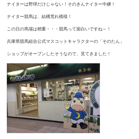
ナイターは野球だけじゃない！そのきんナイター中継！
ナイター競馬は、結構荒れ模様！
この日の馬場は稍重・・・競馬って面白いですね～！
兵庫県競馬組合公式マスコットキャラクターの「そのたん」
ショップがオープンしたそうなので、見てきました！