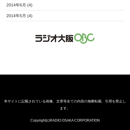
2014年6月 (4)
2014年5月 (4)
本サイトに記載されている画像、文章等全ての内容の無断転載、引用を禁止し
ます。
Copyright(c)RADIO OSAKA CORPORATION