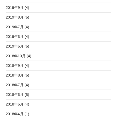
2019年9月 (4)
2019年8月 (5)
2019年7月 (4)
2019年6月 (4)
2019年5月 (5)
2018年10月 (4)
2018年9月 (4)
2018年8月 (5)
2018年7月 (4)
2018年6月 (5)
2018年5月 (4)
2018年4月 (1)