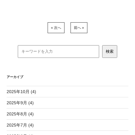
« 次へ
前へ »
アーカイブ
2025年10月 (4)
2025年9月 (4)
2025年8月 (4)
2025年7月 (4)