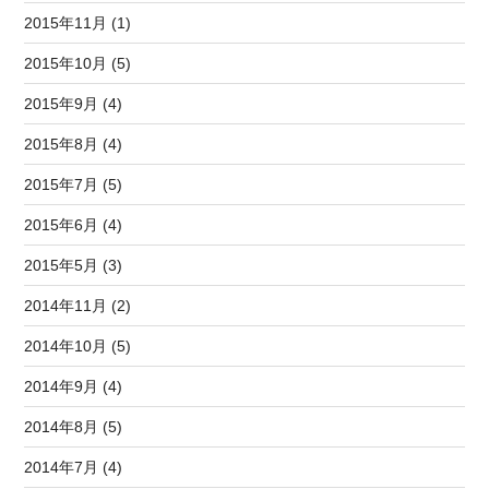
2015年11月 (1)
2015年10月 (5)
2015年9月 (4)
2015年8月 (4)
2015年7月 (5)
2015年6月 (4)
2015年5月 (3)
2014年11月 (2)
2014年10月 (5)
2014年9月 (4)
2014年8月 (5)
2014年7月 (4)